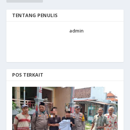
TENTANG PENULIS
admin
POS TERKAIT