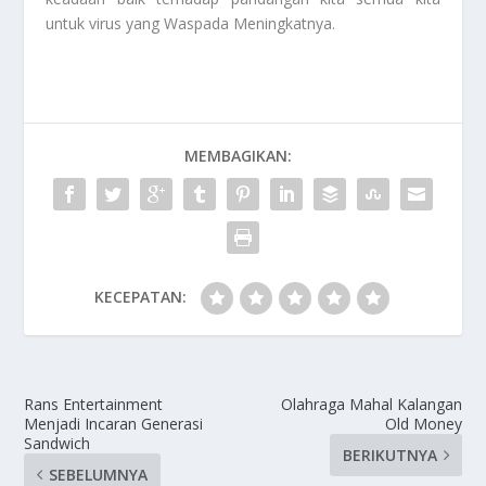
untuk virus yang
Waspada Meningkatnya
.
MEMBAGIKAN:
KECEPATAN:
Rans Entertainment
Olahraga Mahal Kalangan
Menjadi Incaran Generasi
Old Money
Sandwich
BERIKUTNYA
SEBELUMNYA