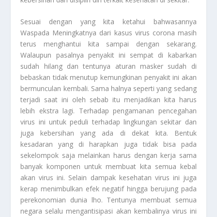
Sesuai dengan yang kita ketahui bahwasannya
Waspada Meningkatnya
dari kasus virus corona masih
terus menghantui kita sampai dengan sekarang.
Walaupun pasalnya penyakit ini sempat di kabarkan
sudah hilang dan tentunya aturan masker sudah di
bebaskan tidak menutup kemungkinan penyakit ini akan
bermunculan kembali. Sama halnya seperti yang sedang
terjadi saat ini oleh sebab itu menjadikan kita harus
lebih ekstra lagi. Terhadap pengamanan pencegahan
virus ini untuk peduli terhadap lingkungan sekitar dan
juga kebersihan yang ada di dekat kita. Bentuk
kesadaran yang di harapkan juga tidak bisa pada
sekelompok saja melainkan harus dengan kerja sama
banyak komponen untuk membuat kita semua kebal
akan virus ini. Selain dampak kesehatan virus ini juga
kerap menimbulkan efek negatif hingga berujung pada
perekonomian dunia lho. Tentunya membuat semua
negara selalu mengantisipasi akan kembalinya virus ini