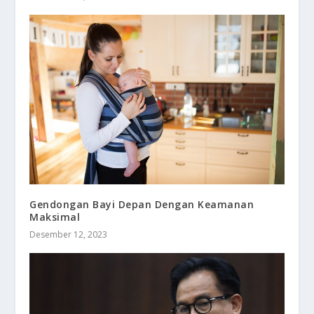
Gendongan Bayi Depan Dengan Keamanan
Maksimal
Desember 12, 2023