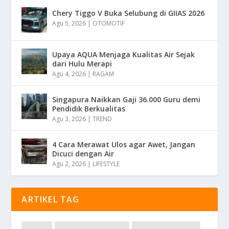
Chery Tiggo V Buka Selubung di GIIAS 2026
Agu 5, 2026
|
OTOMOTIF
Upaya AQUA Menjaga Kualitas Air Sejak
dari Hulu Merapi
Agu 4, 2026
|
RAGAM
Singapura Naikkan Gaji 36.000 Guru demi
Pendidik Berkualitas
Agu 3, 2026
|
TREND
4 Cara Merawat Ulos agar Awet, Jangan
Dicuci dengan Air
Agu 2, 2026
|
LIFESTYLE
ARTIKEL TAG