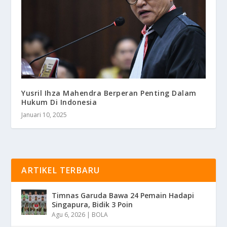
Yusril Ihza Mahendra Berperan Penting Dalam
Hukum Di Indonesia
Januari 10, 2025
ARTIKEL TERBARU
Timnas Garuda Bawa 24 Pemain Hadapi
Singapura, Bidik 3 Poin
Agu 6, 2026
|
BOLA