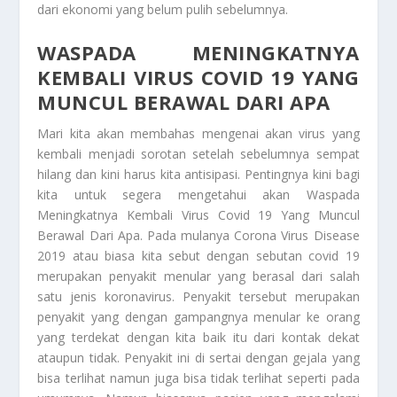
dari ekonomi yang belum pulih sebelumnya.
WASPADA MENINGKATNYA
KEMBALI VIRUS COVID 19 YANG
MUNCUL BERAWAL DARI APA
Mari kita akan membahas mengenai akan virus yang
kembali menjadi sorotan setelah sebelumnya sempat
hilang dan kini harus kita antisipasi. Pentingnya kini bagi
kita untuk segera mengetahui akan
Waspada
Meningkatnya Kembali Virus Covid 19 Yang Muncul
Berawal Dari Apa
. Pada mulanya Corona Virus Disease
2019 atau biasa kita sebut dengan sebutan covid 19
merupakan penyakit menular yang berasal dari salah
satu jenis koronavirus. Penyakit tersebut merupakan
penyakit yang dengan gampangnya menular ke orang
yang terdekat dengan kita baik itu dari kontak dekat
ataupun tidak. Penyakit ini di sertai dengan gejala yang
bisa terlihat namun juga bisa tidak terlihat seperti pada