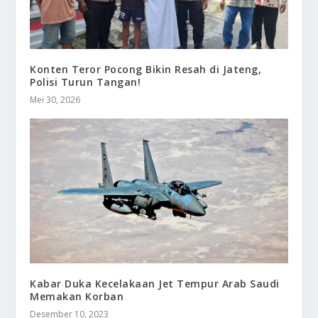
Konten Teror Pocong Bikin Resah di Jateng,
Polisi Turun Tangan!
Mei 30, 2026
Kabar Duka Kecelakaan Jet Tempur Arab Saudi
Memakan Korban
Desember 10, 2023