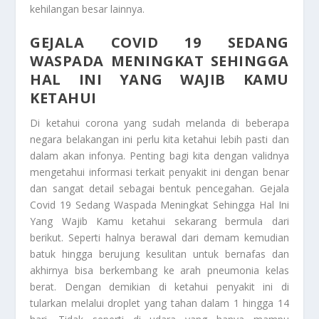
kehilangan besar lainnya.
GEJALA COVID 19 SEDANG
WASPADA MENINGKAT SEHINGGA
HAL INI YANG WAJIB KAMU
KETAHUI
Di ketahui corona yang sudah melanda di beberapa
negara belakangan ini perlu kita ketahui lebih pasti dan
dalam akan infonya. Penting bagi kita dengan validnya
mengetahui informasi terkait penyakit ini dengan benar
dan sangat detail sebagai bentuk pencegahan.
Gejala
Covid 19 Sedang Waspada Meningkat Sehingga Hal Ini
Yang Wajib Kamu ketahui
sekarang bermula dari
berikut. Seperti halnya berawal dari demam kemudian
batuk hingga berujung kesulitan untuk bernafas dan
akhirnya bisa berkembang ke arah pneumonia kelas
berat. Dengan demikian di ketahui penyakit ini di
tularkan melalui droplet yang tahan dalam 1 hingga 14