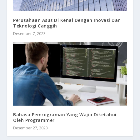
Perusahaan Asus Di Kenal Dengan Inovasi Dan
Teknologi Canggih
Desember 7, 2023
Bahasa Pemrograman Yang Wajib Diketahui
Oleh Programmer
Desember 27, 2023