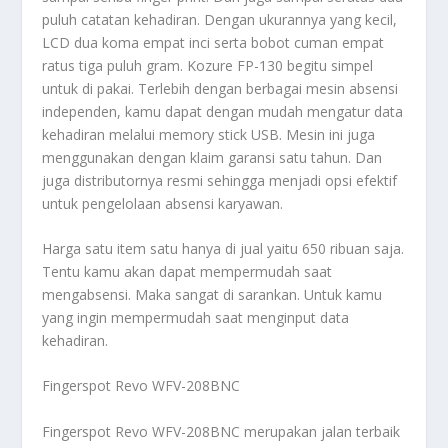
puluh catatan kehadiran. Dengan ukurannya yang kecil,
LCD dua koma empat inci serta bobot cuman empat
ratus tiga puluh gram. Kozure FP-130 begitu simpel
untuk di pakai. Terlebih dengan berbagai mesin absensi
independen, kamu dapat dengan mudah mengatur data
kehadiran melalui memory stick USB. Mesin ini juga
menggunakan dengan klaim garansi satu tahun. Dan
juga distributornya resmi sehingga menjadi opsi efektif
untuk pengelolaan absensi karyawan.
Harga satu item satu hanya di jual yaitu 650 ribuan saja.
Tentu kamu akan dapat mempermudah saat
mengabsensi. Maka sangat di sarankan. Untuk kamu
yang ingin mempermudah saat menginput data
kehadiran.
Fingerspot Revo WFV-208BNC
Fingerspot Revo WFV-208BNC merupakan jalan terbaik