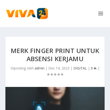
MERK FINGER PRINT UNTUK
ABSENSI KERJAMU
Diposting oleh
admin
|
Des 14, 2023
|
DIGITAL
|
0
|