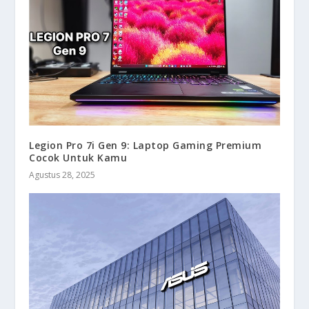
Legion Pro 7i Gen 9: Laptop Gaming Premium
Cocok Untuk Kamu
Agustus 28, 2025