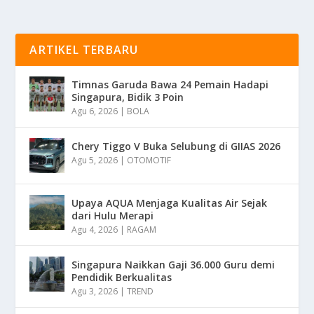
ARTIKEL TERBARU
Timnas Garuda Bawa 24 Pemain Hadapi
Singapura, Bidik 3 Poin
Agu 6, 2026
|
BOLA
Chery Tiggo V Buka Selubung di GIIAS 2026
Agu 5, 2026
|
OTOMOTIF
Upaya AQUA Menjaga Kualitas Air Sejak
dari Hulu Merapi
Agu 4, 2026
|
RAGAM
Singapura Naikkan Gaji 36.000 Guru demi
Pendidik Berkualitas
Agu 3, 2026
|
TREND