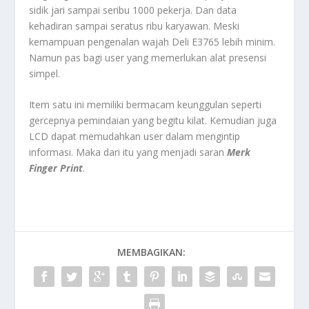
sidik jari sampai seribu 1000 pekerja. Dan data
kehadiran sampai seratus ribu karyawan. Meski
kemampuan pengenalan wajah Deli E3765 lebih minim.
Namun pas bagi user yang memerlukan alat presensi
simpel.
Item satu ini memiliki bermacam keunggulan seperti
gercepnya pemindaian yang begitu kilat. Kemudian juga
LCD dapat memudahkan user dalam mengintip
informasi. Maka dari itu yang menjadi saran
Merk
Finger Print
.
MEMBAGIKAN: