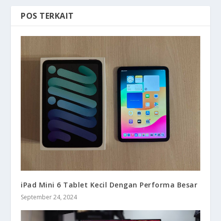
POS TERKAIT
iPad Mini 6 Tablet Kecil Dengan Performa Besar
September 24, 2024