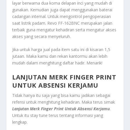
layar berwarna dua koma delapan inci yang mudah di
gunakan. Kemudian juga dapat menggunakan baterai
cadangan internal. Untuk mengontrol pengoperasian
saat listrik padam. Revo FF-162BNC merupakan jalan
terbaik guna mengatur kehadiran serta mengatur akses
akses yang secara menyeluruh.
Jika untuk harga jual pada item satu ini di kisaran 1,5
jutaan. Maka kamu dan rekan kantormu akan lebih
mudah dalam menghitung daftar hadir. Menarik!
LANJUTAN MERK FINGER PRINT
UNTUK ABSENSI KERJAMU
Tidak hanya itu saja yang bisa kamu jadikan sebagai
refensi untuk menghitung kehadiran. Maka terus simak
Lanjutan Merk Finger Print Untuk Absensi Kerjamu
.
Untuk itu stay tune terus tentang informasi yang
lengkap.