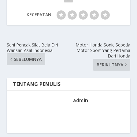
KECEPATAN:
Seni Pencak Silat Bela Diri
Motor Honda Sonic Sepeda
Warisan Asal Indonesia
Motor Sport Yang Pertama
Dari Honda
SEBELUMNYA
BERIKUTNYA
TENTANG PENULIS
admin