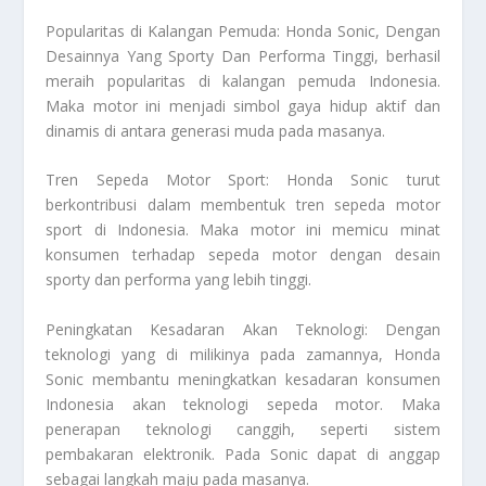
Popularitas di Kalangan Pemuda:
Honda Sonic, Dengan
Desainnya Yang Sporty Dan Performa Tinggi
, berhasil
meraih popularitas di kalangan pemuda Indonesia.
Maka motor ini menjadi simbol gaya hidup aktif dan
dinamis di antara generasi muda pada masanya.
Tren Sepeda Motor Sport: Honda Sonic turut
berkontribusi dalam membentuk tren sepeda motor
sport di Indonesia. Maka motor ini memicu minat
konsumen terhadap sepeda motor dengan desain
sporty dan performa yang lebih tinggi.
Peningkatan Kesadaran Akan Teknologi: Dengan
teknologi yang di milikinya pada zamannya, Honda
Sonic membantu meningkatkan kesadaran konsumen
Indonesia akan teknologi sepeda motor. Maka
penerapan teknologi canggih, seperti sistem
pembakaran elektronik. Pada Sonic dapat di anggap
sebagai langkah maju pada masanya.