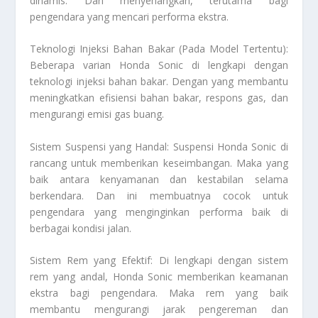
dinamis. Dan menyenangkan, terutama bagi
pengendara yang mencari performa ekstra.
Teknologi Injeksi Bahan Bakar (Pada Model Tertentu):
Beberapa varian Honda Sonic di lengkapi dengan
teknologi injeksi bahan bakar. Dengan yang membantu
meningkatkan efisiensi bahan bakar, respons gas, dan
mengurangi emisi gas buang.
Sistem Suspensi yang Handal: Suspensi Honda Sonic di
rancang untuk memberikan keseimbangan. Maka yang
baik antara kenyamanan dan kestabilan selama
berkendara. Dan ini membuatnya cocok untuk
pengendara yang menginginkan performa baik di
berbagai kondisi jalan.
Sistem Rem yang Efektif: Di lengkapi dengan sistem
rem yang andal, Honda Sonic memberikan keamanan
ekstra bagi pengendara. Maka rem yang baik
membantu mengurangi jarak pengereman dan