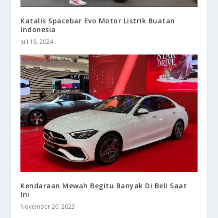
Katalis Spacebar Evo Motor Listrik Buatan
Indonesia
Juli 18, 2024
Kendaraan Mewah Begitu Banyak Di Beli Saat
Ini
November 20, 2023