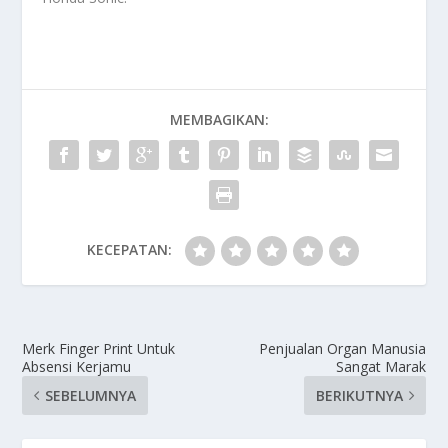
MEMBAGIKAN:
KECEPATAN:
Merk Finger Print Untuk
Penjualan Organ Manusia
Absensi Kerjamu
Sangat Marak
SEBELUMNYA
BERIKUTNYA