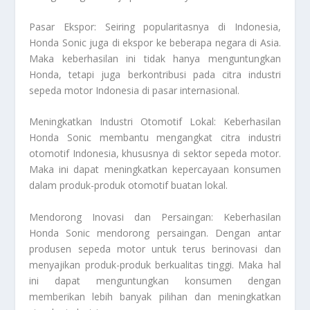
Pasar Ekspor: Seiring popularitasnya di Indonesia,
Honda Sonic juga di ekspor ke beberapa negara di Asia.
Maka keberhasilan ini tidak hanya menguntungkan
Honda, tetapi juga berkontribusi pada citra industri
sepeda motor Indonesia di pasar internasional.
Meningkatkan Industri Otomotif Lokal: Keberhasilan
Honda Sonic membantu mengangkat citra industri
otomotif Indonesia, khususnya di sektor sepeda motor.
Maka ini dapat meningkatkan kepercayaan konsumen
dalam produk-produk otomotif buatan lokal.
Mendorong Inovasi dan Persaingan: Keberhasilan
Honda Sonic mendorong persaingan. Dengan antar
produsen sepeda motor untuk terus berinovasi dan
menyajikan produk-produk berkualitas tinggi. Maka hal
ini dapat menguntungkan konsumen dengan
memberikan lebih banyak pilihan dan meningkatkan