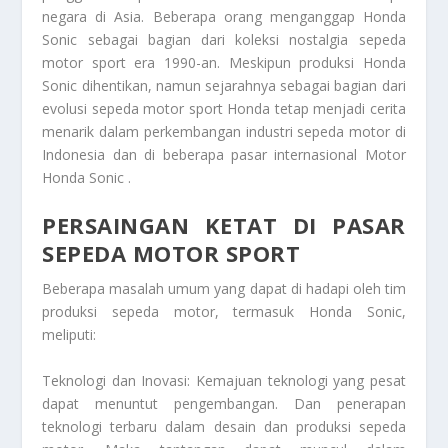
negara di Asia. Beberapa orang menganggap Honda
Sonic sebagai bagian dari koleksi nostalgia sepeda
motor sport era 1990-an. Meskipun produksi Honda
Sonic dihentikan, namun sejarahnya sebagai bagian dari
evolusi sepeda motor sport Honda tetap menjadi cerita
menarik dalam perkembangan industri sepeda motor di
Indonesia dan di beberapa pasar internasional
Motor
Honda Sonic
.
PERSAINGAN KETAT DI PASAR
SEPEDA MOTOR SPORT
Beberapa masalah umum yang dapat di hadapi oleh tim
produksi sepeda motor, termasuk Honda Sonic,
meliputi:
Teknologi dan Inovasi: Kemajuan teknologi yang pesat
dapat menuntut pengembangan. Dan penerapan
teknologi terbaru dalam desain dan produksi sepeda