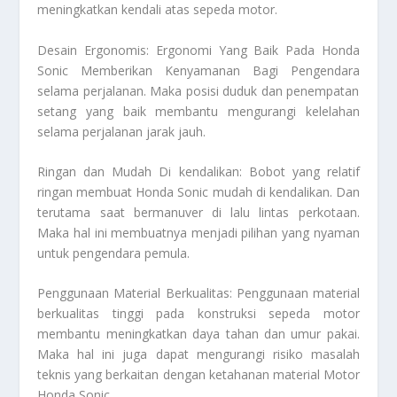
meningkatkan kendali atas sepeda motor.
Desain Ergonomis:
Ergonomi Yang Baik Pada Honda
Sonic Memberikan Kenyamanan Bagi Pengendara
selama perjalanan. Maka posisi duduk dan penempatan
setang yang baik membantu mengurangi kelelahan
selama perjalanan jarak jauh.
Ringan dan Mudah Di kendalikan: Bobot yang relatif
ringan membuat Honda Sonic mudah di kendalikan. Dan
terutama saat bermanuver di lalu lintas perkotaan.
Maka hal ini membuatnya menjadi pilihan yang nyaman
untuk pengendara pemula.
Penggunaan Material Berkualitas: Penggunaan material
berkualitas tinggi pada konstruksi sepeda motor
membantu meningkatkan daya tahan dan umur pakai.
Maka hal ini juga dapat mengurangi risiko masalah
teknis yang berkaitan dengan ketahanan material
Motor
Honda Sonic
.