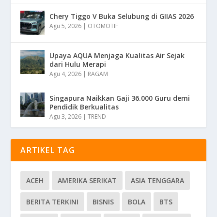
Chery Tiggo V Buka Selubung di GIIAS 2026
Agu 5, 2026
|
OTOMOTIF
Upaya AQUA Menjaga Kualitas Air Sejak
dari Hulu Merapi
Agu 4, 2026
|
RAGAM
Singapura Naikkan Gaji 36.000 Guru demi
Pendidik Berkualitas
Agu 3, 2026
|
TREND
ARTIKEL TAG
ACEH
AMERIKA SERIKAT
ASIA TENGGARA
BERITA TERKINI
BISNIS
BOLA
BTS