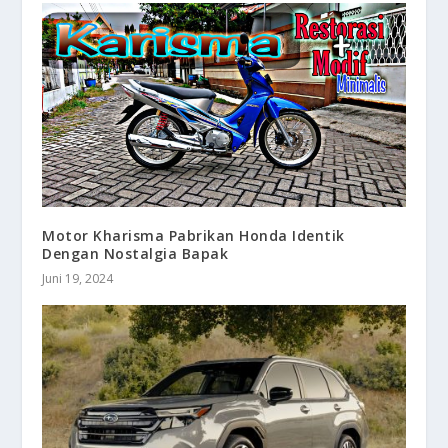
Motor Kharisma Pabrikan Honda Identik
Dengan Nostalgia Bapak
Juni 19, 2024