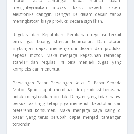
motor. Maka tantangan dapat muncul dalam
mengintegrasikan inovasi baru, seperti sistem
elektronika canggih. Dengan ke dalam desain tanpa
meningkatkan biaya produksi secara signifikan.
Regulasi dan Kepatuhan: Perubahan regulasi terkait
emisi gas buang, standar keamanan. Dan aturan
lingkungan dapat memengaruhi desain dan produksi
sepeda motor. Maka menjaga kepatuhan terhadap
standar dan regulasi ini bisa menjadi tugas yang
kompleks dan menuntut.
Persaingan Pasar:
Persaingan Ketat Di Pasar Sepeda
Motor Sport
dapat membuat tim produksi berusaha
untuk menghasilkan produk. Dengan yang tidak hanya
berkualitas tinggi tetapi juga memenuhi kebutuhan dan
preferensi konsumen. Maka menjaga daya saing di
pasar yang terus berubah dapat menjadi tantangan
tersendiri.