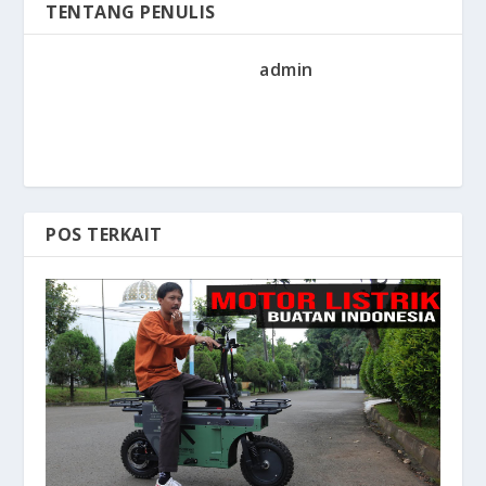
TENTANG PENULIS
admin
POS TERKAIT