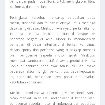
pembaruan pada model Sonic untuk meningkatkan fitur,
performa, dan tampilan.
Peningkatan tersebut mencakup perubahan pada
mesin, suspensi, dan fitur-fitur lainnya untuk menjaga
daya saing di pasar. Meskipun awalnya di perkenalkan di
Indonesia, Honda Sonic kemudian di ekspor ke
beberapa negara di Asia. Motor ini mendapatkan
perhatian di pasar internasional berkat kombinasi
desain sporty dan performa yang di anggap menarik
oleh penggemar sepeda motor sport. Meskipun
mendapat sambutan positif di awal, produksi Honda
Sonic di hentikan pada awal tahun 2000-an. maka
beberapa faktor mungkin berkontribusi pada keputusan
ini, termasuk perubahan tren pasar dan evolusi
kebutuhan konsumen.
Meskipun produksinya di hentikan,
Motor Honda Sonic
tetap menjadi salah satu motor yang di kenang oleh
penggemar sepeda motor di Indonesia dan beberapa