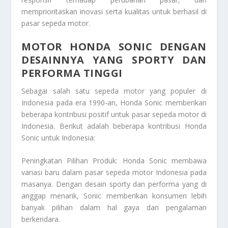
memprioritaskan inovasi serta kualitas untuk berhasil di
pasar sepeda motor.
MOTOR HONDA SONIC DENGAN
DESAINNYA YANG SPORTY DAN
PERFORMA TINGGI
Sebagai salah satu sepeda motor yang populer di
Indonesia pada era 1990-an, Honda Sonic memberikan
beberapa kontribusi positif untuk pasar sepeda motor di
Indonesia. Berikut adalah beberapa kontribusi Honda
Sonic untuk Indonesia:
Peningkatan Pilihan Produk: Honda Sonic membawa
variasi baru dalam pasar sepeda motor Indonesia pada
masanya. Dengan desain sporty dan performa yang di
anggap menarik, Sonic memberikan konsumen lebih
banyak pilihan dalam hal gaya dan pengalaman
berkendara.