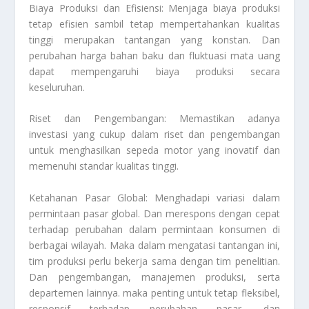
Biaya Produksi dan Efisiensi: Menjaga biaya produksi
tetap efisien sambil tetap mempertahankan kualitas
tinggi merupakan tantangan yang konstan. Dan
perubahan harga bahan baku dan fluktuasi mata uang
dapat mempengaruhi biaya produksi secara
keseluruhan.
Riset dan Pengembangan: Memastikan adanya
investasi yang cukup dalam riset dan pengembangan
untuk menghasilkan sepeda motor yang inovatif dan
memenuhi standar kualitas tinggi.
Ketahanan Pasar Global: Menghadapi variasi dalam
permintaan pasar global. Dan merespons dengan cepat
terhadap perubahan dalam permintaan konsumen di
berbagai wilayah. Maka dalam mengatasi tantangan ini,
tim produksi perlu bekerja sama dengan tim penelitian.
Dan pengembangan, manajemen produksi, serta
departemen lainnya. maka penting untuk tetap fleksibel,
responsif terhadap perubahan pasar, dan