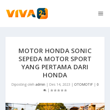
MOTOR HONDA SONIC
SEPEDA MOTOR SPORT
YANG PERTAMA DARI
HONDA
Diposting oleh
admin
|
Des 14, 2023
|
OTOMOTIF
|
0
|