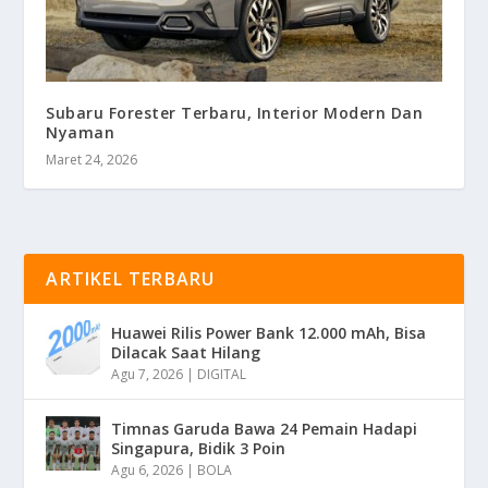
Subaru Forester Terbaru, Interior Modern Dan
Nyaman
Maret 24, 2026
ARTIKEL TERBARU
Huawei Rilis Power Bank 12.000 mAh, Bisa
Dilacak Saat Hilang
Agu 7, 2026
|
DIGITAL
Timnas Garuda Bawa 24 Pemain Hadapi
Singapura, Bidik 3 Poin
Agu 6, 2026
|
BOLA