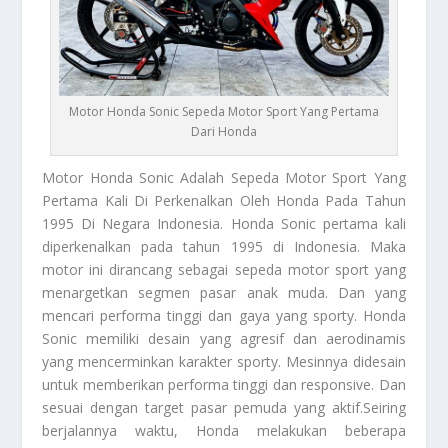
Motor Honda Sonic Sepeda Motor Sport Yang Pertama
Dari Honda
Motor Honda Sonic
Adalah Sepeda Motor Sport Yang
Pertama Kali Di Perkenalkan Oleh Honda Pada Tahun
1995 Di Negara Indonesia. Honda Sonic pertama kali
diperkenalkan pada tahun 1995 di Indonesia. Maka
motor ini dirancang sebagai sepeda motor sport yang
menargetkan segmen pasar anak muda. Dan yang
mencari performa tinggi dan gaya yang sporty. Honda
Sonic memiliki desain yang agresif dan aerodinamis
yang mencerminkan karakter sporty. Mesinnya didesain
untuk memberikan performa tinggi dan responsive. Dan
sesuai dengan target pasar pemuda yang aktif.Seiring
berjalannya waktu, Honda melakukan beberapa