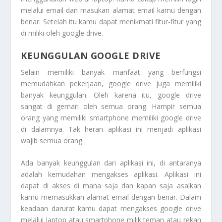
melalui email dan masukan alamat email kamu dengan
benar. Setelah itu kamu dapat menikmati fitur-fitur yang
di miliki oleh google drive.
KEUNGGULAN GOOGLE DRIVE
Selain memiliki banyak manfaat yang berfungsi
memudahkan pekerjaan, google drive juga memiliki
banyak keunggulan. Oleh karena itu, google drive
sangat di gemari oleh semua orang. Hampir semua
orang yang memiliki smartphone memiliki google drive
di dalamnya. Tak heran aplikasi ini menjadi aplikasi
wajib semua orang.
Ada banyak keunggulan dari aplikasi ini, di antaranya
adalah kemudahan mengakses aplikasi. Aplikasi ini
dapat di akses di mana saja dan kapan saja asalkan
kamu memasukkan alamat email dengan benar. Dalam
keadaan darurat kamu dapat mengakses google drive
melalui laptop atau smartphone milik teman atau rekan