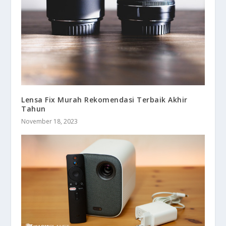
Lensa Fix Murah Rekomendasi Terbaik Akhir
Tahun
November 18, 2023