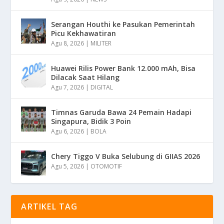
Serangan Houthi ke Pasukan Pemerintah
Picu Kekhawatiran
Agu 8, 2026
|
MILITER
Huawei Rilis Power Bank 12.000 mAh, Bisa
Dilacak Saat Hilang
Agu 7, 2026
|
DIGITAL
Timnas Garuda Bawa 24 Pemain Hadapi
Singapura, Bidik 3 Poin
Agu 6, 2026
|
BOLA
Chery Tiggo V Buka Selubung di GIIAS 2026
Agu 5, 2026
|
OTOMOTIF
ARTIKEL TAG