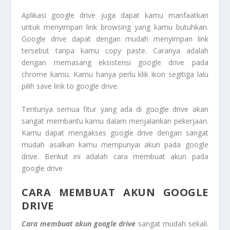
Aplikasi google drive juga dapat kamu manfaatkan
untuk menyimpan link browsing yang kamu butuhkan.
Google drive dapat dengan mudah menyimpan link
tersebut tanpa kamu copy paste. Caranya adalah
dengan memasang eksistensi google drive pada
chrome kamu. Kamu hanya perlu klik ikon segitiga lalu
pilih save link to google drive.
Tentunya semua fitur yang ada di google drive akan
sangat membantu kamu dalam menjalankan pekerjaan.
Kamu dapat mengakses google drive dengan sangat
mudah asalkan kamu mempunyai akun pada google
drive. Berikut ini adalah cara membuat akun pada
google drive
CARA MEMBUAT AKUN GOOGLE
DRIVE
Cara membuat akun google drive
sangat mudah sekali.