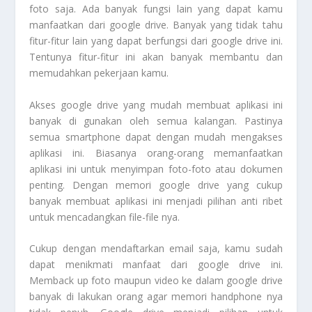
foto saja. Ada banyak fungsi lain yang dapat kamu
manfaatkan dari google drive. Banyak yang tidak tahu
fitur-fitur lain yang dapat berfungsi dari google drive ini.
Tentunya fitur-fitur ini akan banyak membantu dan
memudahkan pekerjaan kamu.
Akses google drive yang mudah membuat aplikasi ini
banyak di gunakan oleh semua kalangan. Pastinya
semua smartphone dapat dengan mudah mengakses
aplikasi ini. Biasanya orang-orang memanfaatkan
aplikasi ini untuk menyimpan foto-foto atau dokumen
penting. Dengan memori google drive yang cukup
banyak membuat aplikasi ini menjadi pilihan anti ribet
untuk mencadangkan file-file nya.
Cukup dengan mendaftarkan email saja, kamu sudah
dapat menikmati manfaat dari google drive ini.
Memback up foto maupun video ke dalam google drive
banyak di lakukan orang agar memori handphone nya