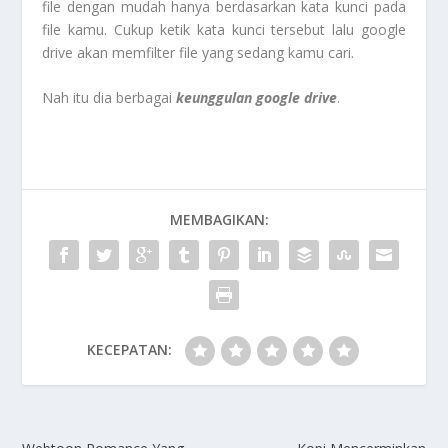
file dengan mudah hanya berdasarkan kata kunci pada
file kamu. Cukup ketik kata kunci tersebut lalu google
drive akan memfilter file yang sedang kamu cari.
Nah itu dia berbagai
keunggulan google drive
.
MEMBAGIKAN:
KECEPATAN: