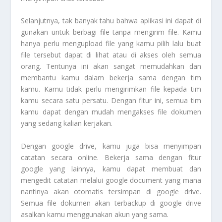
Selanjutnya, tak banyak tahu bahwa aplikasi ini dapat di
gunakan untuk berbagi file tanpa mengirim file. Kamu
hanya perlu mengupload file yang kamu pilih lalu buat
file tersebut dapat di lihat atau di akses oleh semua
orang. Tentunya ini akan sangat memudahkan dan
membantu kamu dalam bekerja sama dengan tim
kamu. Kamu tidak perlu mengirimkan file kepada tim
kamu secara satu persatu. Dengan fitur ini, semua tim
kamu dapat dengan mudah mengakses file dokumen
yang sedang kalian kerjakan.
Dengan google drive, kamu juga bisa menyimpan
catatan secara online. Bekerja sama dengan fitur
google yang lainnya, kamu dapat membuat dan
mengedit catatan melalui google document yang mana
nantinya akan otomatis tersimpan di google drive.
Semua file dokumen akan terbackup di google drive
asalkan kamu menggunakan akun yang sama.