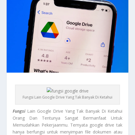
Fungsi Lain Google Drive Yang Tak Banyak Di Ketahui
Fungsi
Lain Google Drive Yang Tak Banyak Di Ketahui
Orang Dan Tentunya Sangat Bermanfaat Untuk
Memudahkan Pekerjaanmu. Ternyata google drive tak
hanya berfungsi untuk menyimpan file dokumen atau