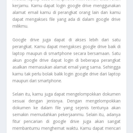
kerjamu. Kamu dapat login google drive menggunakan
alamat email kamu di perangkat orang lain dan kamu
dapat mengakses file yang ada di dalam google drive
milikmu.
Google drive juga dapat di akses lebih dari satu
perangkat. Kamu dapat mengakses google drive baik di
laptop maupun di smartphone secara bersamaan. Satu
akun google drive dapat login di beberapa perangkat
asalkan memasukan alamat email yang sama. Sehingga
kamu tak perlu bolak balik login google drive dari laptop
maupun dari smartphone.
Selain itu, kamu juga dapat mengelompokkan dokumen
sesuai dengan jenisnya. Dengan mengelompokkan
dokumen ke dalam file yang sejenis tentunya akan
semakin memudahkan pekerjaanmu. Selain itu, adanya
fitur pencarian di google drive juga akan sangat
membantumu menghemat waktu. Kamu dapat mencari