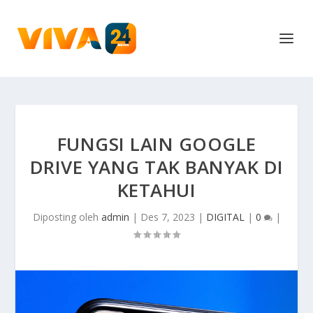
FUNGSI LAIN GOOGLE
DRIVE YANG TAK BANYAK DI
KETAHUI
Diposting oleh
admin
|
Des 7, 2023
|
DIGITAL
|
0
|