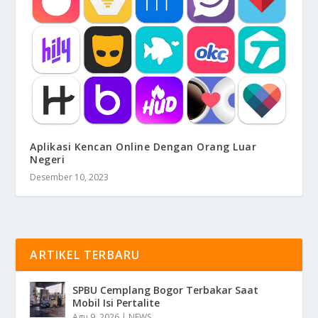
Aplikasi Kencan Online Dengan Orang Luar
Negeri
Desember 10, 2023
ARTIKEL TERBARU
SPBU Cemplang Bogor Terbakar Saat
Mobil Isi Pertalite
Agu 9, 2026
|
NEWS