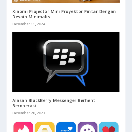
Xiaomi Projector Mini Proyektor Pintar Dengan
Desain Minimalis
Desember 11, 2024
Alasan BlackBerry Messenger Berhenti
Beroperasi
Desember 20, 2023