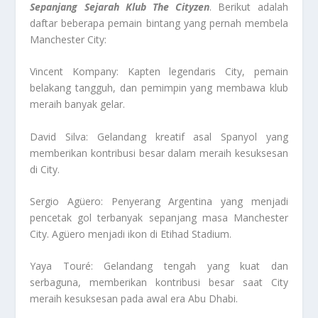
Sepanjang Sejarah Klub The Cityzen
. Berikut adalah
daftar beberapa pemain bintang yang pernah membela
Manchester City:
Vincent Kompany: Kapten legendaris City, pemain
belakang tangguh, dan pemimpin yang membawa klub
meraih banyak gelar.
David Silva: Gelandang kreatif asal Spanyol yang
memberikan kontribusi besar dalam meraih kesuksesan
di City.
Sergio Agüero: Penyerang Argentina yang menjadi
pencetak gol terbanyak sepanjang masa Manchester
City. Agüero menjadi ikon di Etihad Stadium.
Yaya Touré: Gelandang tengah yang kuat dan
serbaguna, memberikan kontribusi besar saat City
meraih kesuksesan pada awal era Abu Dhabi.