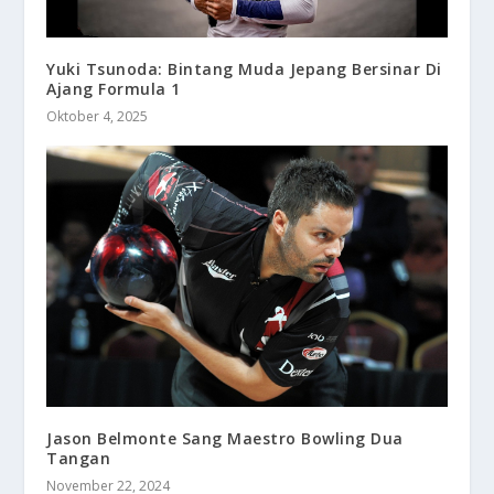
Yuki Tsunoda: Bintang Muda Jepang Bersinar Di
Ajang Formula 1
Oktober 4, 2025
Jason Belmonte Sang Maestro Bowling Dua
Tangan
November 22, 2024