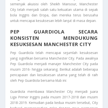
semenjak akuisisi oleh Sheikh Mansour, Manchester
City telah menjadi salah satu kekuatan utama di sepak
bola Inggris dan Eropa, dan mereka terus berusaha
untuk mencapai kesuksesan lebih lanjut di masa depan.
PEP GUARDIOLA SECARA
KONSISTEN MENDUKUNG
KESUKSESAN MANCHESTER CITY
Pep Guardiola telah mencapai sejumlah kesuksesan
yang signifikan bersama Manchester City. Pada awalnya
Pep Guardiola menjadi manajer Manchester City pada
musim 2016- hingga sekarang. Berikut adalah beberapa
pencapaian dan kesuksesan utama yang telah di raih
oleh Pep Guardiola bersama klub ini:
Guardiola membawa Manchester City menjadi juara
Liga Primer Inggris pada musim 2017-2018 dan musim
2018-2019. Kemudian pada kedua musim tersebut, City