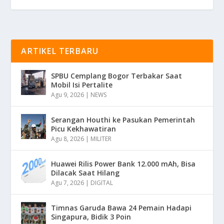
ARTIKEL TERBARU
SPBU Cemplang Bogor Terbakar Saat
Mobil Isi Pertalite
Agu 9, 2026
|
NEWS
Serangan Houthi ke Pasukan Pemerintah
Picu Kekhawatiran
Agu 8, 2026
|
MILITER
Huawei Rilis Power Bank 12.000 mAh, Bisa
Dilacak Saat Hilang
Agu 7, 2026
|
DIGITAL
Timnas Garuda Bawa 24 Pemain Hadapi
Singapura, Bidik 3 Poin