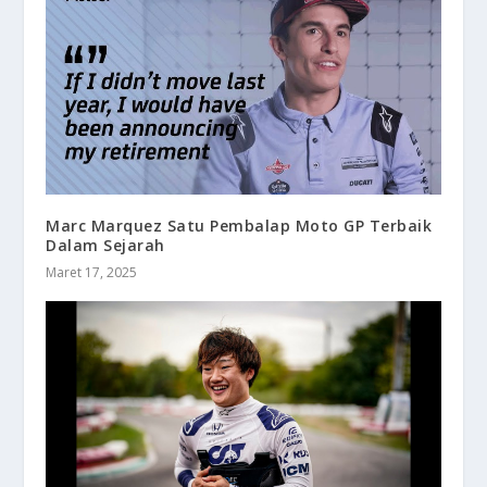
Marc Marquez Satu Pembalap Moto GP Terbaik
Dalam Sejarah
Maret 17, 2025