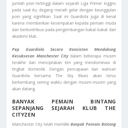
jumlah poin tertinggi dalam sejarah Liga Primer Inggris
pada saat itu. degang meraih gelar dengan keunggulan
poin yang signifikan. Saat ini Guardiola juga di kenal
karena memberikan kesempatan kepada pemain muda
dan berkontribusi pada pengembangan bakat-bakat dari
akademi klub.
Pep Guardiola Secara Konsisten Mendukung
Kesuksesan Manchester City
dalam beberapa musim
terakhir dan menciptakan tim yang mendominasi di
tingkat domestik. Dengan pencapaian dan warisan
Guardiola bersama The Sky Blues akan terus
berkembang seiring waktu dengan musim-musim yang
akan datang.
BANYAK PEMAIN BINTANG
SEPANJANG SEJARAH KLUB THE
CITYZEN
Manchester City telah memiliki
Banyak Pemain Bintang