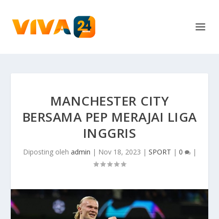
MANCHESTER CITY
BERSAMA PEP MERAJAI LIGA
INGGRIS
Diposting oleh
admin
|
Nov 18, 2023
|
SPORT
|
0
|