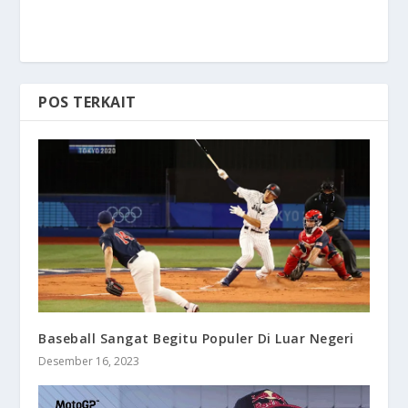
POS TERKAIT
Baseball Sangat Begitu Populer Di Luar Negeri
Desember 16, 2023