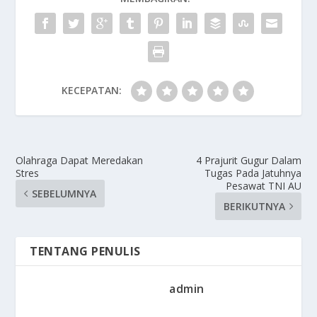
KECEPATAN:
Olahraga Dapat Meredakan
4 Prajurit Gugur Dalam
Stres
Tugas Pada Jatuhnya
Pesawat TNI AU
SEBELUMNYA
BERIKUTNYA
TENTANG PENULIS
admin