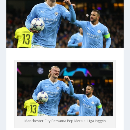
Manchester City Bersama Pep Merajai Liga Inggris