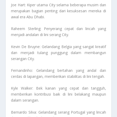
Joe Hart: Kiper utama City selama beberapa musim dan
merupakan bagian penting dari kesuksesan mereka di
awal era Abu Dhabi.
Raheem Sterling: Penyerang cepat dan lincah yang
menjadi andalan di lini serang City.
Kevin De Bruyne: Gelandang Belgia yang sangat kreatif
dan menjadi tulang punggung dalam membangun
serangan City.
Fernandinho: Gelandang bertahan yang andal dan
cerdas di lapangan, memberikan stabilitas di lini tengah.
Kyle Walker: Bek kanan yang cepat dan tangguh,
memberikan kontribusi baik di lini belakang maupun
dalam serangan.
Bernardo Silva: Gelandang serang Portugal yang lincah