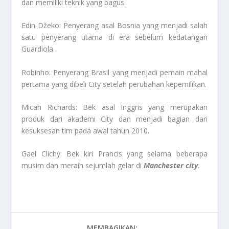
dan memiliki teknik yang bagus.
Edin Džeko: Penyerang asal Bosnia yang menjadi salah
satu penyerang utama di era sebelum kedatangan
Guardiola.
Robinho: Penyerang Brasil yang menjadi pemain mahal
pertama yang dibeli City setelah perubahan kepemilikan.
Micah Richards: Bek asal Inggris yang merupakan
produk dari akademi City dan menjadi bagian dari
kesuksesan tim pada awal tahun 2010.
Gael Clichy: Bek kiri Prancis yang selama beberapa
musim dan meraih sejumlah gelar di
Manchester city
.
MEMBAGIKAN: