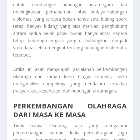
untuk membangun hubungan antarnegara dan
meningkatkan pemahaman lintas budaya.Hubungan
diplomasi yang tercipta bukan hanya satu bidang sport
tetapi banyak bidang yang bisa menjadi penghubung
antara kedua belah pihak bukan hanya antar negara
tetapi beberapa negara yang di hubungkan menjadi
satu dapat lebih menguat tentang hubungan diplomatis
tersebut.
Artikel ini akan menjelajahi perjalanan perkembangan
olahraga dari zaman kuno hingga modern, serta
menganalisis dampaknya yang mendalam terhadap
masyarakat, kesehatan, dan hubungan antarnegara.
PERKEMBANGAN OLAHRAGA
DARI MASA KE MASA
Tidak hanya teknologi saja yang mengalami
perkembangan, namun dunia perolahragaan juga
memiliki perkembangan. Berikut adalah sedikit