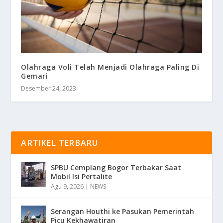
Olahraga Voli Telah Menjadi Olahraga Paling Di
Gemari
Desember 24, 2023
ARTIKEL TERBARU
SPBU Cemplang Bogor Terbakar Saat
Mobil Isi Pertalite
Agu 9, 2026
|
NEWS
Serangan Houthi ke Pasukan Pemerintah
Picu Kekhawatiran