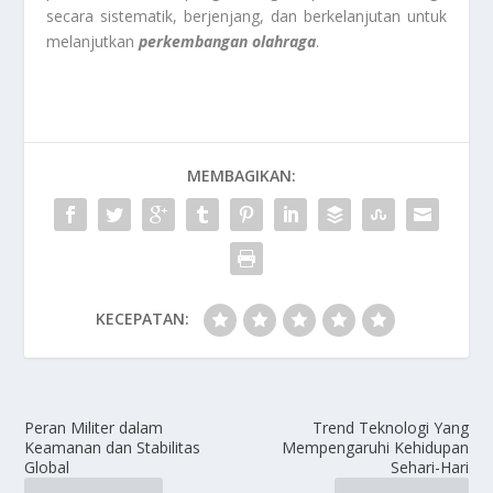
secara sistematik, berjenjang, dan berkelanjutan untuk
melanjutkan
perkembangan olahraga
.
MEMBAGIKAN:
KECEPATAN:
Peran Militer dalam
Trend Teknologi Yang
Keamanan dan Stabilitas
Mempengaruhi Kehidupan
Global
Sehari-Hari