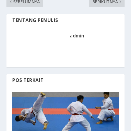
SEBELUMNYA
BERIKUTNYA
TENTANG PENULIS
admin
POS TERKAIT