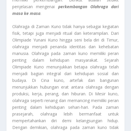
penjelasan mengenai
perkembangan Olahraga dari
masa ke masa
.
Olahraga di Zaman Kuno tidak hanya sebagai kegiatan
fisik, tetapi juga menjadi ritual dan keterampilan. Dari
Olimpiade Yunani Kuno hingga seni bela diri di Timur,
olahraga menjadi penanda identitas dan kehebatan
manusia. Olahraga pada zaman kuno memiliki peran
penting dalam kehidupan masyarakat. Sejarah
Olimpiade Kuno menunjukkan betapa olahraga telah
menjadi bagian integral dari kehidupan sosial dan
budaya. Di Cina kuno, artefak dan bangunan
menunjukkan hubungan erat antara olahraga dengan
produksi, kerja, perang, dan hiburan. Di Mesir kuno,
olahraga seperti renang dan memancing memiliki peran
penting dalam kehidupan sehari-hari. Pada zaman
prasejarah, olahraga lebih bermanfaat untuk
mempertahankan diri demi kelangsungan hidup.
Dengan demikian, olahraga pada zaman kuno tidak