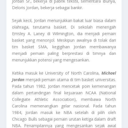
Jordan Sr., bekerja di pabrik tekstil, sementara ibunya,
Deloris Jordan, bekerja sebagai bankir.
Sejak kecil, Jordan menunjukkan bakat luar biasa dalam
olahraga, terutama basket. Di sekolah menengah
Emsley A. Laney di Wilmington, dia menjadi pemain
basket yang menonjol. Meskipun awalnya di tolak dari
tim basket SMA, kegigihan Jordan membawanya
menjadi pemain paling berprestasi di timnya dan
menunjukkan potensi yang mengesankan.
Ketika masuk ke University of North Carolina,
Michael
Jordan
menjadi pemain utama di tim basket universitas.
Pada tahun 1982. Jordan mencetak poin kemenangan
dalam pertandingan final kejuaraan NCAA (National
Collegiate Athletic Association), membawa North
Carolina memenangkan gelar nasional. Pada tahun
1984, Jordan masuk ke NBA setelah di pilih oleh
Chicago Bulls sebagai pemain urutan ketiga dalam draft
NBA. Penampilannya yang mengesankan sejak awal