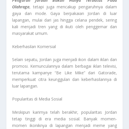
Pengaruh Jordan Bukan Hanya Terbatas Pada
Olahraga
, tetapi juga mencakup pengaruhnya dalam
gaya dan mode. Gaya berpakaian Jordan di luar
lapangan, mulai dari jas hingga celana pendek, sering
kali menjadi tren yang di ikuti oleh penggemar dan
masyarakat umum.
Keberhasilan Komersial
Selain sepatu, Jordan juga menjadi ikon dalam iklan dan
promosi. Kemunculannya dalam berbagai iklan televisi,
terutama kampanye “Be Like Mike” dari Gatorade,
memperkuat citra keunggulan dan keberhasilannya di
luar lapangan.
Popularitas di Media Sosial
Meskipun karirnya telah berakhir, popularitas Jordan
tetap tinggi di era media sosial. Banyak momen-
momen ikoniknya di lapangan menjadi meme yang