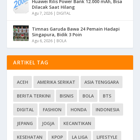
Huawei Rilis Power Bank 12.000 mAh, Bisa
Dilacak Saat Hilang
Agu 7, 2026
|
DIGITAL
Timnas Garuda Bawa 24 Pemain Hadapi
Singapura, Bidik 3 Poin
Agu 6, 2026
|
BOLA
ARTIKEL TAG
ACEH
AMERIKA SERIKAT
ASIA TENGGARA
BERITA TERKINI
BISNIS
BOLA
BTS
DIGITAL
FASHION
HONDA
INDONESIA
JEPANG
JOGJA
KECANTIKAN
KESEHATAN
KPOP
LA LIGA
LIFESTYLE