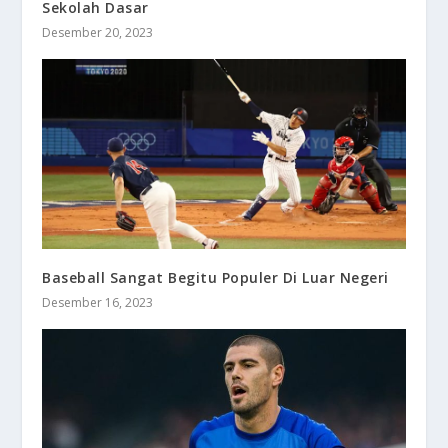
Sekolah Dasar
Desember 20, 2023
Baseball Sangat Begitu Populer Di Luar Negeri
Desember 16, 2023