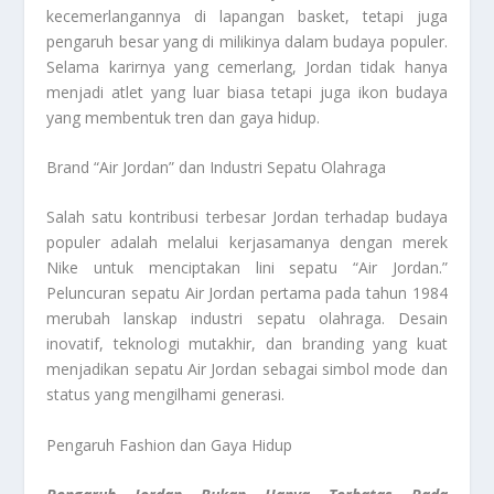
kecemerlangannya di lapangan basket, tetapi juga
pengaruh besar yang di milikinya dalam budaya populer.
Selama karirnya yang cemerlang, Jordan tidak hanya
menjadi atlet yang luar biasa tetapi juga ikon budaya
yang membentuk tren dan gaya hidup.
Brand “Air Jordan” dan Industri Sepatu Olahraga
Salah satu kontribusi terbesar Jordan terhadap budaya
populer adalah melalui kerjasamanya dengan merek
Nike untuk menciptakan lini sepatu “Air Jordan.”
Peluncuran sepatu Air Jordan pertama pada tahun 1984
merubah lanskap industri sepatu olahraga. Desain
inovatif, teknologi mutakhir, dan branding yang kuat
menjadikan sepatu Air Jordan sebagai simbol mode dan
status yang mengilhami generasi.
Pengaruh Fashion dan Gaya Hidup