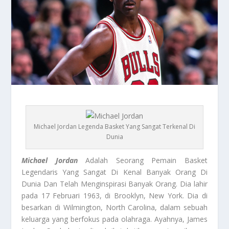
Michael Jordan Legenda Basket Yang Sangat Terkenal Di
Dunia
Michael Jordan
Adalah Seorang Pemain Basket
Legendaris Yang Sangat Di Kenal Banyak Orang Di
Dunia Dan Telah Menginspirasi Banyak Orang. Dia lahir
pada 17 Februari 1963, di Brooklyn, New York. Dia di
besarkan di Wilmington, North Carolina, dalam sebuah
keluarga yang berfokus pada olahraga. Ayahnya, James