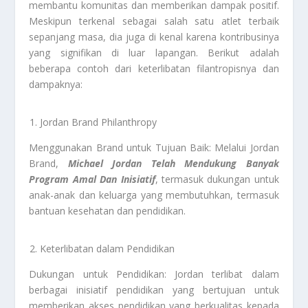
membantu komunitas dan memberikan dampak positif.
Meskipun terkenal sebagai salah satu atlet terbaik
sepanjang masa, dia juga di kenal karena kontribusinya
yang signifikan di luar lapangan. Berikut adalah
beberapa contoh dari keterlibatan filantropisnya dan
dampaknya:
Jordan Brand Philanthropy
Menggunakan Brand untuk Tujuan Baik: Melalui Jordan
Brand,
Michael Jordan Telah Mendukung Banyak
Program Amal Dan Inisiatif
, termasuk dukungan untuk
anak-anak dan keluarga yang membutuhkan, termasuk
bantuan kesehatan dan pendidikan.
Keterlibatan dalam Pendidikan
Dukungan untuk Pendidikan: Jordan terlibat dalam
berbagai inisiatif pendidikan yang bertujuan untuk
memberikan akses pendidikan yang berkualitas kepada