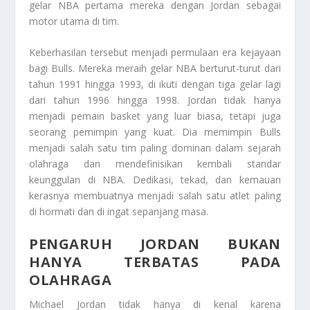
gelar NBA pertama mereka dengan Jordan sebagai
motor utama di tim.
Keberhasilan tersebut menjadi permulaan era kejayaan
bagi Bulls. Mereka meraih gelar NBA berturut-turut dari
tahun 1991 hingga 1993, di ikuti dengan tiga gelar lagi
dari tahun 1996 hingga 1998. Jordan tidak hanya
menjadi pemain basket yang luar biasa, tetapi juga
seorang pemimpin yang kuat. Dia memimpin Bulls
menjadi salah satu tim paling dominan dalam sejarah
olahraga dan mendefinisikan kembali standar
keunggulan di NBA. Dedikasi, tekad, dan kemauan
kerasnya membuatnya menjadi salah satu atlet paling
di hormati dan di ingat sepanjang masa.
PENGARUH JORDAN BUKAN
HANYA TERBATAS PADA
OLAHRAGA
Michael Jordan tidak hanya di kenal karena