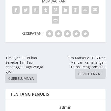
MEMBAGIKAN:
KECEPATAN:
Tim Lyon FC Bukan
Tim Marseille FC Bukan
Sekedar Tim Tapi
Mencari Kemenangan
Kebanggan Bagi Warga
Tetapi Penghormatan
Lyon
BERIKUTNYA
SEBELUMNYA
TENTANG PENULIS
admin