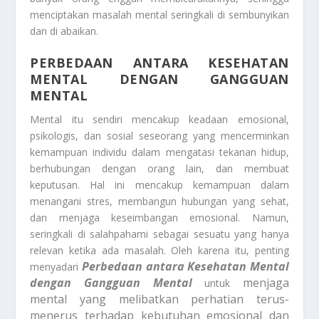
menciptakan masalah mental seringkali di sembunyikan
dan di abaikan.
PERBEDAAN ANTARA KESEHATAN
MENTAL DENGAN GANGGUAN
MENTAL
Mental itu sendiri mencakup keadaan emosional,
psikologis, dan sosial seseorang yang mencerminkan
kemampuan individu dalam mengatasi tekanan hidup,
berhubungan dengan orang lain, dan membuat
keputusan. Hal ini mencakup kemampuan dalam
menangani stres, membangun hubungan yang sehat,
dan menjaga keseimbangan emosional. Namun,
seringkali di salahpahami sebagai sesuatu yang hanya
relevan ketika ada masalah. Oleh karena itu, penting
Perbedaan antara Kesehatan Mental
menyadari
dengan Gangguan Mental
menjaga
untuk
mental yang melibatkan perhatian terus-
menerus terhadap kebutuhan emosional dan