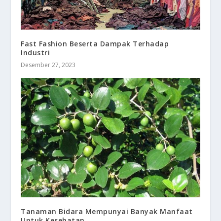
Fast Fashion Beserta Dampak Terhadap
Industri
Desember 27, 2023
Tanaman Bidara Mempunyai Banyak Manfaat
Untuk Kesehatan