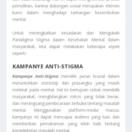
pemulihan, karena dukungan sosial merupakan elemen
kunci dalam menghadapi tantangan kesembuhan
mental.
Untuk meningkatkan kesadaran dan Mengubah
Paradigma Stigma dalam Kesehatan Mental dalam
masyarakat, kita dapat melakukan beberapa aspek
seperti:
KAMPANYE ANTI-STIGMA
Kampanye Anti-Stigma
memiliki peran krusial dalam
meruntuhkan stereotip dan prasangka yang masih
melekat pada mental. Hal ini bertujuan untuk mendidik
masyarakat, menghilangkan mitos yang tidak benar,
dan merangsang pembicaraan terbuka tentang masalah
mental. Menggunakan platform-media massa,
kampanye ini dapat mencapai audiens yang luas dan
memberikan pemahaman yang lebih baik tentang
kompleksitas masalah mental.