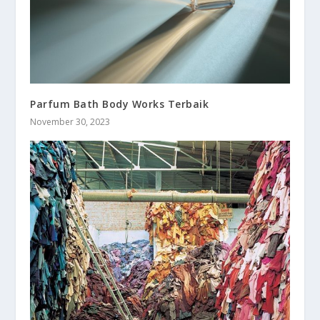
Parfum Bath Body Works Terbaik
November 30, 2023