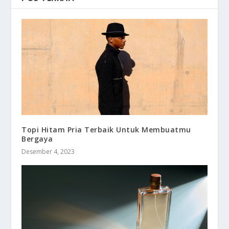
Topi Hitam Pria Terbaik Untuk Membuatmu
Bergaya
Desember 4, 2023