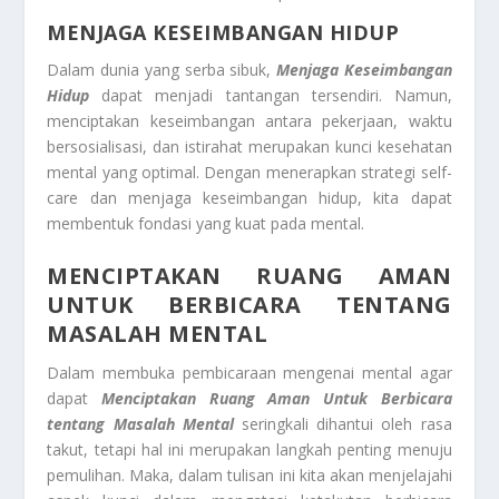
MENJAGA KESEIMBANGAN HIDUP
Dalam dunia yang serba sibuk,
Menjaga Keseimbangan
Hidup
dapat menjadi tantangan tersendiri. Namun,
menciptakan keseimbangan antara pekerjaan, waktu
bersosialisasi, dan istirahat merupakan kunci kesehatan
mental yang optimal. Dengan menerapkan strategi self-
care dan menjaga keseimbangan hidup, kita dapat
membentuk fondasi yang kuat pada mental.
MENCIPTAKAN RUANG AMAN
UNTUK BERBICARA TENTANG
MASALAH MENTAL
Dalam membuka pembicaraan mengenai mental agar
dapat
Menciptakan Ruang Aman Untuk Berbicara
tentang Masalah Mental
seringkali dihantui oleh rasa
takut, tetapi hal ini merupakan langkah penting menuju
pemulihan. Maka, dalam tulisan ini kita akan menjelajahi