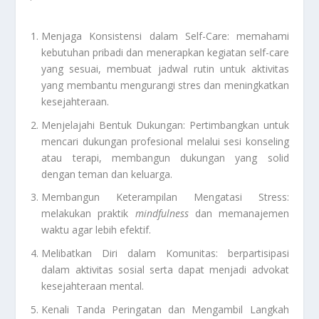
Menjaga Konsistensi dalam Self-Care: memahami
kebutuhan pribadi dan menerapkan kegiatan self-care
yang sesuai, membuat jadwal rutin untuk aktivitas
yang membantu mengurangi stres dan meningkatkan
kesejahteraan.
Menjelajahi Bentuk Dukungan: Pertimbangkan untuk
mencari dukungan profesional melalui sesi konseling
atau terapi, membangun dukungan yang solid
dengan teman dan keluarga.
Membangun Keterampilan Mengatasi Stress:
melakukan praktik
mindfulness
dan memanajemen
waktu agar lebih efektif.
Melibatkan Diri dalam Komunitas: berpartisipasi
dalam aktivitas sosial serta dapat menjadi advokat
kesejahteraan mental.
Kenali Tanda Peringatan dan Mengambil Langkah