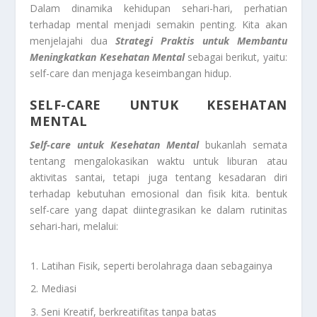
Dalam dinamika kehidupan sehari-hari, perhatian
terhadap mental menjadi semakin penting. Kita akan
menjelajahi dua
Strategi Praktis untuk Membantu
Meningkatkan Kesehatan Mental
sebagai berikut, yaitu:
self-care dan menjaga keseimbangan hidup.
SELF-CARE UNTUK KESEHATAN
MENTAL
Self-care untuk Kesehatan Mental
bukanlah semata
tentang mengalokasikan waktu untuk liburan atau
aktivitas santai, tetapi juga tentang kesadaran diri
terhadap kebutuhan emosional dan fisik kita. bentuk
self-care yang dapat diintegrasikan ke dalam rutinitas
sehari-hari, melalui:
Latihan Fisik, seperti berolahraga daan sebagainya
Mediasi
Seni Kreatif, berkreatifitas tanpa batas