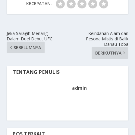
KECEPATAN:
Jeka Saragih Menang
Keindahan Alam dan
Dalam Duel Debut UFC
Pesona Mistis di Balik
Danau Toba
SEBELUMNYA
BERIKUTNYA
TENTANG PENULIS
admin
POS TERKAIT