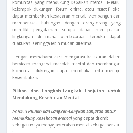
komunitas yang mendukung kebaikan mental. Melalui
kelompok dukungan, forum online, atau inisiatif lokal
dapat memberikan kesadaran mental. Membangun dan
memperkuat hubungan dengan orang-orang yang
memiliki pengalaman serupa dapat menciptakan
lingkungan di mana pembicaraan terbuka dapat
dilakukan, sehingga lebih mudah diterima.
Dengan memahami cara mengatasi ketakutan dalam
berbicara mengenai masalah mental dan membangun
komunitas dukungan dapat membuka pintu menuju
kesembuhan.
Pilihan dan Langkah-Langkah Lanjutan untuk
Mendukung Kesehatan Mental
Adapun
Pilihan dan Langkah-Langkah Lanjutan untuk
Mendukung Kesehatan Mental
yang dapat di ambil
sebagai upaya menyejahterakan mental sebagai berikut
: