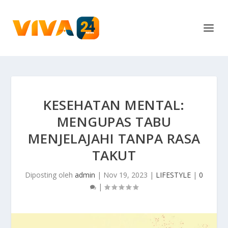
KESEHATAN MENTAL:
MENGUPAS TABU
MENJELAJAHI TANPA RASA
TAKUT
Diposting oleh
admin
|
Nov 19, 2023
|
LIFESTYLE
|
0
|