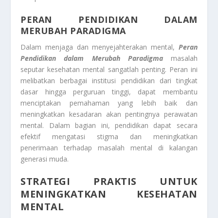
PERAN PENDIDIKAN DALAM
MERUBAH PARADIGMA
Dalam menjaga dan menyejahterakan mental,
Peran
Pendidikan dalam Merubah Paradigma
masalah
seputar kesehatan mental sangatlah penting. Peran ini
melibatkan berbagai institusi pendidikan dari tingkat
dasar hingga perguruan tinggi, dapat membantu
menciptakan pemahaman yang lebih baik dan
meningkatkan kesadaran akan pentingnya perawatan
mental. Dalam bagian ini, pendidikan dapat secara
efektif mengatasi stigma dan meningkatkan
penerimaan terhadap masalah mental di kalangan
generasi muda.
STRATEGI PRAKTIS UNTUK
MENINGKATKAN KESEHATAN
MENTAL