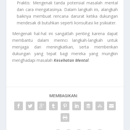
Praktis: Mengenali tanda potensial masalah mental
dan cara mengatasinya. Dalam langkah ini, alangkah
baiknya membuat rencana darurat ketika dukungan
mendesak di butuhkan seperti konsultasi ke psikiater.
Mengenali hal-hal ini sangatlah penting karena dapat
membantu dalam merinci langkah-langkah untuk
menjaga dan meningkatkan, serta memberikan
dukungan yang tepat bagi mereka yang mungkin
menghadapi masalah
Kesehatan Mental
.
MEMBAGIKAN: