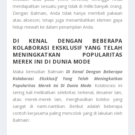
mendapatkan sesuatu yang tidak di miliki banyak orang.
Dengan Balmain, Anda tidak hanya membeli pakaian
atau aksesori, tetapi juga menambahkan elemen gaya
hidup mewah ke dalam penampilan Anda.
DI KENAL DENGAN BEBERAPA
KOLABORASI EKSKLUSIF YANG TELAH
MENINGKATKAN POPULARITAS
MEREK INI DI DUNIA MODE
Maka kemudian Balmain
Di Kenal Dengan Beberapa
Kolaborasi Eksklusif Yang Telah Meningkatkan
Popularitas Merek Ini Di Dunia Mode
. Kolaborasi ini
sering kali melibatkan selebritas terkenal, desainer lain,
atau merek-merek lain, menghasilkan koleksi yang
sangat di nanti-nantikan. Berikut adalah beberapa
contoh kerjasama paling mencolok yang di lakukan oleh
Balmain: