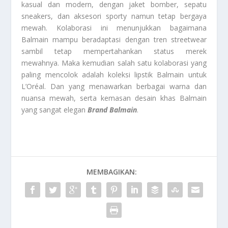
kasual dan modern, dengan jaket bomber, sepatu
sneakers, dan aksesori sporty namun tetap bergaya
mewah. Kolaborasi ini menunjukkan bagaimana
Balmain mampu beradaptasi dengan tren streetwear
sambil tetap mempertahankan status merek
mewahnya. Maka kemudian salah satu kolaborasi yang
paling mencolok adalah koleksi lipstik Balmain untuk
L’Oréal. Dan yang menawarkan berbagai warna dan
nuansa mewah, serta kemasan desain khas Balmain
yang sangat elegan
Brand Balmain
.
MEMBAGIKAN: