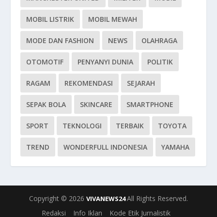
MOBIL LISTRIK
MOBIL MEWAH
MODE DAN FASHION
NEWS
OLAHRAGA
OTOMOTIF
PENYANYI DUNIA
POLITIK
RAGAM
REKOMENDASI
SEJARAH
SEPAK BOLA
SKINCARE
SMARTPHONE
SPORT
TEKNOLOGI
TERBAIK
TOYOTA
TREND
WONDERFULL INDONESIA
YAMAHA
Copyright © 2026
All Rights Reserved.
VIVANEWS24
Redaksi
Info Iklan
Kode Etik Jurnalistik