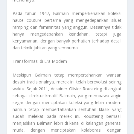
Pada tahun 1947, Balmain memperkenalkan koleksi
haute couture pertama yang mengedepankan siluet
ramping dan femininitas yang anggun. Desainnya tidak
hanya mengedepankan keindahan, tetapi juga
kenyamanan, dengan banyak perhatian terhadap detail
dan teknik jahitan yang sempurna.
Transformasi di Era Modern
Meskipun Balmain tetap mempertahankan warisan
desain tradisionalnya, merek ini telah berevolusi seiring
waktu. Sejak 2011, desainer Olivier Rousteing di angkat
sebagai direktur kreatif Balmain, yang membawa angin
segar dengan menciptakan koleksi yang lebih modern
namun tetap mempertahankan sentuhan klasik yang
sudah melekat pada merek ini. Rousteing berhasil
menjadikan Balmain lebih di kenal di kalangan generasi
muda, dengan menciptakan kolaborasi dengan