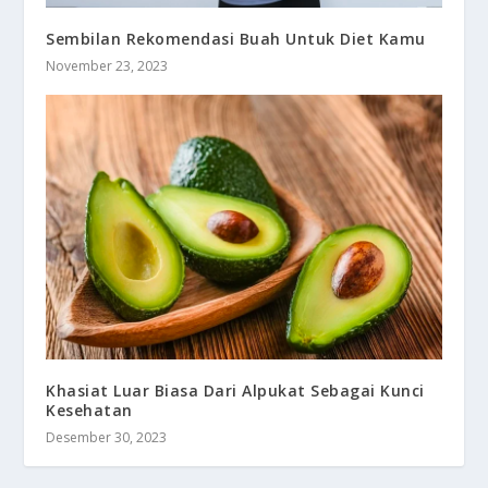
Sembilan Rekomendasi Buah Untuk Diet Kamu
November 23, 2023
Khasiat Luar Biasa Dari Alpukat Sebagai Kunci
Kesehatan
Desember 30, 2023