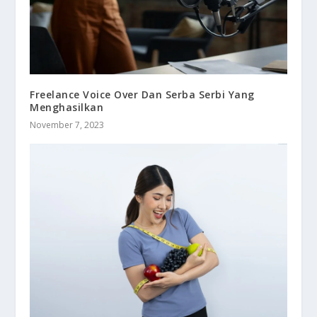
Freelance Voice Over Dan Serba Serbi Yang
Menghasilkan
November 7, 2023