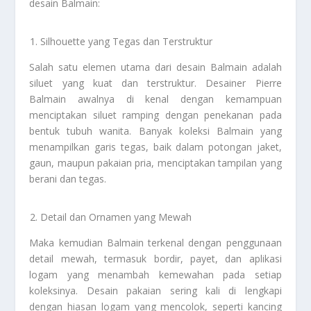
desain Balmain:
Silhouette yang Tegas dan Terstruktur
Salah satu elemen utama dari desain Balmain adalah
siluet yang kuat dan terstruktur. Desainer Pierre
Balmain awalnya di kenal dengan kemampuan
menciptakan siluet ramping dengan penekanan pada
bentuk tubuh wanita. Banyak koleksi Balmain yang
menampilkan garis tegas, baik dalam potongan jaket,
gaun, maupun pakaian pria, menciptakan tampilan yang
berani dan tegas.
Detail dan Ornamen yang Mewah
Maka kemudian Balmain terkenal dengan penggunaan
detail mewah, termasuk bordir, payet, dan aplikasi
logam yang menambah kemewahan pada setiap
koleksinya. Desain pakaian sering kali di lengkapi
dengan hiasan logam yang mencolok, seperti kancing