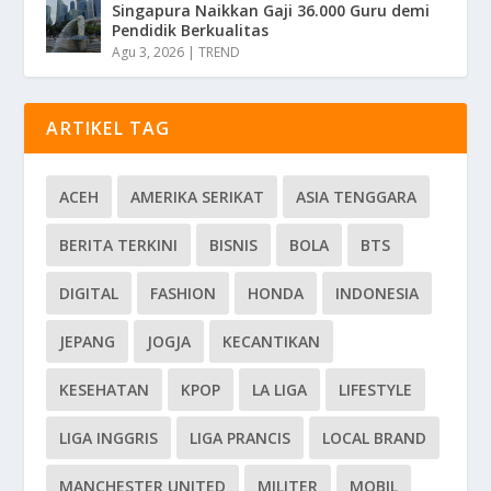
Singapura Naikkan Gaji 36.000 Guru demi
Pendidik Berkualitas
Agu 3, 2026
|
TREND
ARTIKEL TAG
ACEH
AMERIKA SERIKAT
ASIA TENGGARA
BERITA TERKINI
BISNIS
BOLA
BTS
DIGITAL
FASHION
HONDA
INDONESIA
JEPANG
JOGJA
KECANTIKAN
KESEHATAN
KPOP
LA LIGA
LIFESTYLE
LIGA INGGRIS
LIGA PRANCIS
LOCAL BRAND
MANCHESTER UNITED
MILITER
MOBIL