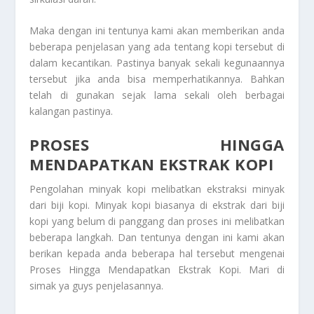
Maka dengan ini tentunya kami akan memberikan anda
beberapa penjelasan yang ada tentang kopi tersebut di
dalam kecantikan. Pastinya banyak sekali kegunaannya
tersebut jika anda bisa memperhatikannya. Bahkan
telah di gunakan sejak lama sekali oleh berbagai
kalangan pastinya.
PROSES HINGGA
MENDAPATKAN EKSTRAK KOPI
Pengolahan minyak kopi melibatkan ekstraksi minyak
dari biji kopi. Minyak kopi biasanya di ekstrak dari biji
kopi yang belum di panggang dan proses ini melibatkan
beberapa langkah. Dan tentunya dengan ini kami akan
berikan kepada anda beberapa hal tersebut mengenai
Proses Hingga Mendapatkan Ekstrak Kopi
. Mari di
simak ya guys penjelasannya.