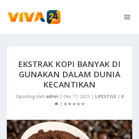
EKSTRAK KOPI BANYAK DI
GUNAKAN DALAM DUNIA
KECANTIKAN
Diposting oleh
admin
|
Des 17, 2023
|
LIFESTYLE
|
0
|