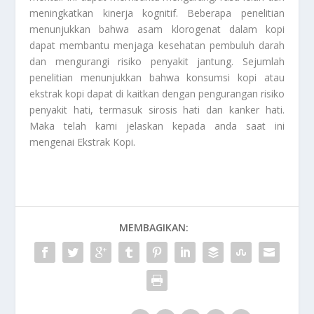
meningkatkan kinerja kognitif. Beberapa penelitian
menunjukkan bahwa asam klorogenat dalam kopi
dapat membantu menjaga kesehatan pembuluh darah
dan mengurangi risiko penyakit jantung. Sejumlah
penelitian menunjukkan bahwa konsumsi kopi atau
ekstrak kopi dapat di kaitkan dengan pengurangan risiko
penyakit hati, termasuk sirosis hati dan kanker hati.
Maka telah kami jelaskan kepada anda saat ini
mengenai
Ekstrak Kopi
.
MEMBAGIKAN: