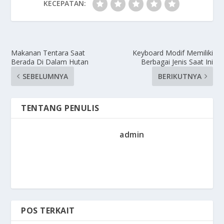
KECEPATAN:
Makanan Tentara Saat
Keyboard Modif Memiliki
Berada Di Dalam Hutan
Berbagai Jenis Saat Ini
SEBELUMNYA
BERIKUTNYA
TENTANG PENULIS
admin
POS TERKAIT