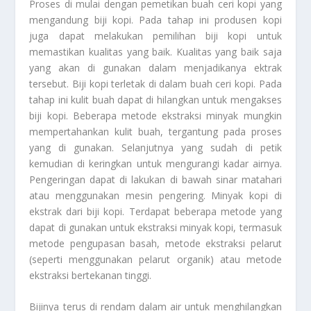
Proses di mulai dengan pemetikan buah ceri kopi yang
mengandung biji kopi. Pada tahap ini produsen kopi
juga dapat melakukan pemilihan biji kopi untuk
memastikan kualitas yang baik. Kualitas yang baik saja
yang akan di gunakan dalam menjadikanya ektrak
tersebut. Biji kopi terletak di dalam buah ceri kopi. Pada
tahap ini kulit buah dapat di hilangkan untuk mengakses
biji kopi. Beberapa metode ekstraksi minyak mungkin
mempertahankan kulit buah, tergantung pada proses
yang di gunakan. Selanjutnya yang sudah di petik
kemudian di keringkan untuk mengurangi kadar airnya.
Pengeringan dapat di lakukan di bawah sinar matahari
atau menggunakan mesin pengering. Minyak kopi di
ekstrak dari biji kopi. Terdapat beberapa metode yang
dapat di gunakan untuk ekstraksi minyak kopi, termasuk
metode pengupasan basah, metode ekstraksi pelarut
(seperti menggunakan pelarut organik) atau metode
ekstraksi bertekanan tinggi.
Bijinya terus di rendam dalam air untuk menghilangkan