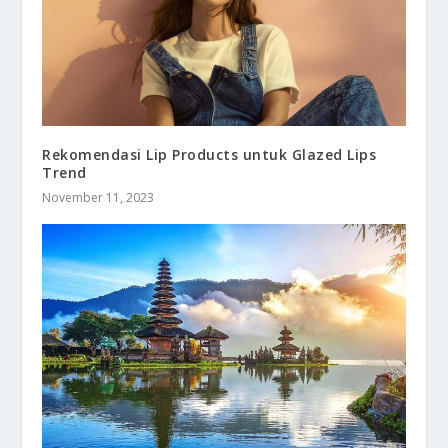
Rekomendasi Lip Products untuk Glazed Lips
Trend
November 11, 2023