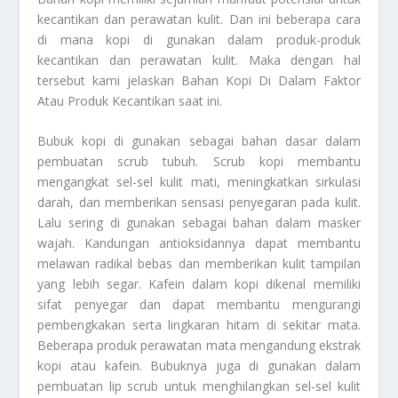
kecantikan dan perawatan kulit. Dan ini beberapa cara
di mana kopi di gunakan dalam produk-produk
kecantikan dan perawatan kulit. Maka dengan hal
tersebut kami jelaskan
Bahan Kopi Di Dalam Faktor
Atau Produk Kecantikan
saat ini.
Bubuk kopi di gunakan sebagai bahan dasar dalam
pembuatan scrub tubuh. Scrub kopi membantu
mengangkat sel-sel kulit mati, meningkatkan sirkulasi
darah, dan memberikan sensasi penyegaran pada kulit.
Lalu sering di gunakan sebagai bahan dalam masker
wajah. Kandungan antioksidannya dapat membantu
melawan radikal bebas dan memberikan kulit tampilan
yang lebih segar. Kafein dalam kopi dikenal memiliki
sifat penyegar dan dapat membantu mengurangi
pembengkakan serta lingkaran hitam di sekitar mata.
Beberapa produk perawatan mata mengandung ekstrak
kopi atau kafein. Bubuknya juga di gunakan dalam
pembuatan lip scrub untuk menghilangkan sel-sel kulit