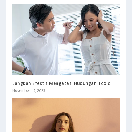
Langkah Efektif Mengatasi Hubungan Toxic
November 19, 2023