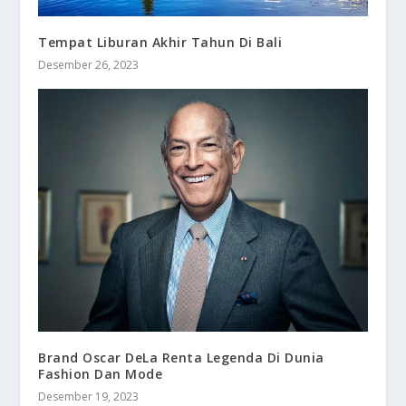
Tempat Liburan Akhir Tahun Di Bali
Desember 26, 2023
Brand Oscar DeLa Renta Legenda Di Dunia
Fashion Dan Mode
Desember 19, 2023