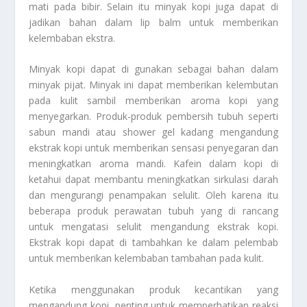
mati pada bibir. Selain itu minyak kopi juga dapat di
jadikan bahan dalam lip balm untuk memberikan
kelembaban ekstra.
Minyak kopi dapat di gunakan sebagai bahan dalam
minyak pijat. Minyak ini dapat memberikan kelembutan
pada kulit sambil memberikan aroma kopi yang
menyegarkan. Produk-produk pembersih tubuh seperti
sabun mandi atau shower gel kadang mengandung
ekstrak kopi untuk memberikan sensasi penyegaran dan
meningkatkan aroma mandi. Kafein dalam kopi di
ketahui dapat membantu meningkatkan sirkulasi darah
dan mengurangi penampakan selulit. Oleh karena itu
beberapa produk perawatan tubuh yang di rancang
untuk mengatasi selulit mengandung ekstrak kopi.
Ekstrak kopi dapat di tambahkan ke dalam pelembab
untuk memberikan kelembaban tambahan pada kulit.
Ketika menggunakan produk kecantikan yang
mengandung kopi, penting untuk memperhatikan reaksi