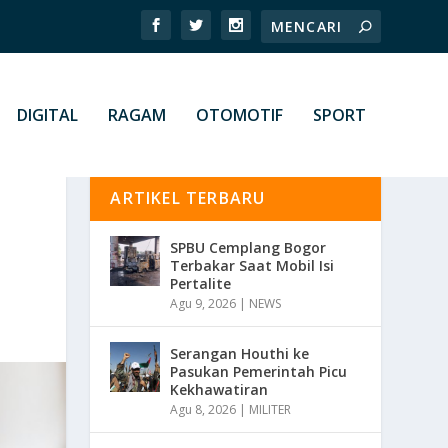
DIGITAL
RAGAM
OTOMOTIF
SPORT
ARTIKEL TERBARU
SPBU Cemplang Bogor
Terbakar Saat Mobil Isi
Pertalite
Agu 9, 2026
|
NEWS
Serangan Houthi ke
Pasukan Pemerintah Picu
Kekhawatiran
Agu 8, 2026
|
MILITER