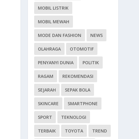
MOBIL LISTRIK
MOBIL MEWAH
MODE DAN FASHION
NEWS
OLAHRAGA
OTOMOTIF
PENYANYI DUNIA
POLITIK
RAGAM
REKOMENDASI
SEJARAH
SEPAK BOLA
SKINCARE
SMARTPHONE
SPORT
TEKNOLOGI
TERBAIK
TOYOTA
TREND