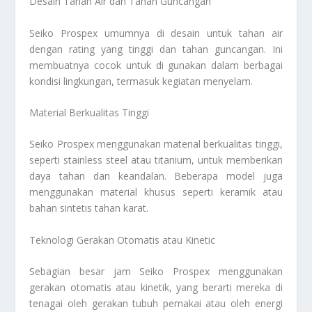
Desain Tahan Air dan Tahan Guncangan
Seiko Prospex umumnya di desain untuk tahan air
dengan rating yang tinggi dan tahan guncangan. Ini
membuatnya cocok untuk di gunakan dalam berbagai
kondisi lingkungan, termasuk kegiatan menyelam.
Material Berkualitas Tinggi
Seiko Prospex menggunakan material berkualitas tinggi,
seperti stainless steel atau titanium, untuk memberikan
daya tahan dan keandalan. Beberapa model juga
menggunakan material khusus seperti keramik atau
bahan sintetis tahan karat.
Teknologi Gerakan Otomatis atau Kinetic
Sebagian besar jam Seiko Prospex menggunakan
gerakan otomatis atau kinetik, yang berarti mereka di
tenagai oleh gerakan tubuh pemakai atau oleh energi