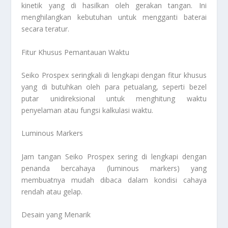
kinetik yang di hasilkan oleh gerakan tangan. Ini
menghilangkan kebutuhan untuk mengganti baterai
secara teratur.
Fitur Khusus Pemantauan Waktu
Seiko Prospex seringkali di lengkapi dengan fitur khusus
yang di butuhkan oleh para petualang, seperti bezel
putar unidireksional untuk menghitung waktu
penyelaman atau fungsi kalkulasi waktu.
Luminous Markers
Jam tangan Seiko Prospex sering di lengkapi dengan
penanda bercahaya (luminous markers) yang
membuatnya mudah dibaca dalam kondisi cahaya
rendah atau gelap.
Desain yang Menarik