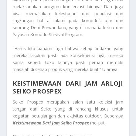
melaksanakan program konservasi lainnya. Dan juga
bisa memastikan kelestarian dari populasi dan
lingkungan habitat alami pada komodo”. ujar dari
seorang Deni Purwandana, yang di mana ia ketua dari
Yayasan Komodo Survival Program.
“Harus kita pahami juga bahwa setiap tindakan yang
mereka lakukan pasti ada konsekuensi nya, mereka
sama seperti toko lainnya pasti pernah memiliki
masalah di setiap produk yang mereka buat.” Ujarnya
KEISTIMEWAAN DARI JAM ARLOJI
SEIKO PROSPEX
Seiko Prospex merupakan salah satu koleksi jam
tangan dari Seiko yang di rancang khusus untuk
kegiatan petualangan dan aktivitas outdoor. Beberapa
Keistimewaan Dari Jam Seiko Prospex
meliputi: