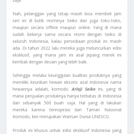
saja.
Nah, pelanggan yang tetap masih bisa membeli jam
seri ini di butik resminya Seiko dan juga toko-toko,
maupun secara offline maupun online. Yang di mana
sudah bekerja sama secara resmi dengan Seiko di
seluruh Indonesia, kalau persediaan produk ini masih
ada. Di tahun 2022 lalu mereka juga meluncurkan edisi
eksklusif, yang mana jam ini asal Jepang merek ini
kembali dengan desain yang lebih baik.
Sehingga melalui keunggulan kualitas produknya yang
memiliki keunikan hewan eksotis asal Indonesia nama
hewannya adalah, komodo.
Arloji Seiko
ini, yang di
mana penjualan produknya hanya terbatas di Indonesia
dan sebanyak 500 buah saja. Hal yang di lakukan
mereka karena terinspirasi dari Taman Nasional
Komodo, kini merupakan Warisan Dunia UNESCO.
Produk ini khusus untuk edisi eksklusif Indonesia yang