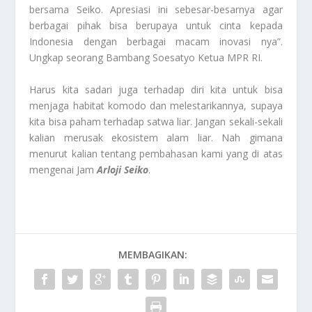
bersama Seiko. Apresiasi ini sebesar-besarnya agar
berbagai pihak bisa berupaya untuk cinta kepada
Indonesia dengan berbagai macam inovasi nya”.
Ungkap seorang Bambang Soesatyo Ketua MPR RI.
Harus kita sadari juga terhadap diri kita untuk bisa
menjaga habitat komodo dan melestarikannya, supaya
kita bisa paham terhadap satwa liar. Jangan sekali-sekali
kalian merusak ekosistem alam liar. Nah gimana
menurut kalian tentang pembahasan kami yang di atas
mengenai Jam
Arloji Seiko
.
MEMBAGIKAN: