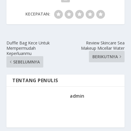
KECEPATAN:
Duffle Bag Kece Untuk
Review Skincare Sea
Mempermudah
Makeup Micellar Water
Keperluanmu
BERIKUTNYA
SEBELUMNYA
TENTANG PENULIS
admin