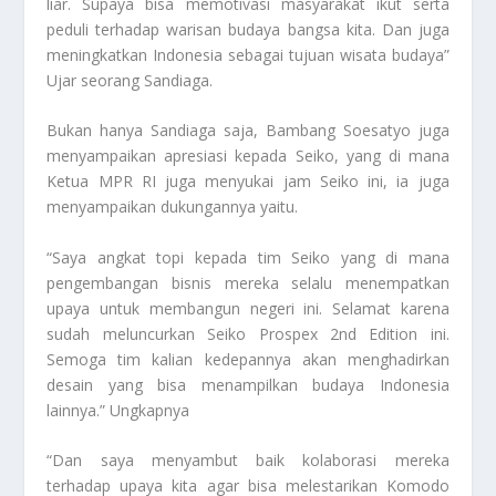
liar. Supaya bisa memotivasi masyarakat ikut serta
peduli terhadap warisan budaya bangsa kita. Dan juga
meningkatkan Indonesia sebagai tujuan wisata budaya”
Ujar seorang Sandiaga.
Bukan hanya Sandiaga saja, Bambang Soesatyo juga
menyampaikan apresiasi kepada Seiko, yang di mana
Ketua MPR RI juga menyukai jam Seiko ini, ia juga
menyampaikan dukungannya yaitu.
“Saya angkat topi kepada tim Seiko yang di mana
pengembangan bisnis mereka selalu menempatkan
upaya untuk membangun negeri ini. Selamat karena
sudah meluncurkan Seiko Prospex 2nd Edition ini.
Semoga tim kalian kedepannya akan menghadirkan
desain yang bisa menampilkan budaya Indonesia
lainnya.” Ungkapnya
“Dan saya menyambut baik kolaborasi mereka
terhadap upaya kita agar bisa melestarikan Komodo