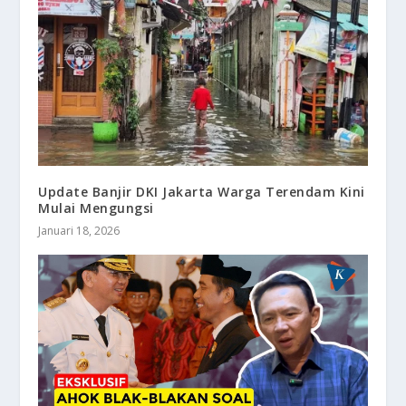
Update Banjir DKI Jakarta Warga Terendam Kini
Mulai Mengungsi
Januari 18, 2026