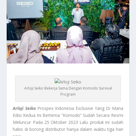
Arloji Seiko Bekerja Sama Dengan Komodo Survival
Program
Arloji Seiko
Prospex Indonesia Exclusive Yang Di Mana
Edisi Kedua Ini Bertema “Komodo” Sudah Secara Resmi
Meluncur Pada 25 Oktober 2023 Lalu. produk ini sudah
habis di borong distributor hanya dalam waktu tiga hari