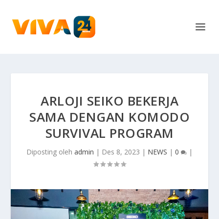
ARLOJI SEIKO BEKERJA
SAMA DENGAN KOMODO
SURVIVAL PROGRAM
Diposting oleh
admin
|
Des 8, 2023
|
NEWS
|
0
|