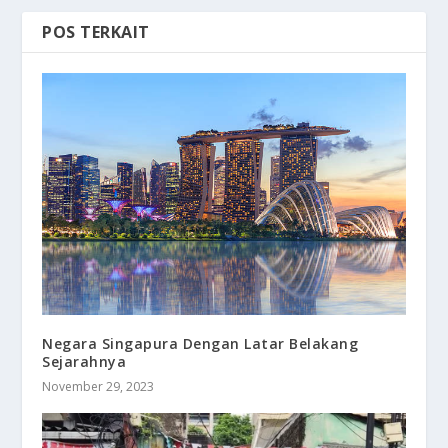
POS TERKAIT
Negara Singapura Dengan Latar Belakang
Sejarahnya
November 29, 2023