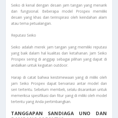
Seiko di kenal dengan desain jam tangan yang menarik
dan fungsional. Beberapa model Prospex memiliki
desain yang khas dan terinspirasi oleh keindahan alam
atau tema petualangan.
Reputasi Seiko
Seiko adalah merek jam tangan yang memiliki reputasi
yang baik dalam hal kualitas dan ketahanan. Jam Seiko
Prospex sering di anggap sebagai pilihan yang dapat di
andalkan untuk kegiatan outdoor.
Harap di catat bahwa keistimewaan yang di miliki oleh
jam Seiko Prospex dapat bervariasi antar model dan
seri tertentu. Sebelum membeli, selalu disarankan untuk
memeriksa spesifikasi dan fitur yang di miliki oleh model
tertentu yang Anda pertimbangkan.
TANGGAPAN SANDIAGA UNO DAN