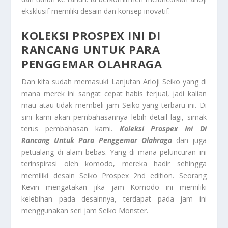
eksklusif memiliki desain dan konsep inovatif.
KOLEKSI PROSPEX INI DI
RANCANG UNTUK PARA
PENGGEMAR OLAHRAGA
Dan kita sudah memasuki Lanjutan Arloji Seiko yang di
mana merek ini sangat cepat habis terjual, jadi kalian
mau atau tidak membeli jam Seiko yang terbaru ini. Di
sini kami akan pembahasannya lebih detail lagi, simak
terus pembahasan kami.
Koleksi Prospex Ini Di
Rancang Untuk Para Penggemar Olahraga
dan juga
petualang di alam bebas. Yang di mana peluncuran ini
terinspirasi oleh komodo, mereka hadir sehingga
memiliki desain Seiko Prospex 2nd edition. Seorang
Kevin mengatakan jika jam Komodo ini memiliki
kelebihan pada desainnya, terdapat pada jam ini
menggunakan seri jam Seiko Monster.