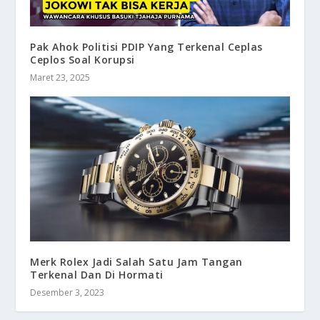
Pak Ahok Politisi PDIP Yang Terkenal Ceplas
Ceplos Soal Korupsi
Maret 23, 2025
Merk Rolex Jadi Salah Satu Jam Tangan
Terkenal Dan Di Hormati
Desember 3, 2023