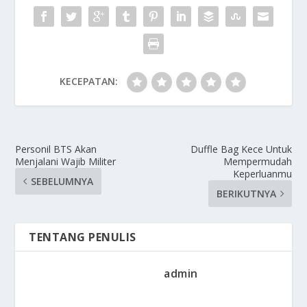
KECEPATAN:
Personil BTS Akan
Duffle Bag Kece Untuk
Menjalani Wajib Militer
Mempermudah
Keperluanmu
SEBELUMNYA
BERIKUTNYA
TENTANG PENULIS
admin