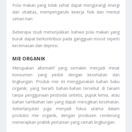
Pola makan yang tidak sehat dapat mengurangi energi
dan vitalitas, mempengaruhi kinerja fisik dan mental
sehari-hari.
Beberapa studi menunjukkan bahwa pola makan yang
buruk dapat berkontribusi pada gangguan mood seperti
kecemasan dan depresi.
MIE ORGANIK
Merupakan alternatif yang semakin menjadi minat
konsumen yang peduli dengan kesehatan dan
lingkungan. Produk mie ini menggunakan bahan baku
organik, yang berarti bahan-bahan tersebut di tanam
tanpa penggunaan pestisida sintetis, pupuk kimia, atau
bahan tambahan lain yang dapat merugikan kesehatan.
Keberlanjutan juga menjadi fokus utama dalam
produksi mie organik, dengan produsen cenderung
menerapkan praktik pertanian yang ramah lingkungan.