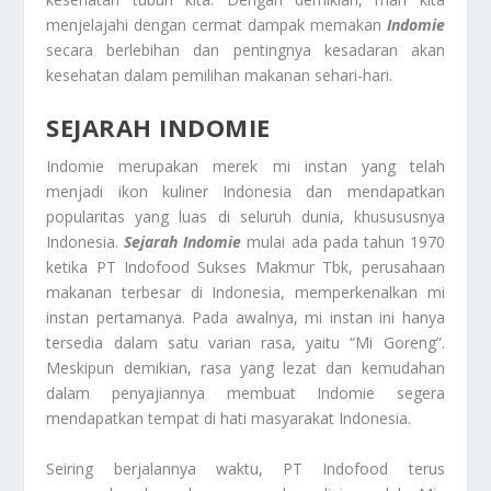
menjelajahi dengan cermat dampak memakan
Indomie
secara berlebihan dan pentingnya kesadaran akan
kesehatan dalam pemilihan makanan sehari-hari.
SEJARAH INDOMIE
Indomie merupakan merek mi instan yang telah
menjadi ikon kuliner Indonesia dan mendapatkan
popularitas yang luas di seluruh dunia, khusususnya
Indonesia.
Sejarah Indomie
mulai ada pada tahun 1970
ketika PT Indofood Sukses Makmur Tbk, perusahaan
makanan terbesar di Indonesia, memperkenalkan mi
instan pertamanya. Pada awalnya, mi instan ini hanya
tersedia dalam satu varian rasa, yaitu “Mi Goreng”.
Meskipun demikian, rasa yang lezat dan kemudahan
dalam penyajiannya membuat Indomie segera
mendapatkan tempat di hati masyarakat Indonesia.
Seiring berjalannya waktu, PT Indofood terus