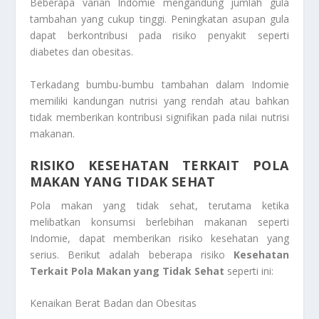
Beberapa varian Indomie mengandung jumlah gula
tambahan yang cukup tinggi. Peningkatan asupan gula
dapat berkontribusi pada risiko penyakit seperti
diabetes dan obesitas.
Terkadang bumbu-bumbu tambahan dalam Indomie
memiliki kandungan nutrisi yang rendah atau bahkan
tidak memberikan kontribusi signifikan pada nilai nutrisi
makanan.
RISIKO KESEHATAN TERKAIT POLA
MAKAN YANG TIDAK SEHAT
Pola makan yang tidak sehat, terutama ketika
melibatkan konsumsi berlebihan makanan seperti
Indomie, dapat memberikan risiko kesehatan yang
serius. Berikut adalah beberapa risiko
Kesehatan
Terkait Pola Makan yang Tidak Sehat
seperti ini:
Kenaikan Berat Badan dan Obesitas