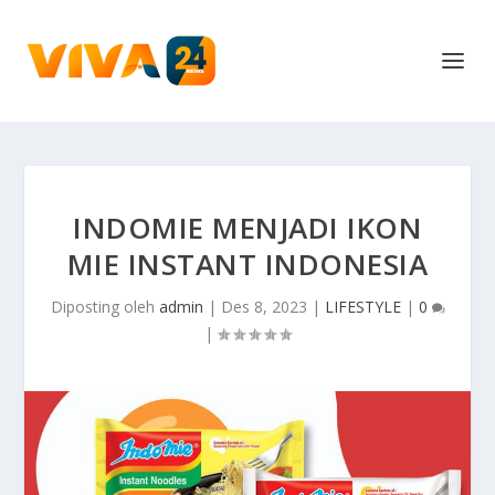
INDOMIE MENJADI IKON
MIE INSTANT INDONESIA
Diposting oleh
admin
|
Des 8, 2023
|
LIFESTYLE
|
0
|