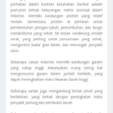
perhatian dalam konteks kesehatan. Berikut adalah
poin-poin terkait kekurangan nutrisi esensial dalam
Indomie. Memiliki kandungan protein yang relatif
rendah. Sementara, protein di perlukan untuk
pembentukan jaringan tubuh, pertumbuhan, dan fungsi
metabolisme yang sehat. Mi instan cenderung rendah
serat, yang penting untuk pencernaan yang sehat,
mengontrol kadar gula darah, dan mencegah penyakit
usus.
Beberapa varian Indomie memiliki kandungan garam
yang cukup tinggi. Kebanyakan orang sering kali
mengonsumsi garam dalam jumlah berlebih, yang
dapat meningkatkan risiko tekanan darah tinggi.
Beberapa varian juga mengandung lemak jenuh yang
berlebihan, yang terkait dengan peningkatan risiko
penyakit jantung dan pembuluh darah.