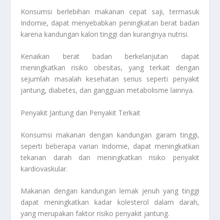
Konsumsi berlebihan makanan cepat saji, termasuk
Indomie, dapat menyebabkan peningkatan berat badan
karena kandungan kalori tinggi dan kurangnya nutrisi.
Kenaikan berat badan berkelanjutan dapat
meningkatkan risiko obesitas, yang terkait dengan
sejumlah masalah kesehatan serius seperti penyakit
jantung, diabetes, dan gangguan metabolisme lainnya.
Penyakit Jantung dan Penyakit Terkait
Konsumsi makanan dengan kandungan garam tinggi,
seperti beberapa varian Indomie, dapat meningkatkan
tekanan darah dan meningkatkan risiko penyakit
kardiovaskular.
Makanan dengan kandungan lemak jenuh yang tinggi
dapat meningkatkan kadar kolesterol dalam darah,
yang merupakan faktor risiko penyakit jantung.