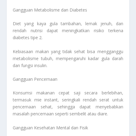
Gangguan Metabolisme dan Diabetes
Diet yang kaya gula tambahan, lemak jenuh, dan
rendah nutrisi dapat meningkatkan risiko terkena
diabetes tipe 2.
Kebiasaan makan yang tidak sehat bisa mengganggu
metabolisme tubuh, mempengaruhi kadar gula darah
dan fungsi insulin.
Gangguan Pencernaan
Konsumsi makanan cepat saji secara berlebihan,
termasuk mie instant, seringkali rendah serat untuk
pencernaan sehat, sehingga dapat menyebabkan
masalah pencernaan seperti sembelit atau diare.
Gangguan Kesehatan Mental dan Fisik