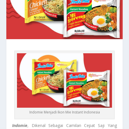
Indomie Menjadi Ikon Mie Instant Indonesia
Indomie
, Dikenal Sebagai Camilan Cepat Saji Yang