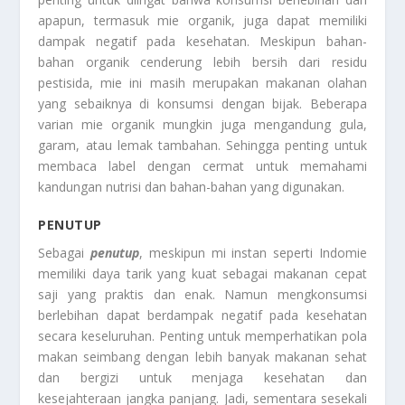
apapun, termasuk mie organik, juga dapat memiliki
dampak negatif pada kesehatan. Meskipun bahan-
bahan organik cenderung lebih bersih dari residu
pestisida, mie ini masih merupakan makanan olahan
yang sebaiknya di konsumsi dengan bijak. Beberapa
varian mie organik mungkin juga mengandung gula,
garam, atau lemak tambahan. Sehingga penting untuk
membaca label dengan cermat untuk memahami
kandungan nutrisi dan bahan-bahan yang digunakan.
PENUTUP
Sebagai
penutup
, meskipun mi instan seperti Indomie
memiliki daya tarik yang kuat sebagai makanan cepat
saji yang praktis dan enak. Namun mengkonsumsi
berlebihan dapat berdampak negatif pada kesehatan
secara keseluruhan. Penting untuk memperhatikan pola
makan seimbang dengan lebih banyak makanan sehat
dan bergizi untuk menjaga kesehatan dan
kesejahteraan jangka panjang. Jadi, sementara sesekali