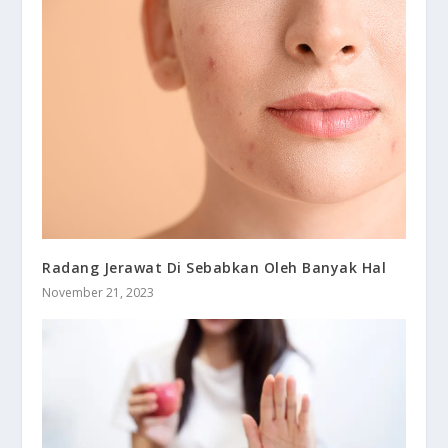
Radang Jerawat Di Sebabkan Oleh Banyak Hal
November 21, 2023