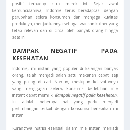
positif terhadap citra merek ini. Sejak awal
kemunculannya, Indomie terus beradaptasi dengan
perubahan selera konsumen dan menjaga kualitas
produknya, menjadikannya sebagai warisan kuliner yang
tetap relevan dan di cintai oleh banyak orang hingga
saat ini.
DAMPAK NEGATIF PADA
KESEHATAN
Indomie, mi instan yang populer di kalangan banyak
orang, telah menjadi salah satu makanan cepat saji
yang paling di cari. Namun, meskipun kelezatannya
yang menggugah selera, konsumsi berlebihan mie
instant dapat memiliki
dampak negatif pada kesehatan.
Ini adalah beberapa hal yang perlu menjadi
pertimbangan terkait dengan konsumsi berlebihan mi
instan.
Kurangnya nutrisi esensial dalam mie instan menjadi