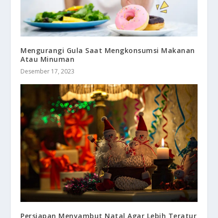
Mengurangi Gula Saat Mengkonsumsi Makanan
Atau Minuman
Desember 17, 2023
Persiapan Menyambut Natal Agar Lebih Teratur