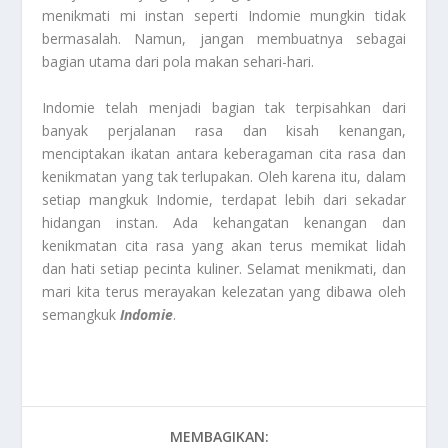
menikmati mi instan seperti Indomie mungkin tidak
bermasalah. Namun, jangan membuatnya sebagai
bagian utama dari pola makan sehari-hari.
Indomie telah menjadi bagian tak terpisahkan dari
banyak perjalanan rasa dan kisah kenangan,
menciptakan ikatan antara keberagaman cita rasa dan
kenikmatan yang tak terlupakan. Oleh karena itu, dalam
setiap mangkuk Indomie, terdapat lebih dari sekadar
hidangan instan. Ada kehangatan kenangan dan
kenikmatan cita rasa yang akan terus memikat lidah
dan hati setiap pecinta kuliner. Selamat menikmati, dan
mari kita terus merayakan kelezatan yang dibawa oleh
semangkuk
Indomie
.
MEMBAGIKAN: