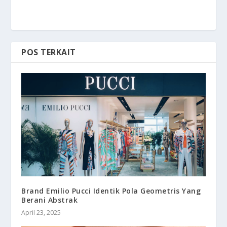
POS TERKAIT
Brand Emilio Pucci Identik Pola Geometris Yang
Berani Abstrak
April 23, 2025