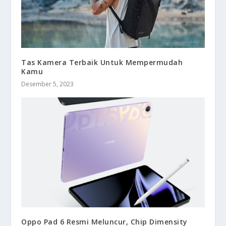
Tas Kamera Terbaik Untuk Mempermudah
Kamu
Desember 5, 2023
Oppo Pad 6 Resmi Meluncur, Chip Dimensity