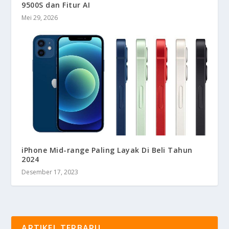
9500S dan Fitur AI
Mei 29, 2026
iPhone Mid-range Paling Layak Di Beli Tahun
2024
Desember 17, 2023
ARTIKEL TERBARU