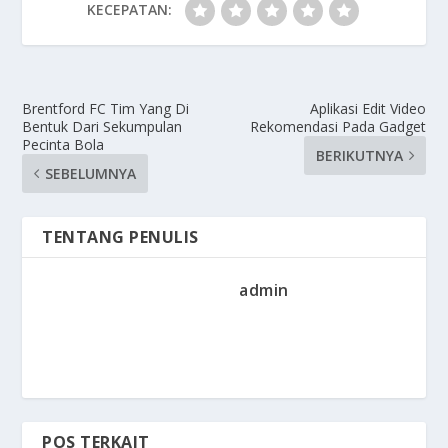
KECEPATAN:
Brentford FC Tim Yang Di
Aplikasi Edit Video
Bentuk Dari Sekumpulan
Rekomendasi Pada Gadget
Pecinta Bola
BERIKUTNYA
SEBELUMNYA
TENTANG PENULIS
admin
POS TERKAIT