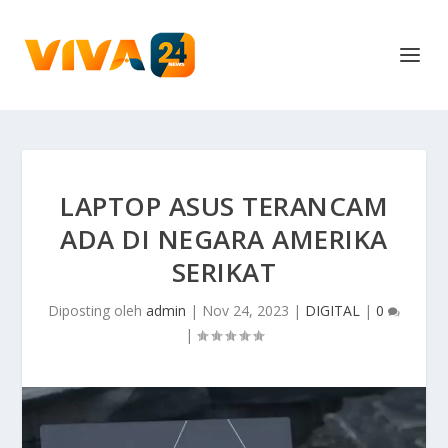
LAPTOP ASUS TERANCAM
ADA DI NEGARA AMERIKA
SERIKAT
Diposting oleh
admin
|
Nov 24, 2023
|
DIGITAL
|
0
|