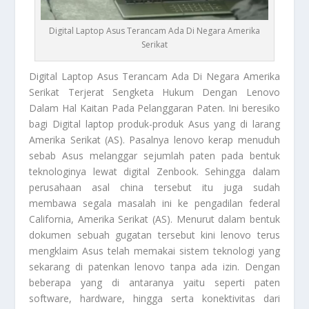
Digital Laptop Asus Terancam Ada Di Negara Amerika
Serikat
Digital
Laptop Asus Terancam Ada Di Negara Amerika
Serikat Terjerat Sengketa Hukum Dengan Lenovo
Dalam Hal Kaitan Pada Pelanggaran Paten. Ini beresiko
bagi
Digital
laptop produk-produk Asus yang di larang
Amerika Serikat (AS). Pasalnya lenovo kerap menuduh
sebab Asus melanggar sejumlah paten pada bentuk
teknologinya lewat digital Zenbook. Sehingga dalam
perusahaan asal china tersebut itu juga sudah
membawa segala masalah ini ke pengadilan federal
California, Amerika Serikat (AS). Menurut dalam bentuk
dokumen sebuah gugatan tersebut kini lenovo terus
mengklaim Asus telah memakai sistem teknologi yang
sekarang di patenkan lenovo tanpa ada izin. Dengan
beberapa yang di antaranya yaitu seperti paten
software, hardware, hingga serta konektivitas dari