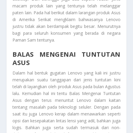
macam produk lain yang tentunya telah melanggar
paten lain. Pada hal berikut dalam larangan produk Asus
di Amerika Serikat mengklaim bahwasanya Lenovo
justru tidak akan berdampak begitu besar. Menurutnya
bagi para seluruh konsumen yang berada di negara
Paman Sam tentunya.
BALAS MENGENAI TUNTUTAN
ASUS
Dalam hal bentuk gugatan Lenovo yang kali ini justru
merupakan suatu tanggapan dari jenis tuntutan kini
telah di layangkan oleh produk Asus pada bulan Agustus
lalu. Kemudian hal ini tentu
Balas Mengenai Tuntutan
Asus
dengan terus menuntut Lenovo dalam kaitan
tentang masalah pada teknologi seluler. Dengan pada
saat itu juga Lenovo kerap dalam menawarkan seperti
opsi dan kesepakatan lintas lensi yang adil, bahkan juga
logis. Bahkan juga serta sudah termasuk dari non-