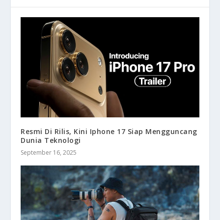
Resmi Di Rilis, Kini Iphone 17 Siap Mengguncang
Dunia Teknologi
September 16, 2025