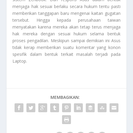
menjaga hak sesuai berlaku secara hukum tentu pasti
memberikan tanggapan baru mengenai kaitan gugatan
tersebut. Hingga kepada perusahaan taiwan
menyatakan karena mereka akan tetap terus menjaga
hak mereka dengan sesuai hukum selama bentuk
proses pengadilan. Meskipun sampai demikian ini Asus
tidak kerap memberikan suatu komentar yang konon
spesifik dalam bentuk terkait masalah terjadi pada
Laptop
.
MEMBAGIKAN: