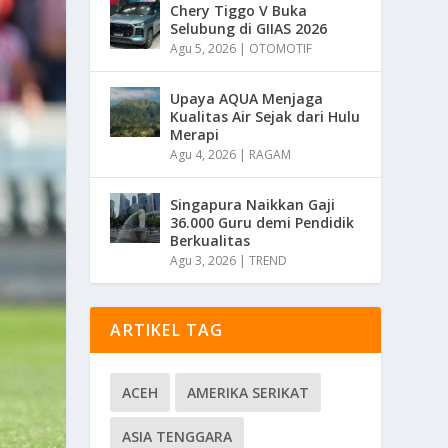
Chery Tiggo V Buka
Selubung di GIIAS 2026
Agu 5, 2026
|
OTOMOTIF
Upaya AQUA Menjaga
Kualitas Air Sejak dari Hulu
Merapi
Agu 4, 2026
|
RAGAM
Singapura Naikkan Gaji
36.000 Guru demi Pendidik
Berkualitas
Agu 3, 2026
|
TREND
ARTIKEL TAG
ACEH
AMERIKA SERIKAT
ASIA TENGGARA