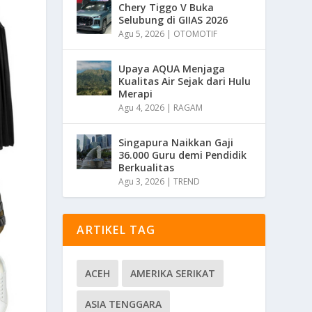
Chery Tiggo V Buka
Selubung di GIIAS 2026
Agu 5, 2026
|
OTOMOTIF
Upaya AQUA Menjaga
Kualitas Air Sejak dari Hulu
Merapi
Agu 4, 2026
|
RAGAM
Singapura Naikkan Gaji
36.000 Guru demi Pendidik
Berkualitas
Agu 3, 2026
|
TREND
ARTIKEL TAG
ACEH
AMERIKA SERIKAT
ASIA TENGGARA