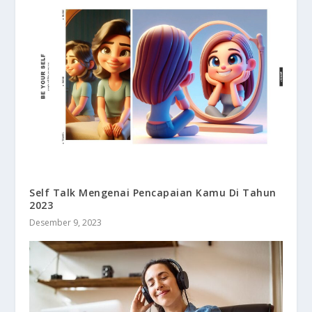
Self Talk Mengenai Pencapaian Kamu Di Tahun
2023
Desember 9, 2023