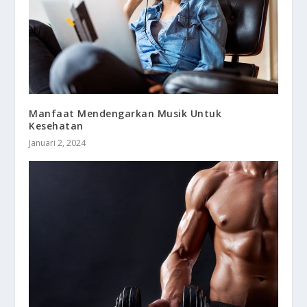
Manfaat Mendengarkan Musik Untuk
Kesehatan
Januari 2, 2024