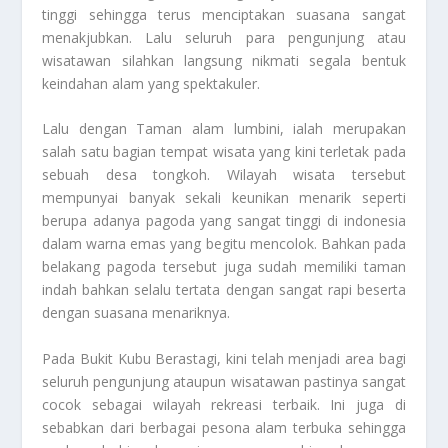
tinggi sehingga terus menciptakan suasana sangat
menakjubkan. Lalu seluruh para pengunjung atau
wisatawan silahkan langsung nikmati segala bentuk
keindahan alam yang spektakuler.
Lalu dengan Taman alam lumbini, ialah merupakan
salah satu bagian tempat wisata yang kini terletak pada
sebuah desa tongkoh. Wilayah wisata tersebut
mempunyai banyak sekali keunikan menarik seperti
berupa adanya pagoda yang sangat tinggi di indonesia
dalam warna emas yang begitu mencolok. Bahkan pada
belakang pagoda tersebut juga sudah memiliki taman
indah bahkan selalu tertata dengan sangat rapi beserta
dengan suasana menariknya.
Pada Bukit Kubu Berastagi, kini telah menjadi area bagi
seluruh pengunjung ataupun wisatawan pastinya sangat
cocok sebagai wilayah rekreasi terbaik. Ini juga di
sebabkan dari berbagai pesona alam terbuka sehingga