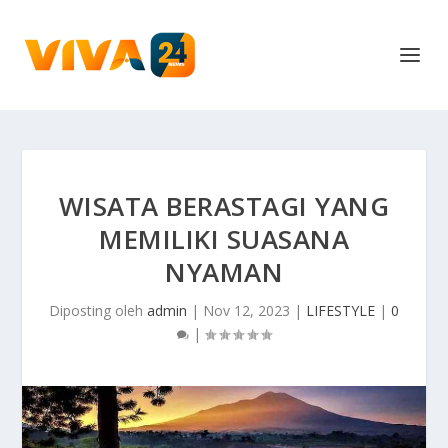
WISATA BERASTAGI YANG
MEMILIKI SUASANA
NYAMAN
Diposting oleh
admin
|
Nov 12, 2023
|
LIFESTYLE
|
0
|