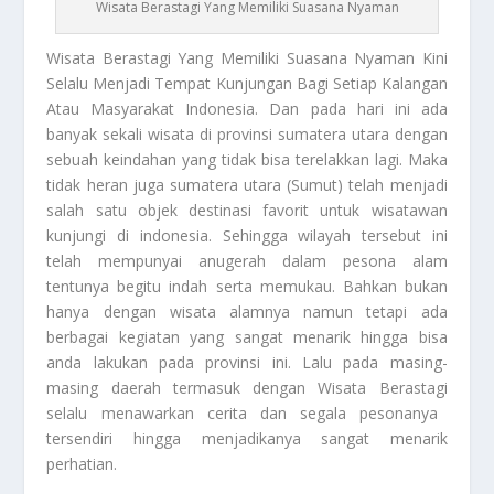
Wisata Berastagi Yang Memiliki Suasana Nyaman
Wisata Berastagi
Yang Memiliki Suasana Nyaman Kini
Selalu Menjadi Tempat Kunjungan Bagi Setiap Kalangan
Atau Masyarakat Indonesia. Dan pada hari ini ada
banyak sekali wisata di provinsi sumatera utara dengan
sebuah keindahan yang tidak bisa terelakkan lagi. Maka
tidak heran juga sumatera utara (Sumut) telah menjadi
salah satu objek destinasi favorit untuk wisatawan
kunjungi di indonesia. Sehingga wilayah tersebut ini
telah mempunyai anugerah dalam pesona alam
tentunya begitu indah serta memukau. Bahkan bukan
hanya dengan wisata alamnya namun tetapi ada
berbagai kegiatan yang sangat menarik hingga bisa
anda lakukan pada provinsi ini. Lalu pada masing-
masing daerah termasuk dengan
Wisata Berastagi
selalu menawarkan cerita dan segala pesonanya
tersendiri hingga menjadikanya sangat menarik
perhatian.