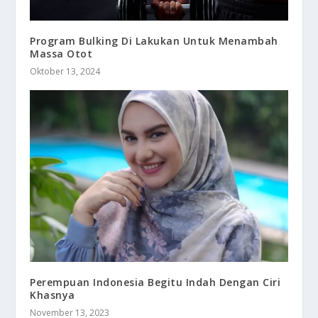
Program Bulking Di Lakukan Untuk Menambah
Massa Otot
Oktober 13, 2024
Perempuan Indonesia Begitu Indah Dengan Ciri
Khasnya
November 13, 2023