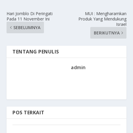
Hari Jomblo Di Peringati
MUI : Mengharamkan
Pada 11 November Ini
Produk Yang Mendukung
Israel
SEBELUMNYA
BERIKUTNYA
TENTANG PENULIS
admin
POS TERKAIT