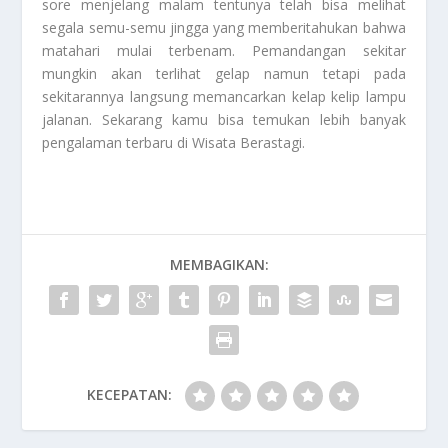
sore menjelang malam tentunya telah bisa melihat
segala semu-semu jingga yang memberitahukan bahwa
matahari mulai terbenam. Pemandangan sekitar
mungkin akan terlihat gelap namun tetapi pada
sekitarannya langsung memancarkan kelap kelip lampu
jalanan. Sekarang kamu bisa temukan lebih banyak
pengalaman terbaru di
Wisata Berastagi
.
MEMBAGIKAN:
KECEPATAN: