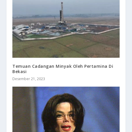
Temuan Cadangan Minyak Oleh Pertamina Di
Bekasi
Desember 21, 2023