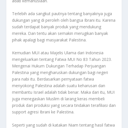
adab kemanusiaan.
Terlebih ada sangkut pautnya tentang banyaknya juga
dukungan yang di peroleh oleh bangsa Ibrani itu. Karena
sudah terdapat banyak produk yang mendukung
mereka. Dan tentu akan semakin merugikan banyak
pihak apalagi bagi masyarakat Palestina.
Kemudian
MUI
atau Majelis Ulama dari Indonesia
mengeluarkan tentang Fatwa MUI No 83 Tahun 2023.
Mengenai Hukum Dukungan Terhadap Perjuangan
Palestina yang mengharuskan dukungan bagi negeri
para nabi itu. Berdasarkan pernyataan fatwa
menyokong Palestina adalah suatu keharusan dan
membantu Israel adalah tidak benar. Maka dari itu,
MUI
juga menegaskan Muslim di larang keras membeli
produk dari produksi yang secara tindakan terafiliasi dan
support agresi Ibrani ke Palestina.
Seperti yang sudah di katakan Niam tentang hasil fatwa