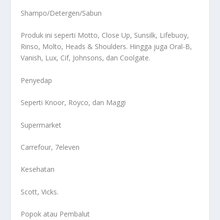
Shampo/Detergen/Sabun
Produk ini seperti Motto, Close Up, Sunsilk, Lifebuoy,
Rinso, Molto, Heads & Shoulders. Hingga juga Oral-B,
Vanish, Lux, Cif, Johnsons, dan Coolgate.
Penyedap
Seperti Knoor, Royco, dan Maggi
Supermarket
Carrefour, 7eleven
Kesehatan
Scott, Vicks.
Popok atau Pembalut