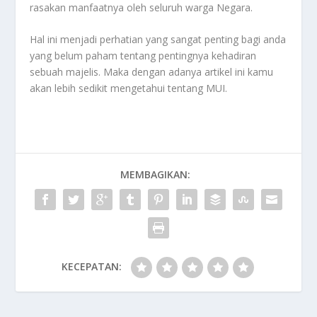
rasakan manfaatnya oleh seluruh warga Negara.
Hal ini menjadi perhatian yang sangat penting bagi anda
yang belum paham tentang pentingnya kehadiran
sebuah majelis. Maka dengan adanya artikel ini kamu
akan lebih sedikit mengetahui tentang
MUI
.
MEMBAGIKAN:
KECEPATAN: