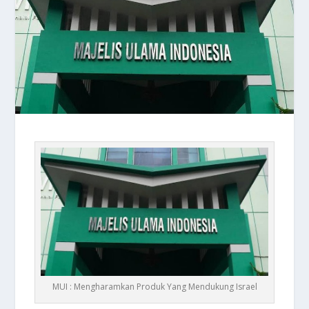
MUI : Mengharamkan Produk Yang Mendukung Israel