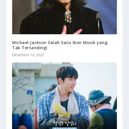
Michael Jackson Salah Satu Ikon Musik yang
Tak Tertandingi
Desember 14, 2023