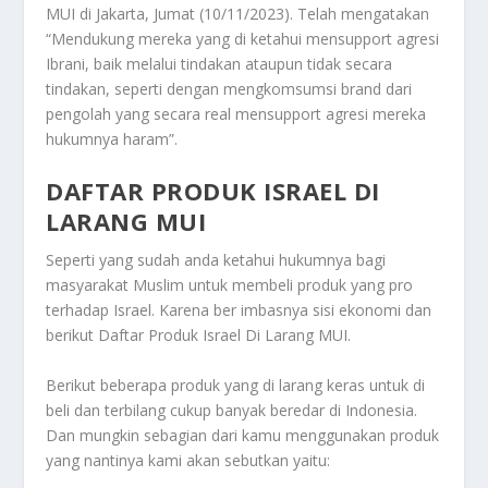
MUI di Jakarta, Jumat (10/11/2023). Telah mengatakan
“Mendukung mereka yang di ketahui mensupport agresi
Ibrani, baik melalui tindakan ataupun tidak secara
tindakan, seperti dengan mengkomsumsi brand dari
pengolah yang secara real mensupport agresi mereka
hukumnya haram”.
DAFTAR PRODUK ISRAEL DI
LARANG MUI
Seperti yang sudah anda ketahui hukumnya bagi
masyarakat Muslim untuk membeli produk yang pro
terhadap Israel. Karena ber imbasnya sisi ekonomi dan
berikut
Daftar Produk Israel Di Larang MUI
.
Berikut beberapa produk yang di larang keras untuk di
beli dan terbilang cukup banyak beredar di Indonesia.
Dan mungkin sebagian dari kamu menggunakan produk
yang nantinya kami akan sebutkan yaitu: