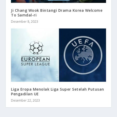
Ji Chang Wook Bintangi Drama Korea Welcome
To Samdal-ri
Desember 8, 2023
Liga Eropa Menolak Liga Super Setelah Putusan
Pengadilan UE
Desember 22, 2023