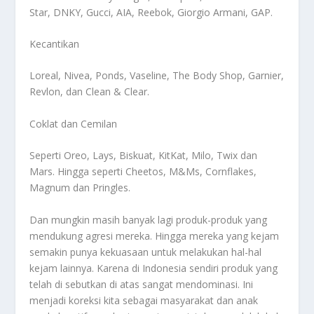
Star, DNKY, Gucci, AIA, Reebok, Giorgio Armani, GAP.
Kecantikan
Loreal, Nivea, Ponds, Vaseline, The Body Shop, Garnier,
Revlon, dan Clean & Clear.
Coklat dan Cemilan
Seperti Oreo, Lays, Biskuat, KitKat, Milo, Twix dan
Mars. Hingga seperti Cheetos, M&Ms, Cornflakes,
Magnum dan Pringles.
Dan mungkin masih banyak lagi produk-produk yang
mendukung agresi mereka. Hingga mereka yang kejam
semakin punya kekuasaan untuk melakukan hal-hal
kejam lainnya. Karena di Indonesia sendiri produk yang
telah di sebutkan di atas sangat mendominasi. Ini
menjadi koreksi kita sebagai masyarakat dan anak