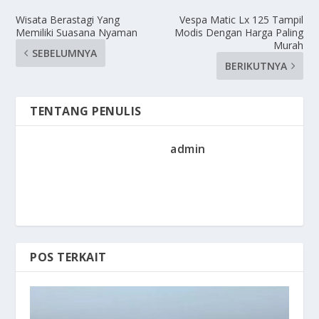
Wisata Berastagi Yang
Vespa Matic Lx 125 Tampil
Memiliki Suasana Nyaman
Modis Dengan Harga Paling
Murah
SEBELUMNYA
BERIKUTNYA
TENTANG PENULIS
admin
POS TERKAIT