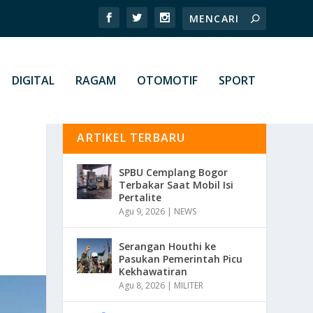
DIGITAL
RAGAM
OTOMOTIF
SPORT
ARTIKEL TERBARU
SPBU Cemplang Bogor
Terbakar Saat Mobil Isi
Pertalite
Agu 9, 2026
|
NEWS
Serangan Houthi ke
Pasukan Pemerintah Picu
Kekhawatiran
Agu 8, 2026
|
MILITER