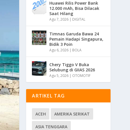
Huawei Rilis Power Bank
12.000 mAh, Bisa Dilacak
Saat Hilang
Agu 7, 2026
|
DIGITAL
Timnas Garuda Bawa 24
Pemain Hadapi Singapura,
Bidik 3 Poin
Agu 6, 2026
|
BOLA
Chery Tiggo V Buka
Selubung di GIIAS 2026
Agu 5, 2026
|
OTOMOTIF
ARTIKEL TAG
ACEH
AMERIKA SERIKAT
ASIA TENGGARA