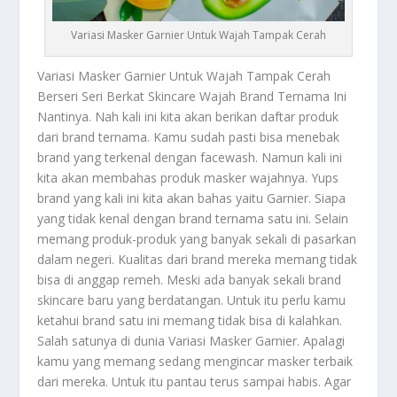
Variasi Masker Garnier Untuk Wajah Tampak Cerah
Variasi Masker Garnier
Untuk Wajah Tampak Cerah
Berseri Seri Berkat Skincare Wajah Brand Ternama Ini
Nantinya. Nah kali ini kita akan berikan daftar produk
dari brand ternama. Kamu sudah pasti bisa menebak
brand yang terkenal dengan facewash. Namun kali ini
kita akan membahas produk masker wajahnya. Yups
brand yang kali ini kita akan bahas yaitu Garnier. Siapa
yang tidak kenal dengan brand ternama satu ini. Selain
memang produk-produk yang banyak sekali di pasarkan
dalam negeri. Kualitas dari brand mereka memang tidak
bisa di anggap remeh. Meski ada banyak sekali brand
skincare baru yang berdatangan. Untuk itu perlu kamu
ketahui brand satu ini memang tidak bisa di kalahkan.
Salah satunya di dunia
Variasi Masker Garnier
. Apalagi
kamu yang memang sedang mengincar masker terbaik
dari mereka. Untuk itu pantau terus sampai habis. Agar