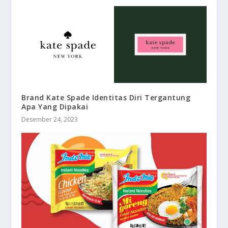
Brand Kate Spade Identitas Diri Tergantung
Apa Yang Dipakai
Desember 24, 2023