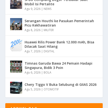
Mobil Isi Pertalite
Agu 9, 2026
|
NEWS
Serangan Houthi ke Pasukan Pemerintah
Picu Kekhawatiran
Agu 8, 2026
|
MILITER
Huawei Rilis Power Bank 12.000 mAh, Bisa
Dilacak Saat Hilang
Agu 7, 2026
|
DIGITAL
Timnas Garuda Bawa 24 Pemain Hadapi
Singapura, Bidik 3 Poin
Agu 6, 2026
|
BOLA
Chery Tiggo V Buka Selubung di GIIAS 2026
Agu 5, 2026
|
OTOMOTIF