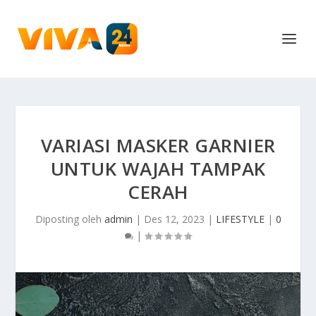
VARIASI MASKER GARNIER
UNTUK WAJAH TAMPAK
CERAH
Diposting oleh
admin
|
Des 12, 2023
|
LIFESTYLE
|
0
|