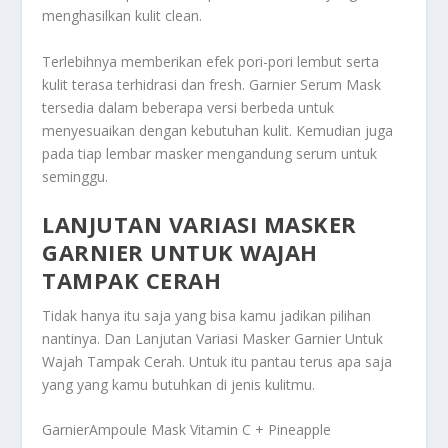
menghasilkan kulit clean.
Terlebihnya memberikan efek pori-pori lembut serta
kulit terasa terhidrasi dan fresh. Garnier Serum Mask
tersedia dalam beberapa versi berbeda untuk
menyesuaikan dengan kebutuhan kulit. Kemudian juga
pada tiap lembar masker mengandung serum untuk
seminggu.
LANJUTAN VARIASI MASKER
GARNIER UNTUK WAJAH
TAMPAK CERAH
Tidak hanya itu saja yang bisa kamu jadikan pilihan
nantinya. Dan
Lanjutan Variasi Masker Garnier Untuk
Wajah Tampak Cerah
. Untuk itu pantau terus apa saja
yang yang kamu butuhkan di jenis kulitmu.
GarnierAmpoule Mask Vitamin C + Pineapple