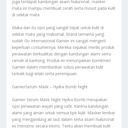
juga terdapat kandungan asam hialuronat, masker
mata ini mampu membuat cerah serta moust pada kulit
di sekitar mata.
Maka dari itu opsi yang sangat tepat untuk kulit di
sekitar mata yang maksimal. Brand ternama yang
sudah Go Internasional Garnier ini sangat mengerti
keperluan costumernya. Mereka sepakat merilis produk
perawatan berkualitas dengan kandungan alami serta
ramah di kantong. Produk ini menunjukkan komitmen
Garnier dalam memberikan solusi perawatan kulit
terbaik bagi lelaki serta perempuan.
GarnierSerum Mask – Hydra Bomb Night
Garnier Serum Mask Night Hydra Bomb merupakan
opsi perawatan wajah yang safe. Karena kandungan
alami yang aman untuk semua tipe kulit. Masker lembar
yang mengandung air laut dalam serta asam hialuronat
ini menutrisi secara intens. Tentu akan membuat kulit