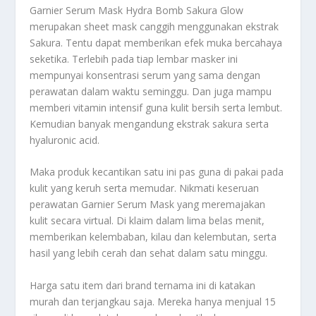
Garnier Serum Mask Hydra Bomb Sakura Glow
merupakan sheet mask canggih menggunakan ekstrak
Sakura. Tentu dapat memberikan efek muka bercahaya
seketika. Terlebih pada tiap lembar masker ini
mempunyai konsentrasi serum yang sama dengan
perawatan dalam waktu seminggu. Dan juga mampu
memberi vitamin intensif guna kulit bersih serta lembut.
Kemudian banyak mengandung ekstrak sakura serta
hyaluronic acid.
Maka produk kecantikan satu ini pas guna di pakai pada
kulit yang keruh serta memudar. Nikmati keseruan
perawatan Garnier Serum Mask yang meremajakan
kulit secara virtual. Di klaim dalam lima belas menit,
memberikan kelembaban, kilau dan kelembutan, serta
hasil yang lebih cerah dan sehat dalam satu minggu.
Harga satu item dari brand ternama ini di katakan
murah dan terjangkau saja. Mereka hanya menjual 15