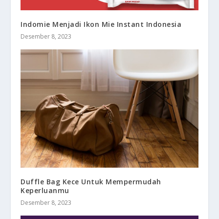
Indomie Menjadi Ikon Mie Instant Indonesia
Desember 8, 2023
Duffle Bag Kece Untuk Mempermudah
Keperluanmu
Desember 8, 2023