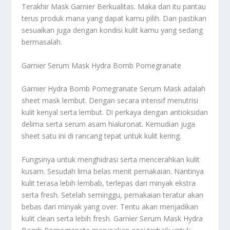
Terakhir Mask Garnier Berkualitas
. Maka dari itu pantau
terus produk mana yang dapat kamu pilih. Dan pastikan
sesuaikan juga dengan kondisi kulit kamu yang sedang
bermasalah.
Garnier Serum Mask Hydra Bomb Pomegranate
Garnier Hydra Bomb Pomegranate Serum Mask adalah
sheet mask lembut. Dengan secara intensif menutrisi
kulit kenyal serta lembut. Di perkaya dengan antioksidan
delima serta serum asam hialuronat. Kemudian juga
sheet satu ini di rancang tepat untuk kulit kering.
Fungsinya untuk menghidrasi serta mencerahkan kulit
kusam. Sesudah lima belas menit pemakaian. Nantinya
kulit terasa lebih lembab, terlepas dari minyak ekstra
serta fresh. Setelah seminggu, pemakaian teratur akan
bebas dari minyak yang over. Tentu akan menjadikan
kulit clean serta lebih fresh. Garnier Serum Mask Hydra