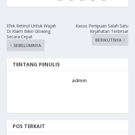
Efek Retinol Untuk Wajah
Kasus Penipuan Salah Satu
Di Klaim Bikin Glowing
Kejahatan Terbesar
Secara Cepat
BERIKUTNYA
SEBELUMNYA
TENTANG PENULIS
admin
POS TERKAIT