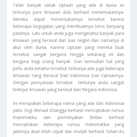
Telah banyak sekali ciptaan yang ada di dunia ini
tentunya para ilmuwan dulu berhasil menemukannya.
Mereka dapat menemukannya tersebut karena
beberapa kegagalan yang membuatnya terus berjuang
pastinya. Lalu untuk anda juga mengetahui banyak para
ilmuwan yang berasal dari luar negeri dan namanya di
akui oleh dunia. Karena ciptaan yang mereka buat
tersebut sangat berguna hingga sekarang ini dan
berguna bagi orang banyak. Dan kemudian hal yang
perlu anda ketahui tersebut tentunya ada juga beberapa
Ilmuwan Yang Berasal Dari Indonesia Dan Ciptaannya
.
Dengan pernyataan tersebut tentunya anda sangat
terkejut ilmuwan yang berasal dari Negara Indonesia.
Ini merupakan beberapa nama yang ada dari Indonesia
yaitu Yogi Ahmad Erlangga berhasil menciptakan rumus
matematika dan perminyakan Beliau berhasil
menciptakan beberapa rumus matematika yang
jalannya akan lebih cepat dan mudah berhasil. Selain itu