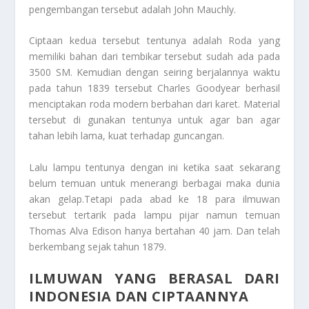
pengembangan tersebut adalah John Mauchly.
Ciptaan kedua tersebut tentunya adalah Roda yang
memiliki bahan dari tembikar tersebut sudah ada pada
3500 SM. Kemudian dengan seiring berjalannya waktu
pada tahun 1839 tersebut Charles Goodyear berhasil
menciptakan roda modern berbahan dari karet. Material
tersebut di gunakan tentunya untuk agar ban agar
tahan lebih lama, kuat terhadap guncangan.
Lalu lampu tentunya dengan ini ketika saat sekarang
belum temuan untuk menerangi berbagai maka dunia
akan gelap.Tetapi pada abad ke 18 para ilmuwan
tersebut tertarik pada lampu pijar namun temuan
Thomas Alva Edison hanya bertahan 40 jam. Dan telah
berkembang sejak tahun 1879.
ILMUWAN YANG BERASAL DARI
INDONESIA DAN CIPTAANNYA