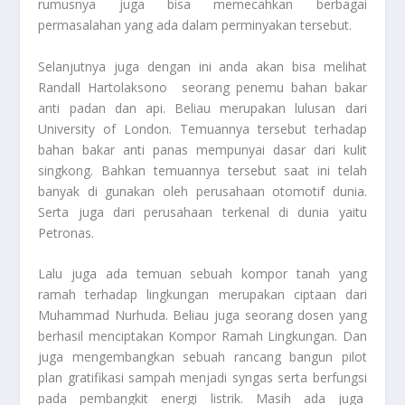
rumusnya juga bisa memecahkan berbagai
permasalahan yang ada dalam perminyakan tersebut.
Selanjutnya juga dengan ini anda akan bisa melihat
Randall Hartolaksono seorang penemu bahan bakar
anti padan dan api. Beliau merupakan lulusan dari
University of London. Temuannya tersebut terhadap
bahan bakar anti panas mempunyai dasar dari kulit
singkong. Bahkan temuannya tersebut saat ini telah
banyak di gunakan oleh perusahaan otomotif dunia.
Serta juga dari perusahaan terkenal di dunia yaitu
Petronas.
Lalu juga ada temuan sebuah kompor tanah yang
ramah terhadap lingkungan merupakan ciptaan dari
Muhammad Nurhuda. Beliau juga seorang dosen yang
berhasil menciptakan Kompor Ramah Lingkungan. Dan
juga mengembangkan sebuah rancang bangun pilot
plan gratifikasi sampah menjadi syngas serta berfungsi
pada pembangkit energi listrik. Masih ada juga