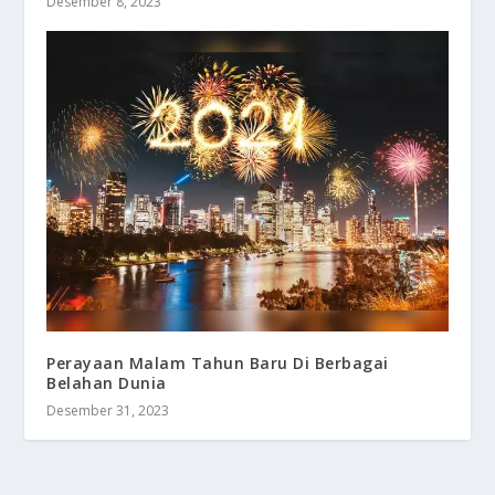
Desember 8, 2023
Perayaan Malam Tahun Baru Di Berbagai
Belahan Dunia
Desember 31, 2023