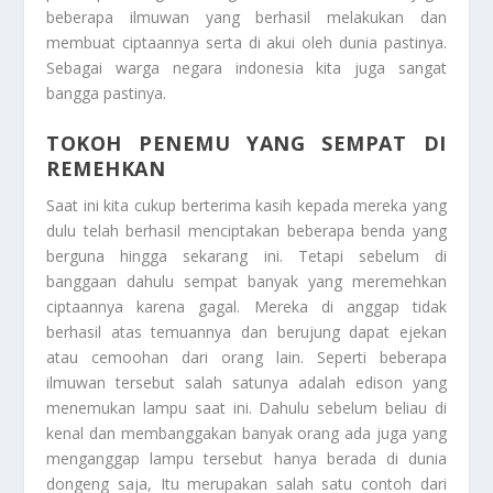
beberapa ilmuwan yang berhasil melakukan dan
membuat ciptaannya serta di akui oleh dunia pastinya.
Sebagai warga negara indonesia kita juga sangat
bangga pastinya.
TOKOH PENEMU YANG SEMPAT DI
REMEHKAN
Saat ini kita cukup berterima kasih kepada mereka yang
dulu telah berhasil menciptakan beberapa benda yang
berguna hingga sekarang ini. Tetapi sebelum di
banggaan dahulu sempat banyak yang meremehkan
ciptaannya karena gagal. Mereka di anggap tidak
berhasil atas temuannya dan berujung dapat ejekan
atau cemoohan dari orang lain. Seperti beberapa
ilmuwan tersebut salah satunya adalah edison yang
menemukan lampu saat ini. Dahulu sebelum beliau di
kenal dan membanggakan banyak orang ada juga yang
menganggap lampu tersebut hanya berada di dunia
dongeng saja, Itu merupakan salah satu contoh dari