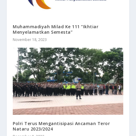
Muhammadiyah Milad Ke 111 “Ikhtiar
Menyelamatkan Semesta”
November 18, 2023
Polri Terus Mengantisipasi Ancaman Teror
Nataru 2023/2024