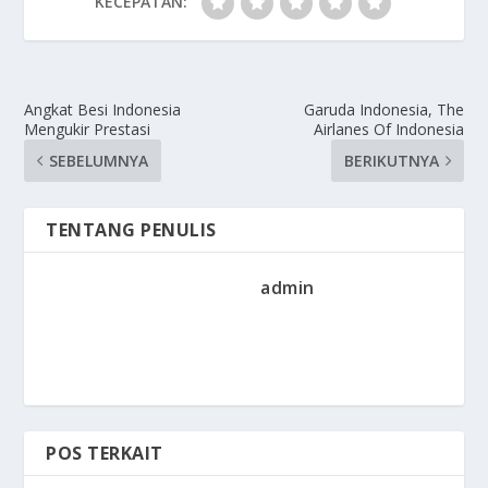
KECEPATAN:
Angkat Besi Indonesia
Garuda Indonesia, The
Mengukir Prestasi
Airlanes Of Indonesia
SEBELUMNYA
BERIKUTNYA
TENTANG PENULIS
admin
POS TERKAIT