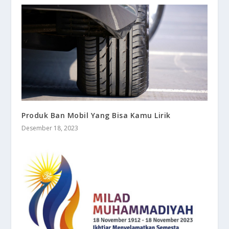
Produk Ban Mobil Yang Bisa Kamu Lirik
Desember 18, 2023