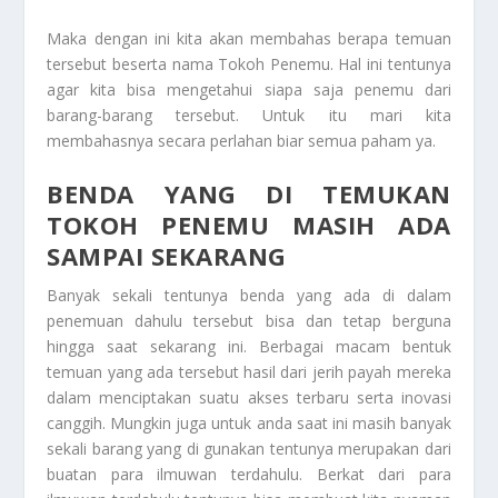
Maka dengan ini kita akan membahas berapa temuan
tersebut beserta nama
Tokoh Penemu
. Hal ini tentunya
agar kita bisa mengetahui siapa saja penemu dari
barang-barang tersebut. Untuk itu mari kita
membahasnya secara perlahan biar semua paham ya.
BENDA YANG DI TEMUKAN
TOKOH PENEMU MASIH ADA
SAMPAI SEKARANG
Banyak sekali tentunya benda yang ada di dalam
penemuan dahulu tersebut bisa dan tetap berguna
hingga saat sekarang ini. Berbagai macam bentuk
temuan yang ada tersebut hasil dari jerih payah mereka
dalam menciptakan suatu akses terbaru serta inovasi
canggih. Mungkin juga untuk anda saat ini masih banyak
sekali barang yang di gunakan tentunya merupakan dari
buatan para ilmuwan terdahulu. Berkat dari para