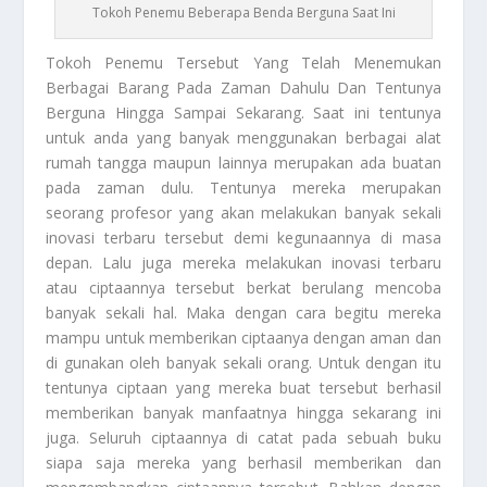
Tokoh Penemu Beberapa Benda Berguna Saat Ini
Tokoh Penemu
Tersebut Yang Telah Menemukan
Berbagai Barang Pada Zaman Dahulu Dan Tentunya
Berguna Hingga Sampai Sekarang. Saat ini tentunya
untuk anda yang banyak menggunakan berbagai alat
rumah tangga maupun lainnya merupakan ada buatan
pada zaman dulu. Tentunya mereka merupakan
seorang profesor yang akan melakukan banyak sekali
inovasi terbaru tersebut demi kegunaannya di masa
depan. Lalu juga mereka melakukan inovasi terbaru
atau ciptaannya tersebut berkat berulang mencoba
banyak sekali hal. Maka dengan cara begitu mereka
mampu untuk memberikan ciptaanya dengan aman dan
di gunakan oleh banyak sekali orang. Untuk dengan itu
tentunya ciptaan yang mereka buat tersebut berhasil
memberikan banyak manfaatnya hingga sekarang ini
juga. Seluruh ciptaannya di catat pada sebuah buku
siapa saja mereka yang berhasil memberikan dan