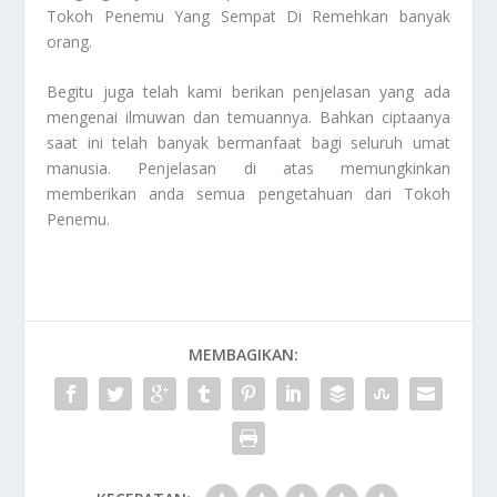
Tokoh Penemu Yang Sempat Di Remehkan
banyak
orang.
Begitu juga telah kami berikan penjelasan yang ada
mengenai ilmuwan dan temuannya. Bahkan ciptaanya
saat ini telah banyak bermanfaat bagi seluruh umat
manusia. Penjelasan di atas memungkinkan
memberikan anda semua pengetahuan dari
Tokoh
Penemu
.
MEMBAGIKAN: