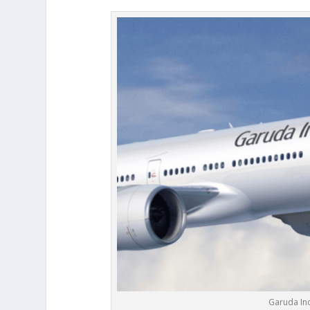
Garuda Ind