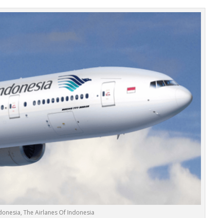
onesia, The Airlanes Of Indonesia