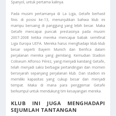
Spanyol, untuk pertama kalinya.
Pada musim pertamanya di La Liga, Getafe berhasil
finis di posisi ke-13, menunjukkan bahwa klub ini
mampu bersaing di panggung yang lebih besar. Maka
Getafe mencapai puncak prestasinya pada musim
2007-2008 ketika mereka mencapai babak semifinal
Liga Europa UEFA. Mereka harus menghadapi klub-klub
besar seperti Bayern Munich dan Benfica dalam
perjalanan mereka yang gemilang. Kemudian Stadion
Coliseum Alfonso Pérez, yang menjadi kandang Getafe,
telah menjadi saksi berbagai pertandingan dan momen
bersejarah sepanjang perjalanan klub. Dan stadion ini
memiliki kapasitas yang cukup besar dan menjadi
tempat. Maka di mana para penggemar Getafe
berkumpul untuk mendukung tim kesayangan mereka.
KLUB INI JUGA MENGHADAPI
SEJUMLAH TANTANGAN