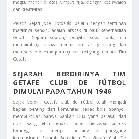
magis, menari di atas rumput hijau dengan kepiawaian
dan kreativitas.
Pelatih Sejati Jose Bordalás, pelatih dengan sentuhan
magisnya sendiri, adalah arsitek di balik keberhasilan
Getafe. Seperti seorang penyihir sepak bola, dia
membimbing timnya menuju prestasi gemilang dan
mempersembahkan pertunjukan aksi yang menarik
Tim
Getafe
.
SEJARAH BERDIRINYA TIM
GETAFE CLUB DE FÚTBOL
DIMULAI PADA TAHUN 1946
Sejak berdiri, Getafe Club de Fútbol telah menjadi
bagian penting dari komunitas sepak bola Spanyol,
membuktikan bahwa bahkan klub yang berasal dari
divisi yang lebih rendah dapat mencapai puncak
tertinggi dan menjadi pesaing di panggung
internasional.
Sejarah Berdirinya Tim Getafe Club De