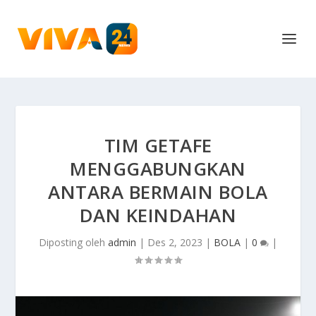
TIM GETAFE
MENGGABUNGKAN
ANTARA BERMAIN BOLA
DAN KEINDAHAN
Diposting oleh
admin
|
Des 2, 2023
|
BOLA
|
0
|