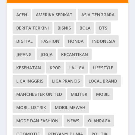
ACEH
AMERIKA SERIKAT
ASIA TENGGARA
BERITA TERKINI
BISNIS
BOLA
BTS
DIGITAL
FASHION
HONDA
INDONESIA
JEPANG
JOGJA
KECANTIKAN
KESEHATAN
KPOP
LA LIGA
LIFESTYLE
LIGA INGGRIS
LIGA PRANCIS
LOCAL BRAND
MANCHESTER UNITED
MILITER
MOBIL
MOBIL LISTRIK
MOBIL MEWAH
MODE DAN FASHION
NEWS
OLAHRAGA
OTOMOTIF
PENYANYI DUNIA
POLITIK