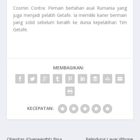
Cosmin Contra: Pemain bertahan asal Rumania yang
juga menjadi pelatih Getafe. Ia memiliki karier bermain
yang solid sebelum beralih ke dunia kepelatihan
Tim
Getafe
.
MEMBAGIKAN:
KECEPATAN:
Obesitas (Overweight) Bisa
Pelindung Layar iPhone