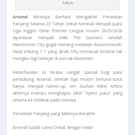
Tahun
Arsenal
Akhirnya Berhasil Mengakhiri Penantian
Panjang Selama 22 Tahun Untuk Kembali Menjadi Juara
Liga Inggris. Gelar Premier League musim 2025/2026
dipastikan menjadi milik The Gunners setelah
Manchester City gagal menang melawan Bournemouth.
Hasil imbang 1-1 yang diraih City membuat Arsenal tak
mungkin lagi terkejar di puncak klasemen.
Keberhasilan ini terasa sangat spesial bagi para
pendukung Arsenal. Setelah tiga musim berturut-turut
hanya menjadi runner-up, tim asuhan Mikel Arteta
akhirnya mampu menghapus label “nyaris juara” yang
selama ini melekat pada mereka.
Penantian Panjang yang Akhirnya Berakhir
Arsenal Sudah Lama Dekat dengan Gelar