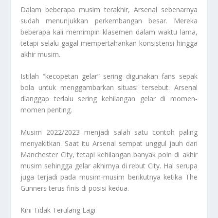
Dalam beberapa musim terakhir, Arsenal sebenarnya
sudah menunjukkan perkembangan besar. Mereka
beberapa kali memimpin klasemen dalam waktu lama,
tetapi selalu gagal mempertahankan konsistensi hingga
akhir musim.
Istilah “kecopetan gelar” sering digunakan fans sepak
bola untuk menggambarkan situasi tersebut. Arsenal
dianggap terlalu sering kehilangan gelar di momen-
momen penting.
Musim 2022/2023 menjadi salah satu contoh paling
menyakitkan. Saat itu Arsenal sempat unggul jauh dari
Manchester City, tetapi kehilangan banyak poin di akhir
musim sehingga gelar akhirnya di rebut City. Hal serupa
juga terjadi pada musim-musim berikutnya ketika The
Gunners terus finis di posisi kedua.
Kini Tidak Terulang Lagi