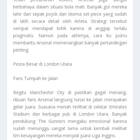
berbahaya dalam situasi bola mati. Banyak gol mereka
lahir dari sepak pojok dan skema set-piece yang sudah
di latih secara detail oleh Arteta. Strategi tersebut
sempat mendapat kritik karena di anggap terlalu
pragmatis. Namun pada akhirnya, cara itu justru
membantu Arsenal memenangkan banyak pertandingan
penting.
Pesta Besar di London Utara
Fans Tumpah ke Jalan
Begitu Manchester City di pastikan gagal menang,
ribuan fans Arsenal langsung turun ke jalan merayakan
gelar juara. Suasana meriah terlihat di sekitar Emirates
Stadium dan berbagai pub di London Utara. Banyak
pendukung The Gunners mengaku emosional karena
sudah menunggu sangat lama untuk kembali melihat
tim kesayangan mereka menjadi juara Liga Inggris.