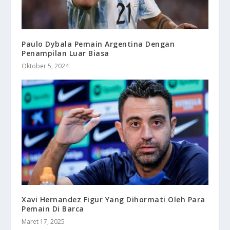
Paulo Dybala Pemain Argentina Dengan
Penampilan Luar Biasa
Oktober 5, 2024
Xavi Hernandez Figur Yang Dihormati Oleh Para
Pemain Di Barca
Maret 17, 2025