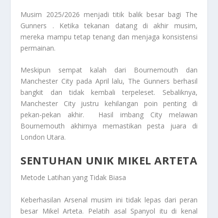
Musim 2025/2026 menjadi titik balik besar bagi The
Gunners . Ketika tekanan datang di akhir musim,
mereka mampu tetap tenang dan menjaga konsistensi
permainan.
Meskipun sempat kalah dari Bournemouth dan
Manchester City pada April lalu, The Gunners berhasil
bangkit dan tidak kembali terpeleset. Sebaliknya,
Manchester City justru kehilangan poin penting di
pekan-pekan akhir. Hasil imbang City melawan
Bournemouth akhirnya memastikan pesta juara di
London Utara.
SENTUHAN UNIK MIKEL ARTETA
Metode Latihan yang Tidak Biasa
Keberhasilan Arsenal musim ini tidak lepas dari peran
besar Mikel Arteta. Pelatih asal Spanyol itu di kenal