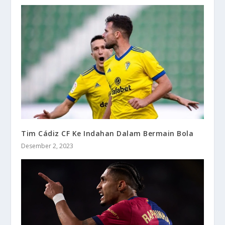
Tim Cádiz CF Ke Indahan Dalam Bermain Bola
Desember 2, 2023