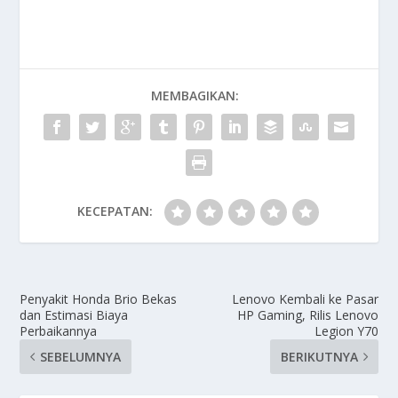
MEMBAGIKAN:
KECEPATAN:
Penyakit Honda Brio Bekas
Lenovo Kembali ke Pasar
dan Estimasi Biaya
HP Gaming, Rilis Lenovo
Perbaikannya
Legion Y70
SEBELUMNYA
BERIKUTNYA