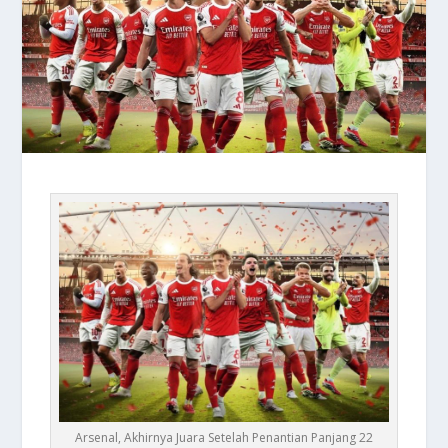
Arsenal, Akhirnya Juara Setelah Penantian Panjang 22