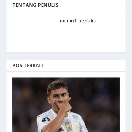
TENTANG PENULIS
mimin1 penulis
POS TERKAIT