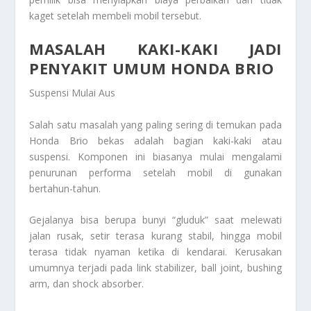
kaget setelah membeli mobil tersebut.
MASALAH KAKI-KAKI JADI
PENYAKIT UMUM HONDA BRIO
Suspensi Mulai Aus
Salah satu masalah yang paling sering di temukan pada
Honda Brio bekas adalah bagian kaki-kaki atau
suspensi. Komponen ini biasanya mulai mengalami
penurunan performa setelah mobil di gunakan
bertahun-tahun.
Gejalanya bisa berupa bunyi “gluduk” saat melewati
jalan rusak, setir terasa kurang stabil, hingga mobil
terasa tidak nyaman ketika di kendarai. Kerusakan
umumnya terjadi pada link stabilizer, ball joint, bushing
arm, dan shock absorber.