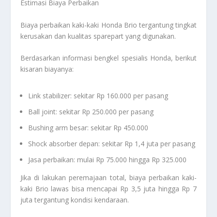
Estimasi Biaya Perbaikan
Biaya perbaikan kaki-kaki Honda Brio tergantung tingkat
kerusakan dan kualitas sparepart yang digunakan.
Berdasarkan informasi bengkel spesialis Honda, berikut
kisaran biayanya:
Link stabilizer: sekitar Rp 160.000 per pasang
Ball joint: sekitar Rp 250.000 per pasang
Bushing arm besar: sekitar Rp 450.000
Shock absorber depan: sekitar Rp 1,4 juta per pasang
Jasa perbaikan: mulai Rp 75.000 hingga Rp 325.000
Jika di lakukan peremajaan total, biaya perbaikan kaki-
kaki Brio lawas bisa mencapai Rp 3,5 juta hingga Rp 7
juta tergantung kondisi kendaraan.