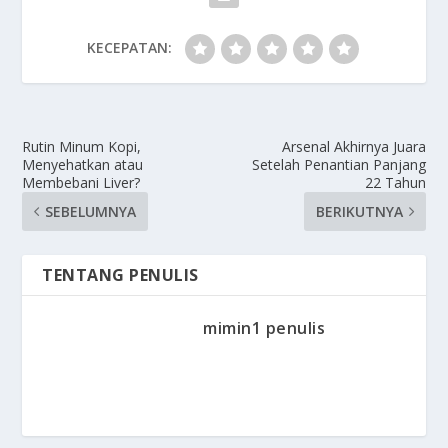
KECEPATAN:
Rutin Minum Kopi,
Arsenal Akhirnya Juara
Menyehatkan atau
Setelah Penantian Panjang
Membebani Liver?
22 Tahun
SEBELUMNYA
BERIKUTNYA
TENTANG PENULIS
mimin1 penulis