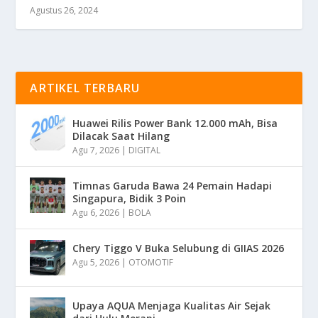
Agustus 26, 2024
ARTIKEL TERBARU
Huawei Rilis Power Bank 12.000 mAh, Bisa
Dilacak Saat Hilang
Agu 7, 2026
|
DIGITAL
Timnas Garuda Bawa 24 Pemain Hadapi
Singapura, Bidik 3 Poin
Agu 6, 2026
|
BOLA
Chery Tiggo V Buka Selubung di GIIAS 2026
Agu 5, 2026
|
OTOMOTIF
Upaya AQUA Menjaga Kualitas Air Sejak