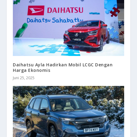
Daihatsu Ayla Hadirkan Mobil LCGC Dengan
Harga Ekonomis
Juni 25, 2025