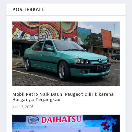
POS TERKAIT
Mobil Retro Naik Daun, Peugeot Dilirik karena
Harganya Terjangkau
Juni 13, 2026