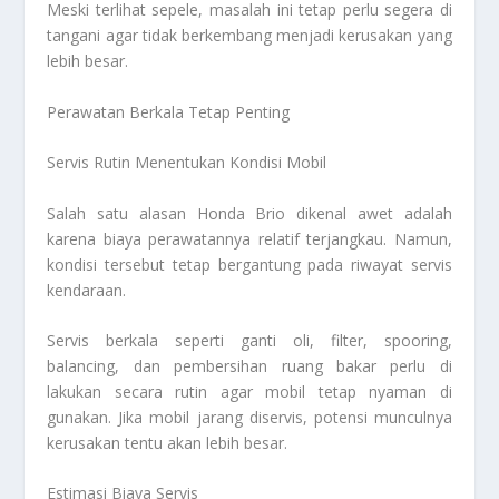
Meski terlihat sepele, masalah ini tetap perlu segera di
tangani agar tidak berkembang menjadi kerusakan yang
lebih besar.
Perawatan Berkala Tetap Penting
Servis Rutin Menentukan Kondisi Mobil
Salah satu alasan Honda Brio dikenal awet adalah
karena biaya perawatannya relatif terjangkau. Namun,
kondisi tersebut tetap bergantung pada riwayat servis
kendaraan.
Servis berkala seperti ganti oli, filter, spooring,
balancing, dan pembersihan ruang bakar perlu di
lakukan secara rutin agar mobil tetap nyaman di
gunakan. Jika mobil jarang diservis, potensi munculnya
kerusakan tentu akan lebih besar.
Estimasi Biaya Servis