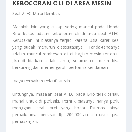
KEBOCORAN OLI DI AREA MESIN
Seal VTEC Mulai Rembes
Masalah lain yang cukup sering muncul pada Honda
Brio bekas adalah kebocoran oli di area seal VTEC.
Kerusakan ini biasanya terjadi karena usia karet seal
yang sudah menurun elastisitasnya. Tanda-tandanya
adalah muncul rembesan oli di bagian mesin tertentu.
Jika di biarkan terlalu lama, volume oli mesin bisa
berkurang dan memengaruhi performa kendaraan.
Biaya Perbaikan Relatif Murah
Untungnya, masalah seal VTEC pada Brio tidak terlalu
mahal untuk di perbaiki. Pemilik biasanya hanya perlu
mengganti seal karet yang bocor. Estimasi biaya
perbaikannya berkisar Rp 200.000-an termasuk jasa
pemasangan.