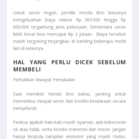
Untuk servis ringan, pemilik Honda Brio biasanya
mengeluarkan biaya sekitar Rp 300.000 hingga Rp
600.000 tergantung jenis pekerjaan. Sementara servis
lebih besar bisa mencapai Rp 2 jutaan. Biaya tersebut
masih tergolong terjangkau di banding beberapa mobil
lain di kelasnya.
HAL YANG PERLU DICEK SEBELUM
MEMBELI
Perhatikan Riwayat Pemakaian
Saat membeli Honda Brio bekas, penting untuk
memeriksa riwayat servis dan kondisi kendaraan secara
menyeluruh.
Periksa apakah kaki-kaki masih nyaman, ada kebocoran
oli atau tidak, serta kondisi transmisi dan mesin. Jangan
hanya tergoda tampilan eksterior yang masih mulus.