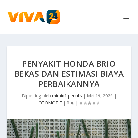
PENYAKIT HONDA BRIO
BEKAS DAN ESTIMASI BIAYA
PERBAIKANNYA
Diposting oleh
mimin1 penulis
|
Mei 19, 2026
|
OTOMOTIF
|
0
|