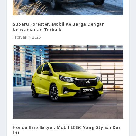
Subaru Forester, Mobil Keluarga Dengan
Kenyamanan Terbaik
Februari 4, 2026
Honda Brio Satya : Mobil LCGC Yang Stylish Dan
Irit