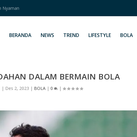
an Nyaman
BERANDA
NEWS
TREND
LIFESTYLE
BOLA
INDAHAN DALAM BERMAIN BOLA
n
|
Des 2, 2023
|
BOLA
|
0
|