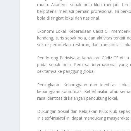
muda. Akademi sepak bola klub menjadi tem
berpotensi menjadi pemain profesional. Ini be
bola di tingkat lokal dan nasional.
Ekonomi Lokal: Keberadaan Cádiz CF memberik
kandang, turis sepak bola, dan aktivitas terkai
sektor perhotelan, restoran, dan transportasi loka
Pendorong Pariwisata: Kehadiran Cádiz CF di La 
pada sepak bola. Pemirsa internasional yang
sekitarnya ke panggung global.
Peningkatan Kebanggaan dan Identitas Lokal:
kebanggaan komunitas. Keberhasilan atau sema
rasa identitas di kalangan pendukung lokal.
Dukungan Sosial dan Kebijakan Klub: Klub sepak 
Inisiatif-inisiatif ini dapat mendukung masyara