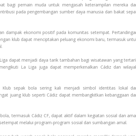
pat bagi pemain muda untuk mengasah keterampilan mereka da
rkontribusi pada pengembangan sumber daya manusia dan bakat sepa
an dampak ekonomi positif pada komunitas setempat. Pertandinga
t dengan klub dapat menciptakan peluang ekonomi baru, termasuk untu
l.
Liga dapat menjadi daya tarik tambahan bagi wisatawan yang tertari
 mengikuti La Liga juga dapat memperkenalkan Cádiz dan wilaya
 Klub sepak bola sering kali menjadi simbol identitas lokal da
ngat juang klub seperti Cádiz dapat membangkitkan kebanggaan da
bola, termasuk Cádiz CF, dapat aktif dalam kegiatan sosial dan amal
kat setempat melalui program-program sosial dan sumbangan amal.