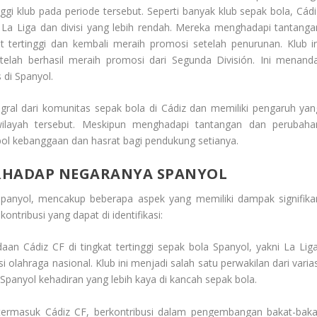
ggi klub pada periode tersebut. Seperti banyak klub sepak bola, Cádi
 La Liga dan divisi yang lebih rendah. Mereka menghadapi tantanga
 tertinggi dan kembali meraih promosi setelah penurunan. Klub in
lah berhasil meraih promosi dari Segunda División. Ini menanda
 di Spanyol.
tegral dari komunitas sepak bola di Cádiz dan memiliki pengaruh yan
wilayah tersebut. Meskipun menghadapi tantangan dan perubaha
mbol kebanggaan dan hasrat bagi pendukung setianya.
TERHADAP NEGARANYA SPANYOL
panyol
, mencakup beberapa aspek yang memiliki dampak signifika
ontribusi yang dapat di identifikasi:
an Cádiz CF di tingkat tertinggi sepak bola Spanyol, yakni La Liga
olahraga nasional. Klub ini menjadi salah satu perwakilan dari varias
anyol kehadiran yang lebih kaya di kancah sepak bola.
ermasuk Cádiz CF, berkontribusi dalam pengembangan bakat-baka