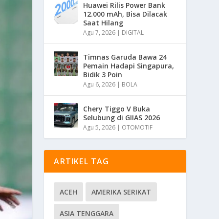
Huawei Rilis Power Bank
12.000 mAh, Bisa Dilacak
Saat Hilang
Agu 7, 2026
|
DIGITAL
Timnas Garuda Bawa 24
Pemain Hadapi Singapura,
Bidik 3 Poin
Agu 6, 2026
|
BOLA
Chery Tiggo V Buka
Selubung di GIIAS 2026
Agu 5, 2026
|
OTOMOTIF
ARTIKEL TAG
ACEH
AMERIKA SERIKAT
ASIA TENGGARA