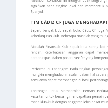
Meskipun kontribusi ini mungkin tidak langsun
signifikan pada tingkat lokal dan membentuk b
Spanyol.
TIM CÁDIZ CF JUGA MENGHADAPI
Seperti banyak klub sepak bola,
Cádiz CF Juga 
keberlanjutan klub. Beberapa masalah yang mungki
Masalah Finansial: Klub sepak bola sering kali 
rendah. Keterbatasan anggaran dapat memb
berpartisipasi dalam pasar transfer yang kompetiti
Performa di Lapangan: Pada tingkat persaingan
mungkin menghadapi masalah dalam hal cedera pe
semuanya dapat mempengaruhi hasil pertandingan
Tantangan untuk Memperoleh Pemain Berkuali
kesulitan untuk bersaing mendapatkan pemain berk
mana klub-klub dengan anggaran lebih besar mu