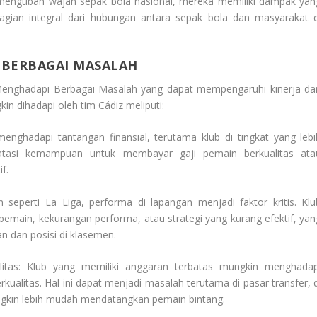
g mengubah wajah sepak bola nasional, mereka memiliki dampak yan
agian integral dari hubungan antara sepak bola dan masyarakat d
 BERBAGAI MASALAH
Menghadapi Berbagai Masalah
yang dapat mempengaruhi kinerja da
n dihadapi oleh tim Cádiz meliputi:
menghadapi tantangan finansial, terutama klub di tingkat yang lebi
atasi kemampuan untuk membayar gaji pemain berkualitas ata
f.
 seperti La Liga, performa di lapangan menjadi faktor kritis. Klu
main, kekurangan performa, atau strategi yang kurang efektif, yan
 dan posisi di klasemen.
tas: Klub yang memiliki anggaran terbatas mungkin menghadap
ualitas. Hal ini dapat menjadi masalah terutama di pasar transfer, d
ngkin lebih mudah mendatangkan pemain bintang.