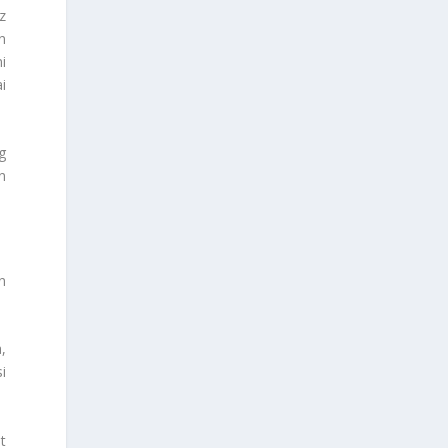
z
n
i
i
g
n
n
,
i
t