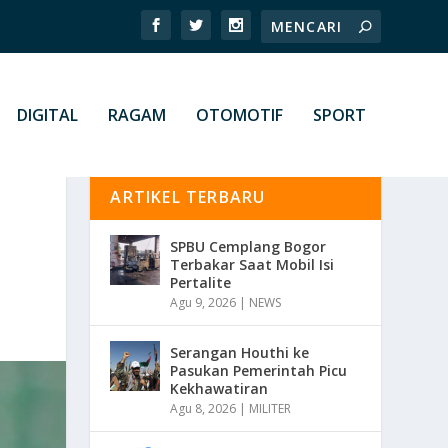
DIGITAL
RAGAM
OTOMOTIF
SPORT
ARTIKEL TERBARU
SPBU Cemplang Bogor
Terbakar Saat Mobil Isi
Pertalite
Agu 9, 2026
|
NEWS
Serangan Houthi ke
Pasukan Pemerintah Picu
Kekhawatiran
Agu 8, 2026
|
MILITER