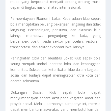
muda yang berpotensi menjadi bintang-bintang masa
depan di tingkat nasional atau internasional.
Pemberdayaan Ekonomi Lokal: Keberadaan klub sepak
bola menciptakan peluang pekerjaan langsung dan tidak
langsung. Pertandingan, peristiwa, dan aktivitas klub
lainnya membawa pengunjung ke kota, yang
berdampak positif pada sektor perhotelan, restoran,
transportasi, dan sektor ekonomi lokal lainnya.
Peningkatan Citra dan Identitas Lokal: Klub sepak bola
sering menjadi simbol identitas lokal dan kebanggaan
komunitas. Sukses dan keterlibatan klub dalam kegiatan
sosial dan budaya dapat meningkatkan citra kota dan
daerah sekitarnya.
Dukungan Sosial: Klub sepak bola dapat
menyumbangkan secara aktif pada kegiatan amal dan
proyek sosial. Melalui kampanye-kampanye ini, mereka
dapat membantu masyarakat yang membutuhkan dan