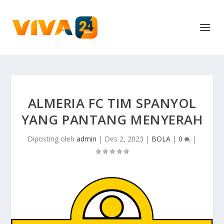
ALMERIA FC TIM SPANYOL
YANG PANTANG MENYERAH
Diposting oleh
admin
|
Des 2, 2023
|
BOLA
|
0
|