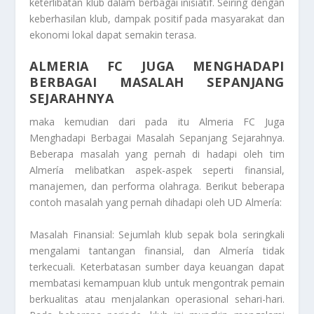
keterlibatan klub dalam berbagai inisiatif. Seiring dengan
keberhasilan klub, dampak positif pada masyarakat dan
ekonomi lokal dapat semakin terasa.
ALMERIA F
C
JUGA MENGHADAPI
BERBAGAI MASALAH SEPANJANG
SEJARAHNYA
maka kemudian dari pada itu
Almeria FC Juga
Menghadapi Berbagai Masalah Sepanjang Sejarahnya
.
Beberapa masalah yang pernah di hadapi oleh tim
Almería melibatkan aspek-aspek seperti finansial,
manajemen, dan performa olahraga. Berikut beberapa
contoh masalah yang pernah dihadapi oleh UD Almería:
Masalah Finansial: Sejumlah klub sepak bola seringkali
mengalami tantangan finansial, dan Almería tidak
terkecuali. Keterbatasan sumber daya keuangan dapat
membatasi kemampuan klub untuk mengontrak pemain
berkualitas atau menjalankan operasional sehari-hari.