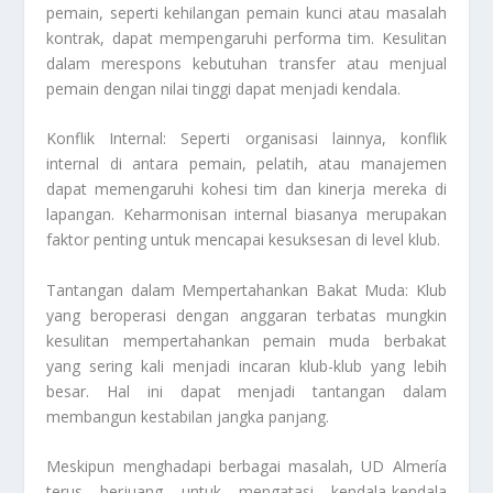
pemain, seperti kehilangan pemain kunci atau masalah
kontrak, dapat mempengaruhi performa tim. Kesulitan
dalam merespons kebutuhan transfer atau menjual
pemain dengan nilai tinggi dapat menjadi kendala.
Konflik Internal: Seperti organisasi lainnya, konflik
internal di antara pemain, pelatih, atau manajemen
dapat memengaruhi kohesi tim dan kinerja mereka di
lapangan. Keharmonisan internal biasanya merupakan
faktor penting untuk mencapai kesuksesan di level klub.
Tantangan dalam Mempertahankan Bakat Muda: Klub
yang beroperasi dengan anggaran terbatas mungkin
kesulitan mempertahankan pemain muda berbakat
yang sering kali menjadi incaran klub-klub yang lebih
besar. Hal ini dapat menjadi tantangan dalam
membangun kestabilan jangka panjang.
Meskipun menghadapi berbagai masalah, UD Almería
terus berjuang untuk mengatasi kendala-kendala