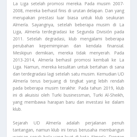
La Liga setelah promosi mereka. Pada musim 2007-
2008, mereka berhasil finis di urutan delapan. Dan yang
merupakan prestasi luar biasa untuk klub seukuran
Almería. Sayangnya, setelah beberapa musim di La
Liga, Almería terdegradasi ke Segunda División pada
2011. Setelah degradasi, klub mengalami beberapa
perubahan kepemimpinan dan kendala finansial.
Meskipun demikian, mereka tidak menyerah. Pada
2013-2014, Almería berhasil promosi kembali ke La
Liga. Namun, mereka kesulitan untuk bertahan di sana
dan terdegradasi lagi setelah satu musim. Kemudian UD
Almería terus berjuang di tingkat yang lebih rendah
pada beberapa musim terakhir. Pada tahun 2019, klub
ini di akuisisi oleh Turki businessman, Turki Al-Sheikh,
yang membawa harapan baru dan investasi ke dalam
klub.
Sejarah UD Almería adalah perjalanan penuh
tantangan, namun klub ini terus berusaha membangun
warisan sepak bola yang kuat di kota Almería. Dengan