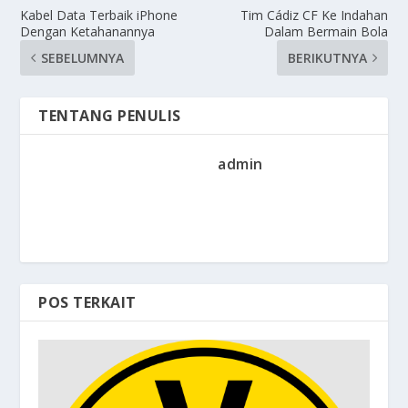
Kabel Data Terbaik iPhone
Tim Cádiz CF Ke Indahan
Dengan Ketahanannya
Dalam Bermain Bola
SEBELUMNYA
BERIKUTNYA
TENTANG PENULIS
admin
POS TERKAIT