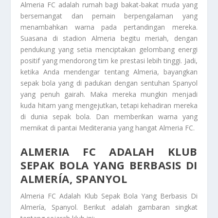
Almeria FC
adalah rumah bagi bakat-bakat muda yang
bersemangat dan pemain berpengalaman yang
menambahkan warna pada pertandingan mereka.
Suasana di stadion Almeria begitu meriah, dengan
pendukung yang setia menciptakan gelombang energi
positif yang mendorong tim ke prestasi lebih tinggi. Jadi,
ketika Anda mendengar tentang Almeria, bayangkan
sepak bola yang di padukan dengan sentuhan Spanyol
yang penuh gairah. Maka mereka mungkin menjadi
kuda hitam yang mengejutkan, tetapi kehadiran mereka
di dunia sepak bola. Dan memberikan warna yang
memikat di pantai Mediterania yang hangat
Almeria FC
.
ALMERIA FC ADALAH KLUB
SEPAK BOLA YANG BERBASIS DI
ALMERÍA, SPANYOL
Almeria FC Adalah Klub Sepak Bola Yang Berbasis Di
Almería, Spanyol
. Berikut adalah gambaran singkat