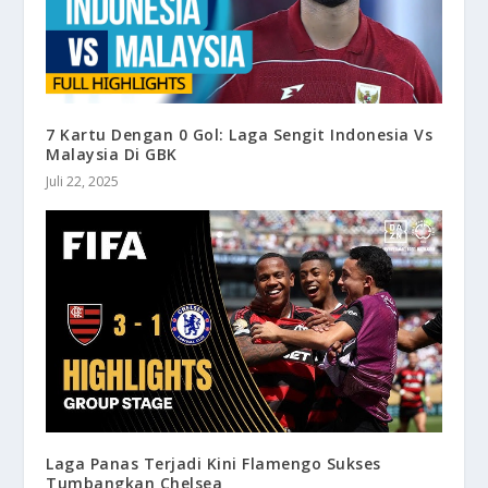
7 Kartu Dengan 0 Gol: Laga Sengit Indonesia Vs
Malaysia Di GBK
Juli 22, 2025
Laga Panas Terjadi Kini Flamengo Sukses
Tumbangkan Chelsea