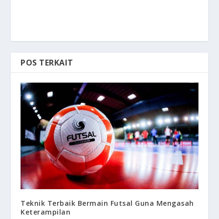
POS TERKAIT
Teknik Terbaik Bermain Futsal Guna Mengasah
Keterampilan