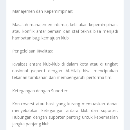
Manajemen dan Kepemimpinan:
Masalah manajemen internal, kebijakan kepemimpinan,
atau konflik antar pemain dan staf teknis bisa menjadi
hambatan bagi kemajuan klub.
Pengelolaan Rivalitas:
Rivalitas antara klub-klub di dalam kota atau di tingkat
nasional (seperti dengan Al-Hilal) bisa menciptakan
tekanan tambahan dan mempengaruhi performa tim.
Ketegangan dengan Suporter:
Kontroversi atau hasil yang kurang memuaskan dapat
menyebabkan ketegangan antara klub dan suporter.
Hubungan dengan suporter penting untuk keberhasilan
jangka panjang klub.