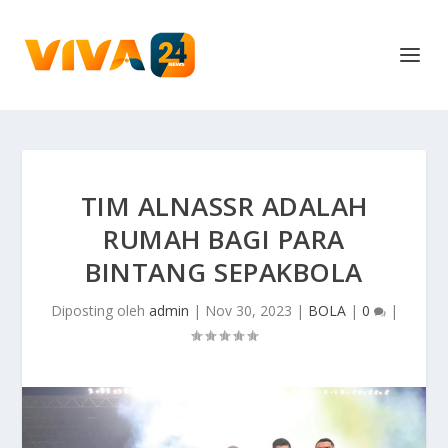
TIM ALNASSR ADALAH
RUMAH BAGI PARA
BINTANG SEPAKBOLA
Diposting oleh
admin
|
Nov 30, 2023
|
BOLA
|
0
|