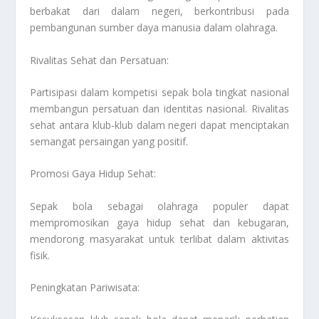
berbakat dari dalam negeri, berkontribusi pada
pembangunan sumber daya manusia dalam olahraga.
Rivalitas Sehat dan Persatuan:
Partisipasi dalam kompetisi sepak bola tingkat nasional
membangun persatuan dan identitas nasional. Rivalitas
sehat antara klub-klub dalam negeri dapat menciptakan
semangat persaingan yang positif.
Promosi Gaya Hidup Sehat:
Sepak bola sebagai olahraga populer dapat
mempromosikan gaya hidup sehat dan kebugaran,
mendorong masyarakat untuk terlibat dalam aktivitas
fisik.
Peningkatan Pariwisata: