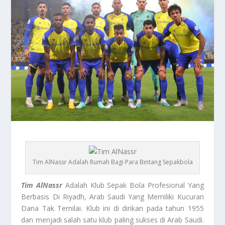
Tim AlNassr Adalah Rumah Bagi Para Bintang Sepakbola
Tim AlNassr
Adalah Klub Sepak Bola Profesional Yang
Berbasis Di Riyadh, Arab Saudi Yang Memiliki Kucuran
Dana Tak Ternilai. Klub ini di dirikan pada tahun 1955
dan menjadi salah satu klub paling sukses di Arab Saudi.