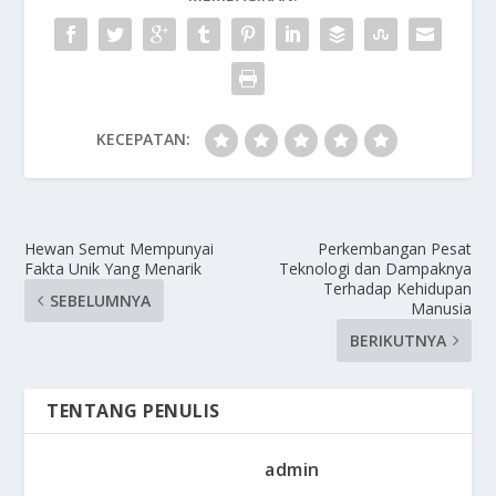
KECEPATAN:
Hewan Semut Mempunyai
Perkembangan Pesat
Fakta Unik Yang Menarik
Teknologi dan Dampaknya
Terhadap Kehidupan
SEBELUMNYA
Manusia
BERIKUTNYA
TENTANG PENULIS
admin