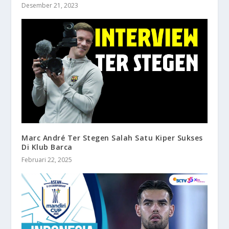
Desember 21, 2023
Marc André Ter Stegen Salah Satu Kiper Sukses
Di Klub Barca
Februari 22, 2025