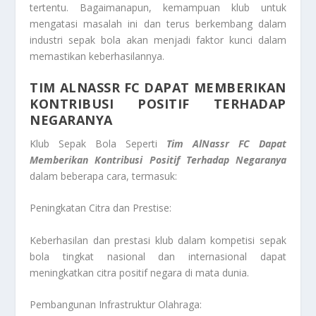
tertentu. Bagaimanapun, kemampuan klub untuk
mengatasi masalah ini dan terus berkembang dalam
industri sepak bola akan menjadi faktor kunci dalam
memastikan keberhasilannya.
TIM ALNASSR FC DAPAT MEMBERIKAN
KONTRIBUSI POSITIF TERHADAP
NEGARANYA
Klub Sepak Bola Seperti
Tim AlNassr FC Dapat
Memberikan Kontribusi Positif Terhadap Negaranya
dalam beberapa cara, termasuk:
Peningkatan Citra dan Prestise:
Keberhasilan dan prestasi klub dalam kompetisi sepak
bola tingkat nasional dan internasional dapat
meningkatkan citra positif negara di mata dunia.
Pembangunan Infrastruktur Olahraga: