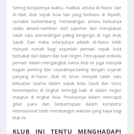
Seiring berjalannya waktu, rivalitas antara Al-Nassr dan
Al-Hilal, klub sepak bola lain yang berbasis di Riyadh,
semakin berkembang. Pertandingan antara keduanya
selalu dinanti-nantikan oleh suporter dan merupakan
salah satu pertandingan paling bergengsi di Liga Arab
Saudi. Dan maka selanjutnya adalah Al-Nassr telah
menjadi rumah bagi sejumlah pemain sepak bola
berbakat dari dalam dan luar negeri. Pencapaian individu
pemain dalam mengangkat nama klub ini juga menjadi
bagian penting dari sejarahnya.Seiring dengan sejarah
panjang Al-Nassr, klub ini terus menjadi salah satu
kekuatan utama dalam sepak bola Saudi dan terus
berkompetisi di tingkat tertinggi baik di dalam negeri
maupun di tingkat Asia. Prestasinya dalam mencapai
gelar juara dan berpartisipasi dalam kompetisi
internasional telah membangun warisan yang kaya bagi
klub ini.
KLUB INI TENTU MENGHADAPI