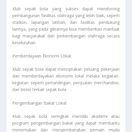
Klub sepak bola yang sukses dapat mendorong
pembangunan fasilitas olahraga yang lebih baik, seperti
stadion, lapangan latihan, dan fasilitas pendukung
lainnya, yang pada gilirannya bisa memberikan manfaat
bagi masyarakat dan perkembangan olahraga secara
keseluruhan.
Pemberdayaan Ekonomi Lokal:
Klub sepak bola dapat menciptakan peluang pekerjaan
dan memberdayakan ekonomi lokal melalui kegiatan-
kegiatan seperti pertandingan, penjualan merchandise,
dan bisnis terkait sepak bola.
Pengembangan Bakat Lokal:
Klub sepak bola seringkali memiliki akademi atau
program pengembangan bakat yang dapat membantu
menemukan dan mengembangkan pemain muda