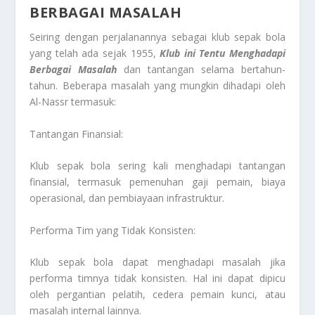
BERBAGAI MASALAH
Seiring dengan perjalanannya sebagai klub sepak bola
yang telah ada sejak 1955,
Klub ini
Tentu Menghadapi
Berbagai Masalah
dan tantangan selama bertahun-
tahun. Beberapa masalah yang mungkin dihadapi oleh
Al-Nassr termasuk:
Tantangan Finansial:
Klub sepak bola sering kali menghadapi tantangan
finansial, termasuk pemenuhan gaji pemain, biaya
operasional, dan pembiayaan infrastruktur.
Performa Tim yang Tidak Konsisten:
Klub sepak bola dapat menghadapi masalah jika
performa timnya tidak konsisten. Hal ini dapat dipicu
oleh pergantian pelatih, cedera pemain kunci, atau
masalah internal lainnya.