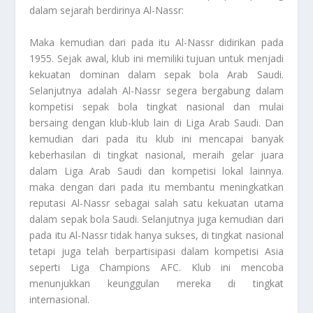
dalam sejarah berdirinya Al-Nassr:
Maka kemudian dari pada itu Al-Nassr didirikan pada
1955. Sejak awal, klub ini memiliki tujuan untuk menjadi
kekuatan dominan dalam sepak bola Arab Saudi.
Selanjutnya adalah Al-Nassr segera bergabung dalam
kompetisi sepak bola tingkat nasional dan mulai
bersaing dengan klub-klub lain di Liga Arab Saudi. Dan
kemudian dari pada itu klub ini mencapai banyak
keberhasilan di tingkat nasional, meraih gelar juara
dalam Liga Arab Saudi dan kompetisi lokal lainnya.
maka dengan dari pada itu membantu meningkatkan
reputasi Al-Nassr sebagai salah satu kekuatan utama
dalam sepak bola Saudi. Selanjutnya juga kemudian dari
pada itu Al-Nassr tidak hanya sukses, di tingkat nasional
tetapi juga telah berpartisipasi dalam kompetisi Asia
seperti Liga Champions AFC. Klub ini mencoba
menunjukkan keunggulan mereka di tingkat
internasional.