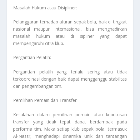
Masalah Hukum atau Disipliner:
Pelanggaran terhadap aturan sepak bola, baik di tingkat
nasional maupun internasional, bisa menghadirkan
masalah hukum atau di sipliner yang dapat
mempengaruhi citra klub.
Pergantian Pelatih:
Pergantian pelatih yang terlalu sering atau tidak
terkoordinasi dengan baik dapat mengganggu stabilitas
dan pengembangan tim.
Pemilihan Pemain dan Transfer:
Kesalahan dalam pemilihan pemain atau keputusan
transfer yang tidak tepat dapat berdampak pada
performa tim. Maka setiap klub sepak bola, termasuk
Al-Nassr, menghadapi dinamika unik dan tantangan