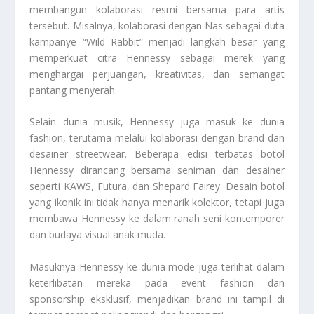
membangun kolaborasi resmi bersama para artis
tersebut. Misalnya, kolaborasi dengan Nas sebagai duta
kampanye “Wild Rabbit” menjadi langkah besar yang
memperkuat citra Hennessy sebagai merek yang
menghargai perjuangan, kreativitas, dan semangat
pantang menyerah.
Selain dunia musik, Hennessy juga masuk ke dunia
fashion, terutama melalui kolaborasi dengan brand dan
desainer streetwear. Beberapa edisi terbatas botol
Hennessy dirancang bersama seniman dan desainer
seperti KAWS, Futura, dan Shepard Fairey. Desain botol
yang ikonik ini tidak hanya menarik kolektor, tetapi juga
membawa Hennessy ke dalam ranah seni kontemporer
dan budaya visual anak muda.
Masuknya Hennessy ke dunia mode juga terlihat dalam
keterlibatan mereka pada event fashion dan
sponsorship eksklusif, menjadikan brand ini tampil di