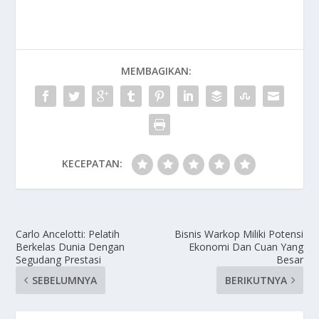
MEMBAGIKAN:
KECEPATAN:
Carlo Ancelotti: Pelatih
Bisnis Warkop Miliki Potensi
Berkelas Dunia Dengan
Ekonomi Dan Cuan Yang
Segudang Prestasi
Besar
SEBELUMNYA
BERIKUTNYA