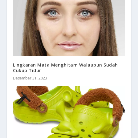
Lingkaran Mata Menghitam Walaupun Sudah
Cukup Tidur
Desember 31, 2023