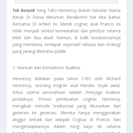
Tak Banyak
Yang Tahu Hennessy Bukan Sekadar Nama
Besar Di Dunia Minuman Beralkohol Yuk Kita Bahas
Bersama Di Artikel Ini. Merek cognac asal Prancis ini
telah menjadi simbol kemewahan dan prestise selama
lebih dari dua abad. Namun, di balik kesuksesannya
yang mendunia, terdapat sejumlah rahasia dan strategi
yang jarang diketahui publik.
Warisan dan Konsistensi Kualitas
Hennessy didirikan pada tahun 1765 oleh Richard
Hennessy, seorang imigran asal Irlandia. Sejak awal,
fokus utama perusahaan adalah menjaga kualitas
produknya. Proses pembuatan cognac Hennessy
mengikuti metode tradisional yang diturunkan dari
generasi ke generasi. Mereka hanya menggunakan
anggur terbaik dari wilayah Cognac di Prancis dan
mengendapkannya dalam tong kayu ek selama