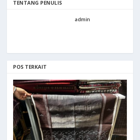
TENTANG PENULIS
admin
POS TERKAIT