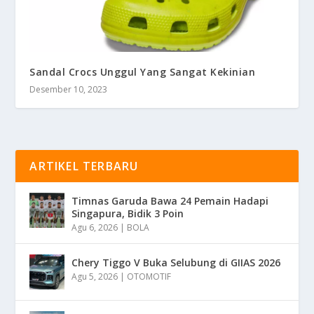
Sandal Crocs Unggul Yang Sangat Kekinian
Desember 10, 2023
ARTIKEL TERBARU
Timnas Garuda Bawa 24 Pemain Hadapi
Singapura, Bidik 3 Poin
Agu 6, 2026
|
BOLA
Chery Tiggo V Buka Selubung di GIIAS 2026
Agu 5, 2026
|
OTOMOTIF