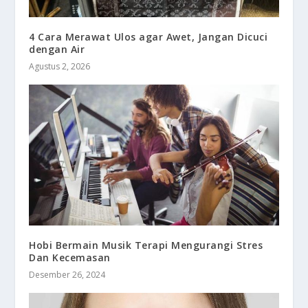
4 Cara Merawat Ulos agar Awet, Jangan Dicuci
dengan Air
Agustus 2, 2026
Hobi Bermain Musik Terapi Mengurangi Stres
Dan Kecemasan
Desember 26, 2024