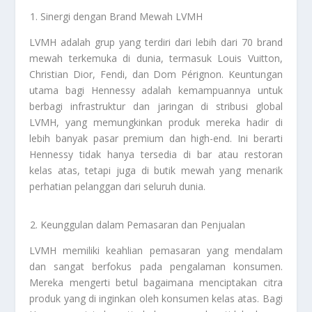
Sinergi dengan Brand Mewah LVMH
LVMH adalah grup yang terdiri dari lebih dari 70 brand
mewah terkemuka di dunia, termasuk Louis Vuitton,
Christian Dior, Fendi, dan Dom Pérignon. Keuntungan
utama bagi Hennessy adalah kemampuannya untuk
berbagi infrastruktur dan jaringan di stribusi global
LVMH, yang memungkinkan produk mereka hadir di
lebih banyak pasar premium dan high-end. Ini berarti
Hennessy tidak hanya tersedia di bar atau restoran
kelas atas, tetapi juga di butik mewah yang menarik
perhatian pelanggan dari seluruh dunia.
Keunggulan dalam Pemasaran dan Penjualan
LVMH memiliki keahlian pemasaran yang mendalam
dan sangat berfokus pada pengalaman konsumen.
Mereka mengerti betul bagaimana menciptakan citra
produk yang di inginkan oleh konsumen kelas atas. Bagi