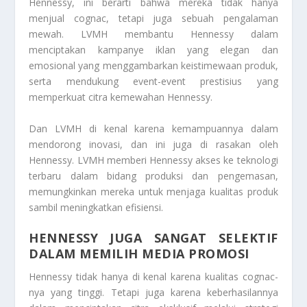
Hennessy, ini berarti bahwa mereka tidak hanya
menjual cognac, tetapi juga sebuah pengalaman
mewah. LVMH membantu Hennessy dalam
menciptakan kampanye iklan yang elegan dan
emosional yang menggambarkan keistimewaan produk,
serta mendukung event-event prestisius yang
memperkuat citra kemewahan Hennessy.
Dan LVMH di kenal karena kemampuannya dalam
mendorong inovasi, dan ini juga di rasakan oleh
Hennessy. LVMH memberi Hennessy akses ke teknologi
terbaru dalam bidang produksi dan pengemasan,
memungkinkan mereka untuk menjaga kualitas produk
sambil meningkatkan efisiensi.
HENNESSY JUGA SANGAT SELEKTIF
DALAM MEMILIH MEDIA PROMOSI
Hennessy tidak hanya di kenal karena kualitas cognac-
nya yang tinggi. Tetapi juga karena keberhasilannya