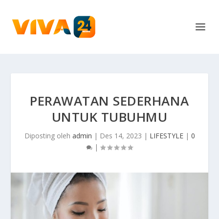
PERAWATAN SEDERHANA
UNTUK TUBUHMU
Diposting oleh
admin
|
Des 14, 2023
|
LIFESTYLE
|
0
|