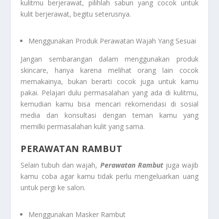
kulitmu berjerawat, pilihlah sabun yang cocok untuk
kulit berjerawat, begitu seterusnya.
Menggunakan Produk Perawatan Wajah Yang Sesuai
Jangan sembarangan dalam menggunakan produk
skincare, hanya karena melihat orang lain cocok
memakainya, bukan berarti cocok juga untuk kamu
pakai. Pelajari dulu permasalahan yang ada di kulitmu,
kemudian kamu bisa mencari rekomendasi di sosial
media dan konsultasi dengan teman kamu yang
memilki permasalahan kulit yang sama.
PERAWATAN RAMBUT
Selain tubuh dan wajah,
Perawatan Rambut
juga wajib
kamu coba agar kamu tidak perlu mengeluarkan uang
untuk pergi ke salon.
Menggunakan Masker Rambut