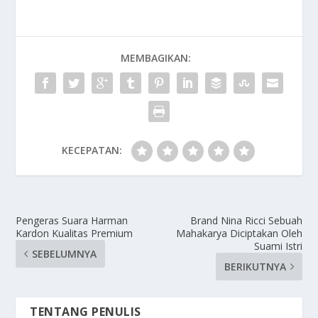
MEMBAGIKAN:
KECEPATAN:
Pengeras Suara Harman
Brand Nina Ricci Sebuah
Kardon Kualitas Premium
Mahakarya Diciptakan Oleh
Suami Istri
SEBELUMNYA
BERIKUTNYA
TENTANG PENULIS