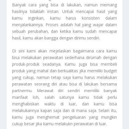
Banyak cara yang bisa di lakukan, namun memang
hasilnya tidaklah instan. Untuk mencapai hasil yang
kamu inginkan, kamu harus konsisten dalam
menjalankannya. Proses adalah hal yang wajar dalam
sebuah perubahan, dan ketika kamu sudah mencapai
hasil, kamu akan bangga dengan dirimu sendiri.
Di sini kami akan mejelaskan bagaimana cara kamu
bisa melakukan perawatan sederhana dirumah dengan
produk-produk seadanya. Kamu juga bisa membeli
produk yang mahal dan berkualitas jika memiliki budget
yang cukup, namun tetap saja kamu harus melakukan
perawatan seorang diri atau bisa di lakukan bersama
partnermu. Merawat diri sendiri memiliki banyak
manfaat loh, salah satunya kamu tidak perlu
menghabiskan waktu di luar, dan kamu bisa
melakukannya kapan saja dan di mana saja. Selain itu,
kamu juga menghemat pengeluaran yang mungkin
cukup besar jika kamu melakukn perawatan di luar.