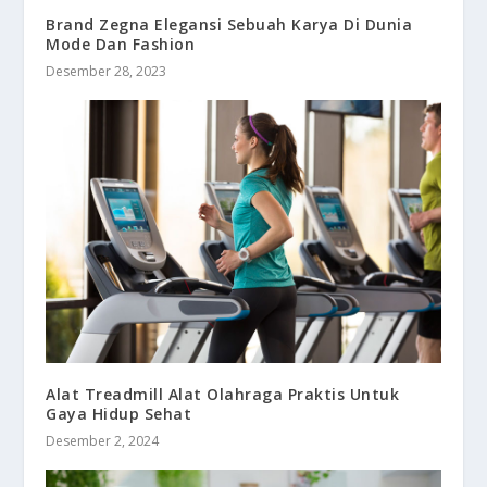
Brand Zegna Elegansi Sebuah Karya Di Dunia
Mode Dan Fashion
Desember 28, 2023
Alat Treadmill Alat Olahraga Praktis Untuk
Gaya Hidup Sehat
Desember 2, 2024