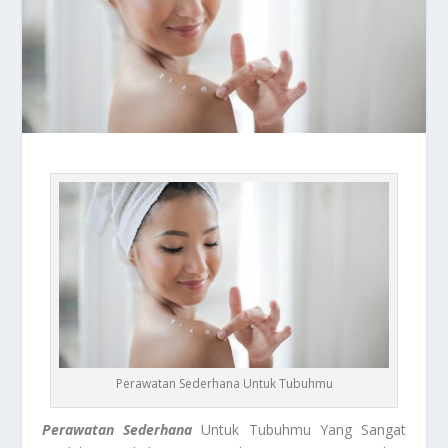
Perawatan Sederhana Untuk Tubuhmu
Perawatan Sederhana
Untuk Tubuhmu Yang Sangat