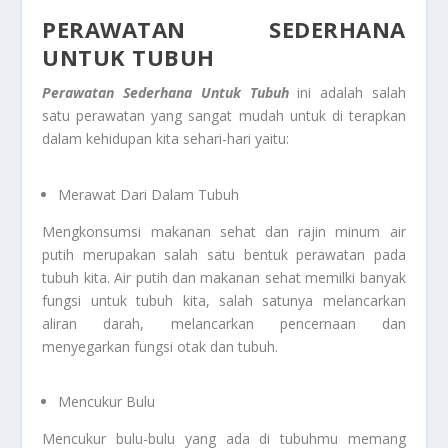
PERAWATAN SEDERHANA
UNTUK TUBUH
Perawatan Sederhana Untuk Tubuh
ini adalah salah
satu perawatan yang sangat mudah untuk di terapkan
dalam kehidupan kita sehari-hari yaitu:
Merawat Dari Dalam Tubuh
Mengkonsumsi makanan sehat dan rajin minum air
putih merupakan salah satu bentuk perawatan pada
tubuh kita. Air putih dan makanan sehat memilki banyak
fungsi untuk tubuh kita, salah satunya melancarkan
aliran darah, melancarkan pencernaan dan
menyegarkan fungsi otak dan tubuh.
Mencukur Bulu
Mencukur bulu-bulu yang ada di tubuhmu memang