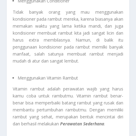
Menggunakan Conditioner
Tidak banyak orang yang mau menggunakan
kondisioner pada rambut mereka, karena biasanya akan
memakan waktu yang lama ketika mandi, dan juga
kondisioner membuat rambut kita jadi sangat licin dan
harus extra membilasnya. Namun, di balik itu
penggunaan kondisioner pada rambut memilki banyak
manfaat, salah satunya membuat rambut menjadi
mudah di atur dan sangat lembut.
Menggunakan Vitamin Rambut
Vitamin rambut adalah perawatan wajib yang harus
kamu coba untuk rambutmu. Vitamin rambut benar-
benar bisa memperbaiki batang rambut yang rusak dan
membantu pertumbuhan rambutmu. Dengan memiliki
rambut yang sehat, merupakan bentuk mencintai diri
dan berhasil melakukan
Perawatan Sederhana
.