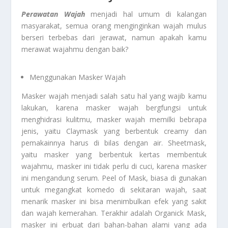
Perawatan Wajah
menjadi hal umum di kalangan
masyarakat, semua orang menginginkan wajah mulus
berseri terbebas dari jerawat, namun apakah kamu
merawat wajahmu dengan baik?
Menggunakan Masker Wajah
Masker wajah menjadi salah satu hal yang wajib kamu
lakukan, karena masker wajah bergfungsi untuk
menghidrasi kulitmu, masker wajah memilki bebrapa
jenis, yaitu Claymask yang berbentuk creamy dan
pemakainnya harus di bilas dengan air. Sheetmask,
yaitu masker yang berbentuk kertas membentuk
wajahmu, masker ini tidak perlu di cuci, karena masker
ini mengandung serum. Peel of Mask, biasa di gunakan
untuk megangkat komedo di sekitaran wajah, saat
menarik masker ini bisa menimbulkan efek yang sakit
dan wajah kemerahan. Terakhir adalah Organick Mask,
masker ini erbuat dari bahan-bahan alami yang ada