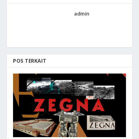
admin
POS TERKAIT