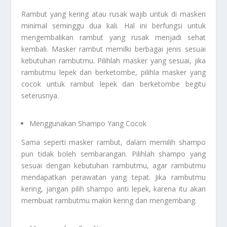
Rambut yang kering atau rusak wajib untuk di maskeri
minimal seminggu dua kali. Hal ini berfungsi untuk
mengembalikan rambut yang rusak menjadi sehat
kembali. Masker rambut memilki berbagai jenis sesuai
kebutuhan rambutmu. Pilihlah masker yang sesuai, jika
rambutmu lepek dan berketombe, pilihla masker yang
cocok untuk rambut lepek dan berketombe begitu
seterusnya.
Menggunakan Shampo Yang Cocok
Sama seperti masker rambut, dalam memilih shampo
pun tidak boleh sembarangan. Pilihlah shampo yang
sesuai dengan kebutuhan rambutmu, agar rambutmu
mendapatkan perawatan yang tepat. Jika rambutmu
kering, jangan pilih shampo anti lepek, karena itu akan
membuat rambutmu makin kering dan mengembang.