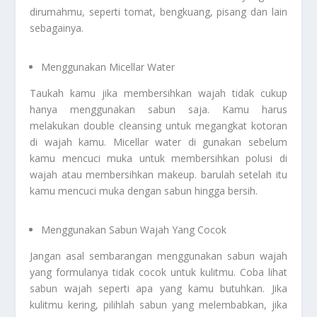
dirumahmu, seperti tomat, bengkuang, pisang dan lain
sebagainya.
Menggunakan Micellar Water
Taukah kamu jika membersihkan wajah tidak cukup
hanya menggunakan sabun saja. Kamu harus
melakukan double cleansing untuk megangkat kotoran
di wajah kamu. Micellar water di gunakan sebelum
kamu mencuci muka untuk membersihkan polusi di
wajah atau membersihkan makeup. barulah setelah itu
kamu mencuci muka dengan sabun hingga bersih.
Menggunakan Sabun Wajah Yang Cocok
Jangan asal sembarangan menggunakan sabun wajah
yang formulanya tidak cocok untuk kulitmu. Coba lihat
sabun wajah seperti apa yang kamu butuhkan. Jika
kulitmu kering, pilihlah sabun yang melembabkan, jika