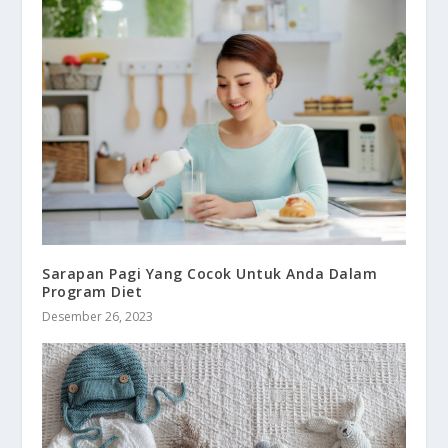
Sarapan Pagi Yang Cocok Untuk Anda Dalam
Program Diet
Desember 26, 2023