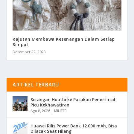
Rajutan Membawa Kesenangan Dalam Setiap
Simpul
Desember 22, 2023
ARTIKEL TERBARU
Serangan Houthi ke Pasukan Pemerintah
Picu Kekhawatiran
Agu 8, 2026
|
MILITER
Huawei Rilis Power Bank 12.000 mAh, Bisa
Dilacak Saat Hilang