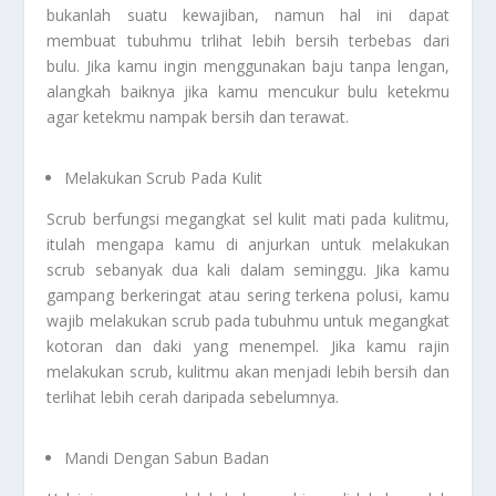
bukanlah suatu kewajiban, namun hal ini dapat
membuat tubuhmu trlihat lebih bersih terbebas dari
bulu. Jika kamu ingin menggunakan baju tanpa lengan,
alangkah baiknya jika kamu mencukur bulu ketekmu
agar ketekmu nampak bersih dan terawat.
Melakukan Scrub Pada Kulit
Scrub berfungsi megangkat sel kulit mati pada kulitmu,
itulah mengapa kamu di anjurkan untuk melakukan
scrub sebanyak dua kali dalam seminggu. Jika kamu
gampang berkeringat atau sering terkena polusi, kamu
wajib melakukan scrub pada tubuhmu untuk megangkat
kotoran dan daki yang menempel. Jika kamu rajin
melakukan scrub, kulitmu akan menjadi lebih bersih dan
terlihat lebih cerah daripada sebelumnya.
Mandi Dengan Sabun Badan