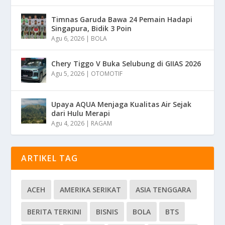
Timnas Garuda Bawa 24 Pemain Hadapi
Singapura, Bidik 3 Poin
Agu 6, 2026
|
BOLA
Chery Tiggo V Buka Selubung di GIIAS 2026
Agu 5, 2026
|
OTOMOTIF
Upaya AQUA Menjaga Kualitas Air Sejak
dari Hulu Merapi
Agu 4, 2026
|
RAGAM
ARTIKEL TAG
ACEH
AMERIKA SERIKAT
ASIA TENGGARA
BERITA TERKINI
BISNIS
BOLA
BTS