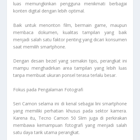
luas memungkinkan pengguna menikmati berbagai
konten digital dengan lebih optimal.
Baik untuk menonton film, bermain game, maupun
membaca dokumen, kualitas tampilan yang baik
menjadi salah satu faktor penting yang dicari konsumen
saat memilih smartphone.
Dengan desain bezel yang semakin tipis, perangkat ini
mampu menghadirkan area tampilan yang lebih luas
tanpa membuat ukuran ponsel terasa terlalu besar.
Fokus pada Pengalaman Fotografi
Seri Camon selama ini di kenal sebagai lini smartphone
yang memiliki perhatian khusus pada sektor kamera.
Karena itu, Tecno Camon 50 Slim juga di perkirakan
membawa kemampuan fotografi yang menjadi salah
satu daya tarik utama perangkat.