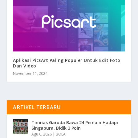
Aplikasi PicsArt Paling Populer Untuk Edit Foto
Dan Video
November 11, 2024
ARTIKEL TERBARU
Timnas Garuda Bawa 24 Pemain Hadapi
Singapura, Bidik 3 Poin
Agu 6, 2026
|
BOLA