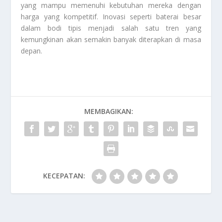
yang mampu memenuhi kebutuhan mereka dengan
harga yang kompetitif. Inovasi seperti baterai besar
dalam bodi tipis menjadi salah satu tren yang
kemungkinan akan semakin banyak diterapkan di masa
depan.
MEMBAGIKAN:
KECEPATAN: