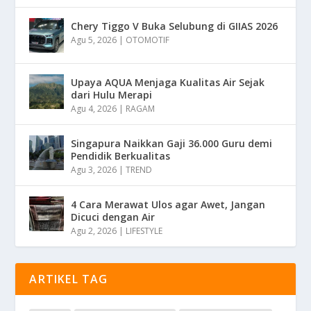
Chery Tiggo V Buka Selubung di GIIAS 2026
Agu 5, 2026
|
OTOMOTIF
Upaya AQUA Menjaga Kualitas Air Sejak
dari Hulu Merapi
Agu 4, 2026
|
RAGAM
Singapura Naikkan Gaji 36.000 Guru demi
Pendidik Berkualitas
Agu 3, 2026
|
TREND
4 Cara Merawat Ulos agar Awet, Jangan
Dicuci dengan Air
Agu 2, 2026
|
LIFESTYLE
ARTIKEL TAG