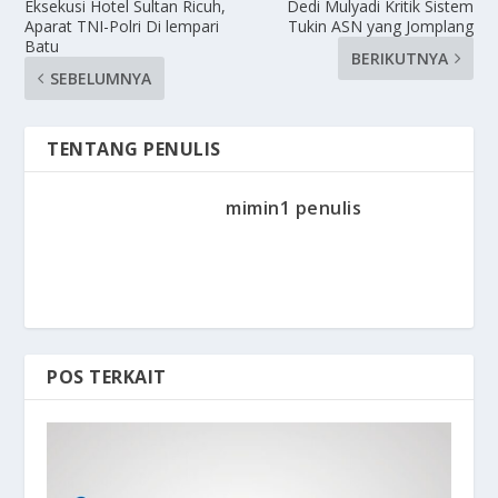
Eksekusi Hotel Sultan Ricuh,
Dedi Mulyadi Kritik Sistem
Aparat TNI-Polri Di lempari
Tukin ASN yang Jomplang
Batu
BERIKUTNYA
SEBELUMNYA
TENTANG PENULIS
mimin1 penulis
POS TERKAIT