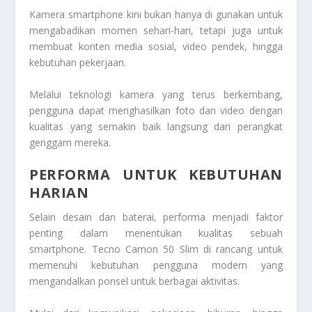
Kamera smartphone kini bukan hanya di gunakan untuk
mengabadikan momen sehari-hari, tetapi juga untuk
membuat konten media sosial, video pendek, hingga
kebutuhan pekerjaan.
Melalui teknologi kamera yang terus berkembang,
pengguna dapat menghasilkan foto dan video dengan
kualitas yang semakin baik langsung dari perangkat
genggam mereka.
PERFORMA UNTUK KEBUTUHAN
HARIAN
Selain desain dan baterai, performa menjadi faktor
penting dalam menentukan kualitas sebuah
smartphone. Tecno Camon 50 Slim di rancang untuk
memenuhi kebutuhan pengguna modern yang
mengandalkan ponsel untuk berbagai aktivitas.