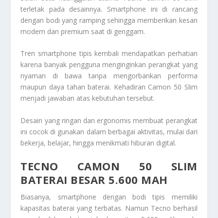
terletak pada desainnya. Smartphone ini di rancang
dengan bodi yang ramping sehingga memberikan kesan
modern dan premium saat di genggam.
Tren smartphone tipis kembali mendapatkan perhatian
karena banyak pengguna menginginkan perangkat yang
nyaman di bawa tanpa mengorbankan performa
maupun daya tahan baterai. Kehadiran Camon 50 Slim
menjadi jawaban atas kebutuhan tersebut.
Desain yang ringan dan ergonomis membuat perangkat
ini cocok di gunakan dalam berbagai aktivitas, mulai dari
bekerja, belajar, hingga menikmati hiburan digital.
TECNO CAMON 50 SLIM
BATERAI BESAR 5.600 MAH
Biasanya, smartphone dengan bodi tipis memiliki
kapasitas baterai yang terbatas. Namun Tecno berhasil