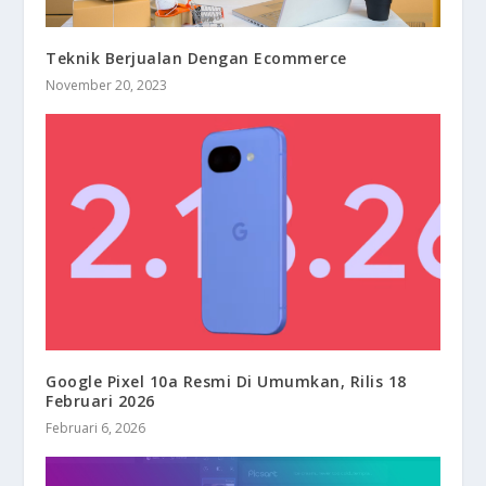
Teknik Berjualan Dengan Ecommerce
November 20, 2023
Google Pixel 10a Resmi Di Umumkan, Rilis 18
Februari 2026
Februari 6, 2026