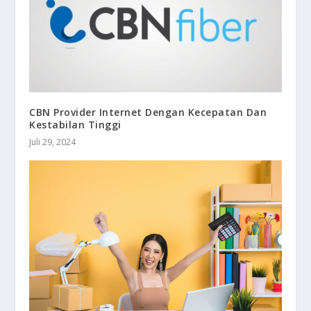
CBN Provider Internet Dengan Kecepatan Dan
Kestabilan Tinggi
Juli 29, 2024