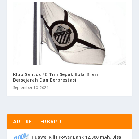
Klub Santos FC Tim Sepak Bola Brazil
Bersejarah Dan Berprestasi
September 10, 2024
ARTIKEL TERBARU
Huawei Rilis Power Bank 12.000 mAh, Bisa