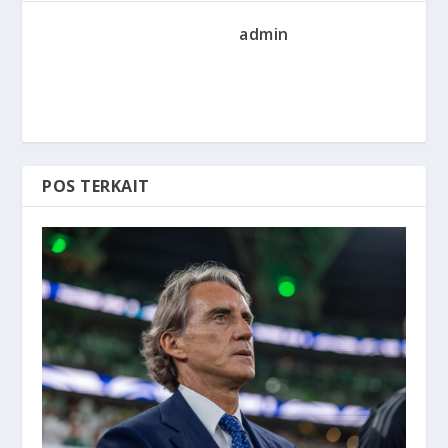
admin
POS TERKAIT