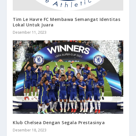
Tim Le Havre FC Membawa Semangat Identitas
Lokal Untuk Juara
Desember 11, 2023
Klub Chelsea Dengan Segala Prestasinya
Desember 18, 2023