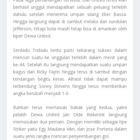
berhasil unggul mendapatkan sebuah peluang terlebih
dahulu setelah menerima umpan silang Eber Bassa.
Hingga langsung dapat di sambut melalui dari sundulan
Jefferson, tetapi bola masih tetap bisa di amankan oleh
kiper Dewa United.
Serdadu Tridadu tentu pasti sekarang sukses dalam
mencuri suatu ke unggulan terlebih dalam menit yang
ke-44. Setelah itu langsung mendapatkan suatu umpan
bagus dari Ricky Fajrin hingga terus di sambut dengan
tendangan begitu keras. Alhasil tidak dapat mampu
terbendung Sonny Stevens hingga terus memberikan
angka berubah menjadi 1-0.
Bahkan terus memasuki babak yang kedua, yakni
pelatih Dewa United Jan Olde Riekerink langsung
memasukan dua pemain. Dengan memiliki sebagai tipe
Striker yaitu Egy Maulana Vikri, dan Jose Porteria dalam
suatu jenis rangka mencari penyeimbangan gol.