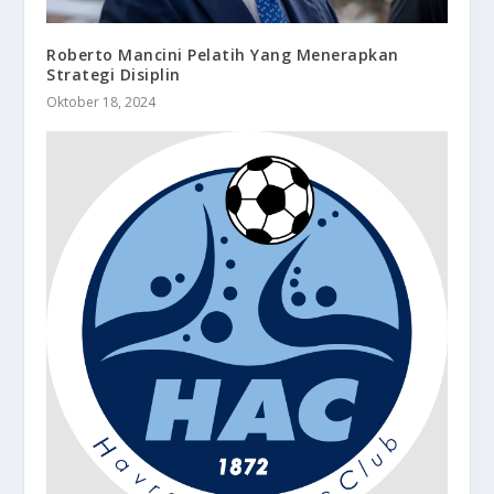
Roberto Mancini Pelatih Yang Menerapkan
Strategi Disiplin
Oktober 18, 2024