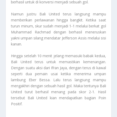
berhasil untuk di konversi menjadi sebuah gol.
Namun justru Bali United terus langsung mampu
memberikan perlawanan hingga bangkit. Ketika saat
turun minum, skur sudah menjadi 1-1 melalui berkat gol
Muhammad Rachmad dengan berhasil meneruskan
yakni umpan silang mendatar Jefferson Assis melalui sisi
kanan.
Hingga setelah 10 menit jelang memasuki babak kedua,
Bali United terus untuk memastikan kemenangan.
Dengan suatu aksi dari Ifran Jaya, dengan terus di kawal
seperti dua pemain usai ketika menerima umpan
lambung Eber Bessa. Lalu terus langsung mampu
mengakhiri dengan sebuah hasil gol. Maka tentunya Bali
United turut berhasil menang pada skor 2-1. Hasil
tersebut Bali United kian mendapatkan bagian
Poin
Positif
.