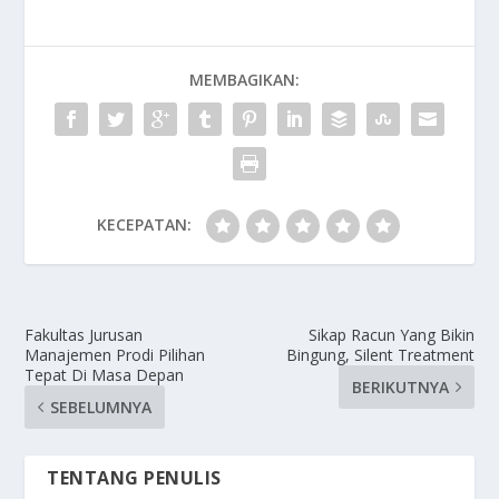
MEMBAGIKAN:
KECEPATAN:
Fakultas Jurusan
Sikap Racun Yang Bikin
Manajemen Prodi Pilihan
Bingung, Silent Treatment
Tepat Di Masa Depan
BERIKUTNYA
SEBELUMNYA
TENTANG PENULIS