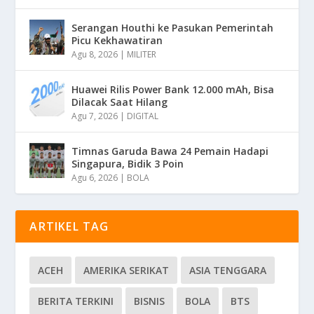
Serangan Houthi ke Pasukan Pemerintah
Picu Kekhawatiran
Agu 8, 2026
|
MILITER
Huawei Rilis Power Bank 12.000 mAh, Bisa
Dilacak Saat Hilang
Agu 7, 2026
|
DIGITAL
Timnas Garuda Bawa 24 Pemain Hadapi
Singapura, Bidik 3 Poin
Agu 6, 2026
|
BOLA
ARTIKEL TAG
ACEH
AMERIKA SERIKAT
ASIA TENGGARA
BERITA TERKINI
BISNIS
BOLA
BTS