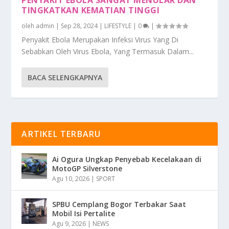
TINGKATKAN KEMATIAN TINGGI
oleh
admin
|
Sep 28, 2024
|
LIFESTYLE
|
0
|
Penyakit Ebola Merupakan Infeksi Virus Yang Di
Sebabkan Oleh Virus Ebola, Yang Termasuk Dalam...
BACA SELENGKAPNYA
ARTIKEL TERBARU
Ai Ogura Ungkap Penyebab Kecelakaan di
MotoGP Silverstone
Agu 10, 2026
|
SPORT
SPBU Cemplang Bogor Terbakar Saat
Mobil Isi Pertalite
Agu 9, 2026
|
NEWS