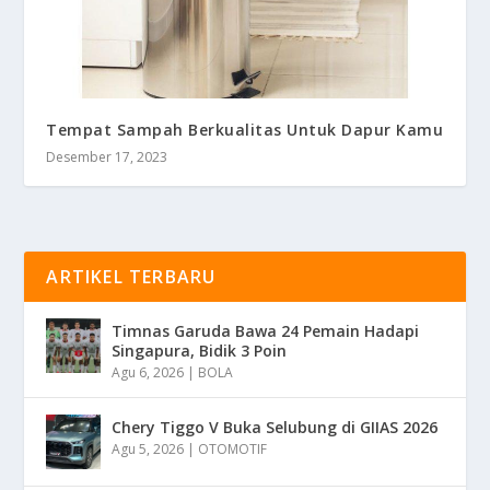
Tempat Sampah Berkualitas Untuk Dapur Kamu
Desember 17, 2023
ARTIKEL TERBARU
Timnas Garuda Bawa 24 Pemain Hadapi
Singapura, Bidik 3 Poin
Agu 6, 2026
|
BOLA
Chery Tiggo V Buka Selubung di GIIAS 2026
Agu 5, 2026
|
OTOMOTIF