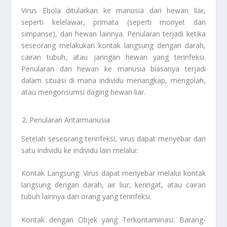
Virus Ebola ditularkan ke manusia dari hewan liar,
seperti kelelawar, primata (seperti monyet dan
simpanse), dan hewan lainnya. Penularan terjadi ketika
seseorang melakukan kontak langsung dengan darah,
cairan tubuh, atau jaringan hewan yang terinfeksi.
Penularan dari hewan ke manusia biasanya terjadi
dalam situasi di mana individu menangkap, mengolah,
atau mengonsumsi daging hewan liar.
Penularan Antarmanusia
Setelah seseorang terinfeksi, virus dapat menyebar dari
satu individu ke individu lain melalui:
Kontak Langsung: Virus dapat menyebar melalui kontak
langsung dengan darah, air liur, keringat, atau cairan
tubuh lainnya dari orang yang terinfeksi.
Kontak dengan Objek yang Terkontaminasi: Barang-