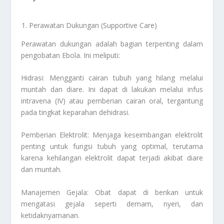
Perawatan Dukungan (Supportive Care)
Perawatan dukungan adalah bagian terpenting dalam
pengobatan Ebola. Ini meliputi:
Hidrasi: Mengganti cairan tubuh yang hilang melalui
muntah dan diare. Ini dapat di lakukan melalui infus
intravena (IV) atau pemberian cairan oral, tergantung
pada tingkat keparahan dehidrasi.
Pemberian Elektrolit: Menjaga keseimbangan elektrolit
penting untuk fungsi tubuh yang optimal, terutama
karena kehilangan elektrolit dapat terjadi akibat diare
dan muntah.
Manajemen Gejala: Obat dapat di berikan untuk
mengatasi gejala seperti demam, nyeri, dan
ketidaknyamanan.