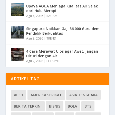
Upaya AQUA Menjaga Kualitas Air Sejak
dari Hulu Merapi
Agu 4, 2026
|
RAGAM
Singapura Naikkan Gaji 36.000 Guru demi
Pendidik Berkualitas
Agu 3, 2026
|
TREND
4 Cara Merawat Ulos agar Awet, Jangan
Dicuci dengan Air
Agu 2, 2026
|
LIFESTYLE
ARTIKEL TAG
ACEH
AMERIKA SERIKAT
ASIA TENGGARA
BERITA TERKINI
BISNIS
BOLA
BTS