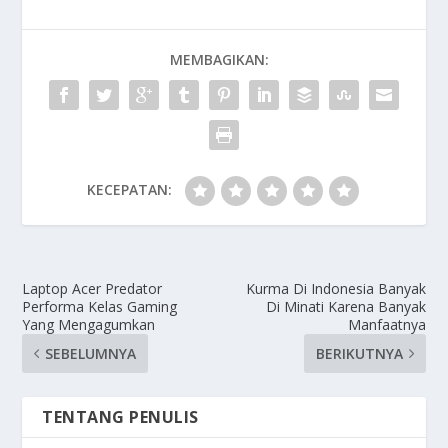
MEMBAGIKAN:
KECEPATAN:
Laptop Acer Predator
Kurma Di Indonesia Banyak
Performa Kelas Gaming
Di Minati Karena Banyak
Yang Mengagumkan
Manfaatnya
SEBELUMNYA
BERIKUTNYA
TENTANG PENULIS