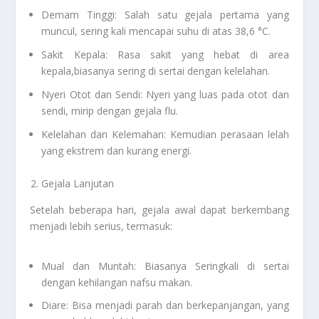
Demam Tinggi: Salah satu gejala pertama yang
muncul, sering kali mencapai suhu di atas 38,6 °C.
Sakit Kepala: Rasa sakit yang hebat di area
kepala,biasanya sering di sertai dengan kelelahan.
Nyeri Otot dan Sendi: Nyeri yang luas pada otot dan
sendi, mirip dengan gejala flu.
Kelelahan dan Kelemahan: Kemudian perasaan lelah
yang ekstrem dan kurang energi.
Gejala Lanjutan
Setelah beberapa hari, gejala awal dapat berkembang
menjadi lebih serius, termasuk:
Mual dan Muntah: Biasanya Seringkali di sertai
dengan kehilangan nafsu makan.
Diare: Bisa menjadi parah dan berkepanjangan, yang