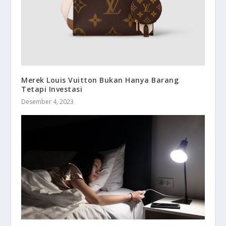
Merek Louis Vuitton Bukan Hanya Barang
Tetapi Investasi
Desember 4, 2023