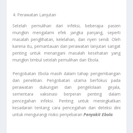
Perawatan Lanjutan
Setelah pemulihan dari infeksi, beberapa pasien
mungkin mengalami efek jangka panjang, seperti
masalah penglihatan, kelelahan, dan nyeri sendi. Oleh
karena itu, pemantauan dan perawatan lanjutan sangat
penting untuk menangani masalah kesehatan yang
mungkin timbul setelah pemulihan dari Ebola.
Pengobatan Ebola masih dalam tahap pengembangan
dan penelitian. Pengobatan utama berfokus pada
perawatan dukungan dan pengelolaan gejala,
sementara vaksinasi berperan penting dalam
pencegahan infeksi. Penting untuk meningkatkan
kesadaran tentang cara pencegahan dan deteksi dini
untuk mengurangi risiko penyebaran
Penyakit
Ebola
.