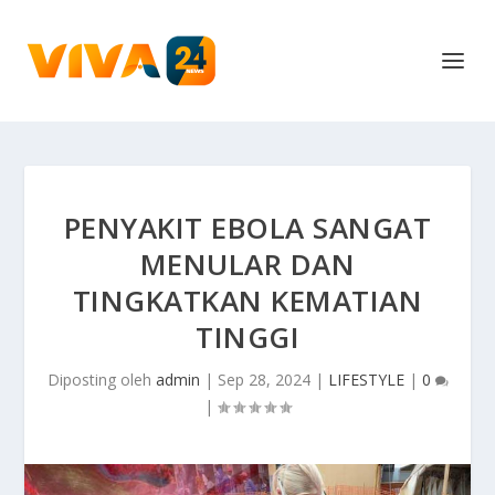
PENYAKIT EBOLA SANGAT
MENULAR DAN
TINGKATKAN KEMATIAN
TINGGI
Diposting oleh
admin
|
Sep 28, 2024
|
LIFESTYLE
|
0
|