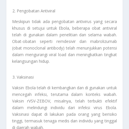
Pengobatan Antiviral
Meskipun tidak ada pengobatan antivirus yang secara
khusus di setujui untuk Ebola, beberapa obat antiviral
telah di gunakan dalam penelitian dan selama wabah.
Obat-obatan seperti remdesivir dan mabrolizumab
(obat monoclonal antibody) telah menunjukkan potensi
dalam mengurangi viral load dan meningkatkan tingkat
kelangsungan hidup.
Vaksinasi
Vaksin Ebola telah di kembangkan dan di gunakan untuk
mencegah infeksi, terutama dalam konteks wabah.
Vaksin rVSV-ZEBOV, misalnya, telah terbukti efektif
dalam melindungi individu dari infeksi virus Ebola.
Vaksinasi dapat di lakukan pada orang yang berisiko
tinggi, termasuk tenaga medis dan individu yang tinggal
di daerah wabah.