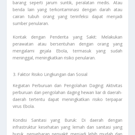
barang seperti jarum suntik, peralatan medis. Atau
benda lain yang terkontaminasi dengan darah atau
cairan tubuh orang yang terinfeksi dapat menjadi
sumber penularan.
Kontak dengan Penderita yang Sakit: Melakukan
perawatan atau bersentuhan dengan orang yang
mengalami gejala Ebola, termasuk yang sudah
meninggal, meningkatkan risiko penularan.
Faktor Risiko Lingkungan dan Sosial
Kegiatan Perburuan dan Pengolahan Daging: Aktivitas
perburuan dan pengolahan daging hewan liar di daerah-
daerah tertentu dapat meningkatkan risiko terpapar
virus Ebola.
Kondisi Sanitasi yang Buruk: Di daerah dengan
infrastruktur kesehatan yang lemah dan sanitasi yang
buruk, penyebaran penyakit menjadi lebih mudah dan