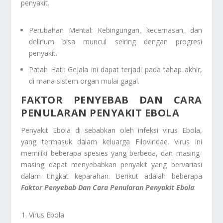
penyakit.
Perubahan Mental: Kebingungan, kecemasan, dan
delirium bisa muncul seiring dengan progresi
penyakit.
Patah Hati: Gejala ini dapat terjadi pada tahap akhir,
di mana sistem organ mulai gagal.
FAKTOR PENYEBAB DAN CARA
PENULARAN PENYAKIT EBOLA
Penyakit Ebola di sebabkan oleh infeksi virus Ebola,
yang termasuk dalam keluarga Filoviridae. Virus ini
memiliki beberapa spesies yang berbeda, dan masing-
masing dapat menyebabkan penyakit yang bervariasi
dalam tingkat keparahan. Berikut adalah beberapa
Faktor Penyebab Dan Cara Penularan Penyakit Ebola
:
Virus Ebola