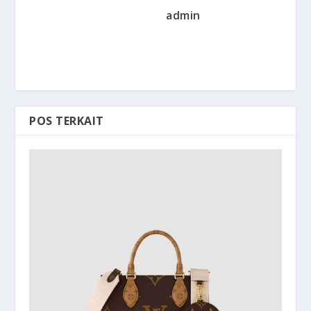
admin
POS TERKAIT