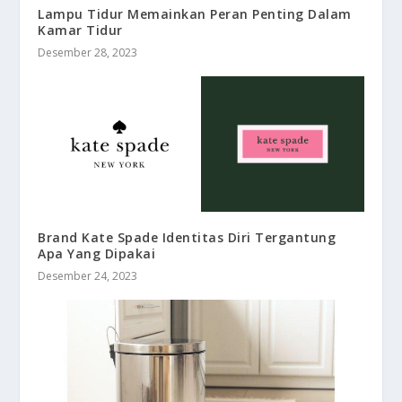
Lampu Tidur Memainkan Peran Penting Dalam
Kamar Tidur
Desember 28, 2023
Brand Kate Spade Identitas Diri Tergantung
Apa Yang Dipakai
Desember 24, 2023