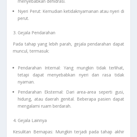
menyebabkan dehidrasi.
Nyeri Perut: Kemudian ketidaknyamanan atau nyeri di
perut.
Gejala Pendarahan
Pada tahap yang lebih parah, gejala pendarahan dapat
muncul, termasuk:
Pendarahan Internal: Yang mungkin tidak terlihat,
tetapi dapat menyebabkan nyeri dan rasa tidak
nyaman.
Pendarahan Eksternal: Dari area-area seperti gusi,
hidung, atau daerah genital. Beberapa pasien dapat
mengalami ruam berdarah.
Gejala Lainnya
Kesulitan Bernapas: Mungkin terjadi pada tahap akhir