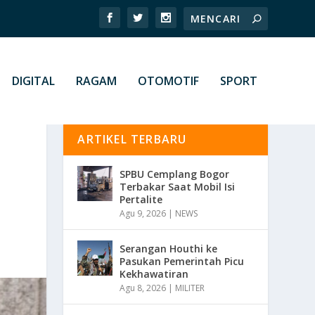
DIGITAL
RAGAM
OTOMOTIF
SPORT
ARTIKEL TERBARU
SPBU Cemplang Bogor
Terbakar Saat Mobil Isi
Pertalite
Agu 9, 2026
|
NEWS
Serangan Houthi ke
Pasukan Pemerintah Picu
Kekhawatiran
Agu 8, 2026
|
MILITER