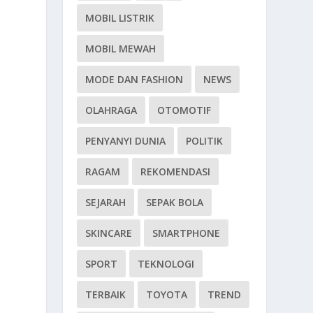
MOBIL LISTRIK
MOBIL MEWAH
MODE DAN FASHION
NEWS
OLAHRAGA
OTOMOTIF
PENYANYI DUNIA
POLITIK
RAGAM
REKOMENDASI
SEJARAH
SEPAK BOLA
SKINCARE
SMARTPHONE
SPORT
TEKNOLOGI
TERBAIK
TOYOTA
TREND