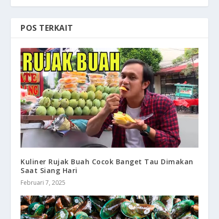
POS TERKAIT
Kuliner Rujak Buah Cocok Banget Tau Dimakan
Saat Siang Hari
Februari 7, 2025