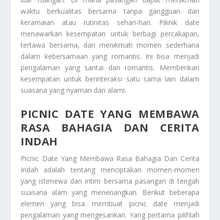
waktu berkualitas bersama tanpa gangguan dari
keramaian atau rutinitas sehari-hari. Piknik date
menawarkan kesempatan untuk berbagi percakapan,
tertawa bersama, dan menikmati momen sederhana
dalam kebersamaan yang romantis. Ini bisa menjadi
pengalaman yang santai dan romantis. Memberikan
kesempatan untuk berinteraksi satu sama lain dalam
suasana yang nyaman dan alami.
PICNIC DATE YANG MEMBAWA
RASA BAHAGIA DAN CERITA
INDAH
Picnic Date Yang Membawa Rasa Bahagia Dan Cerita
Indah
adalah tentang menciptakan momen-momen
yang istimewa dan intim bersama pasangan di tengah
suasana alam yang menenangkan. Berikut beberapa
elemen yang bisa membuat picnic date menjadi
pengalaman yang mengesankan. Yang pertama pilihlah