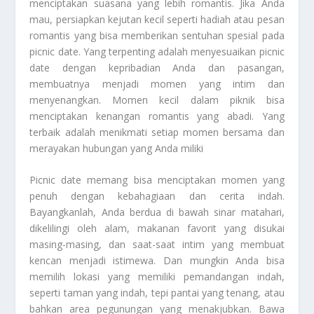
menciptakan suasana yang lebih romantis. Jika Anda
mau, persiapkan kejutan kecil seperti hadiah atau pesan
romantis yang bisa memberikan sentuhan spesial pada
picnic date. Yang terpenting adalah menyesuaikan picnic
date dengan kepribadian Anda dan pasangan,
membuatnya menjadi momen yang intim dan
menyenangkan. Momen kecil dalam piknik bisa
menciptakan kenangan romantis yang abadi. Yang
terbaik adalah menikmati setiap momen bersama dan
merayakan hubungan yang Anda miliki
Picnic date memang bisa menciptakan momen yang
penuh dengan kebahagiaan dan cerita indah.
Bayangkanlah, Anda berdua di bawah sinar matahari,
dikelilingi oleh alam, makanan favorit yang disukai
masing-masing, dan saat-saat intim yang membuat
kencan menjadi istimewa. Dan mungkin Anda bisa
memilih lokasi yang memiliki pemandangan indah,
seperti taman yang indah, tepi pantai yang tenang, atau
bahkan area pegunungan yang menakjubkan. Bawa