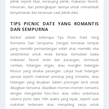
piknik seperti tikar, keranjang piknik, makanan favorit,
minuman, dan perlengkapan lainnya untuk menambah
kenyamanan dan keseruan saat piknik date.
TIPS PICNIC DATE YANG ROMANTIS
DAN SEMPURNA
Berikut adalah beberapa
Tips Picnic Date Yang
Romantis Dan Sempurna
. Dengan temukan tempat
yang memiliki pemandangan indah atau memiliki nilai
sentimental untuk Anda berdua. Kemudian bawa
makanan favorit Anda dan pasangan, termasuk
cemilan, hidangan ringan, atau mungkin hidangan
khusus yang disukai pasangan. Lanjut buat hidangan
spesial seperti makanan penutup yang romantis, atau
hidangan yang disajikan dalam potongan kecil untuk
dibagikan bersama. Abadikan momen-momen romantis
dengan mengambil foto-foto atau video sederhana
selama picnic date. Pilih waktu yang tepat, seperti saat
matahari terbenam atau menjelang senja untuk