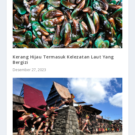
Kerang Hijau Termasuk Kelezatan Laut Yang
Bergizi
Desember 27, 2023