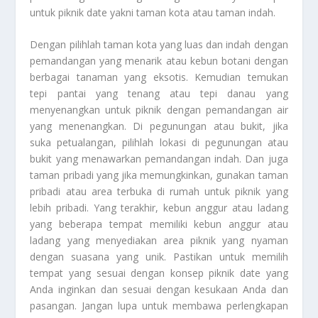
untuk piknik date yakni taman kota atau taman indah.
Dengan pilihlah taman kota yang luas dan indah dengan
pemandangan yang menarik atau kebun botani dengan
berbagai tanaman yang eksotis. Kemudian temukan
tepi pantai yang tenang atau tepi danau yang
menyenangkan untuk piknik dengan pemandangan air
yang menenangkan. Di pegunungan atau bukit, jika
suka petualangan, pilihlah lokasi di pegunungan atau
bukit yang menawarkan pemandangan indah. Dan juga
taman pribadi yang jika memungkinkan, gunakan taman
pribadi atau area terbuka di rumah untuk piknik yang
lebih pribadi. Yang terakhir, kebun anggur atau ladang
yang beberapa tempat memiliki kebun anggur atau
ladang yang menyediakan area piknik yang nyaman
dengan suasana yang unik. Pastikan untuk memilih
tempat yang sesuai dengan konsep piknik date yang
Anda inginkan dan sesuai dengan kesukaan Anda dan
pasangan. Jangan lupa untuk membawa perlengkapan