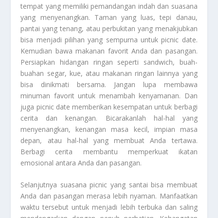
tempat yang memiliki pemandangan indah dan suasana
yang menyenangkan. Taman yang luas, tepi danau,
pantai yang tenang, atau perbukitan yang menakjubkan
bisa menjadi pilihan yang sempurna untuk picnic date.
Kemudian bawa makanan favorit Anda dan pasangan.
Persiapkan hidangan ringan seperti sandwich, buah-
buahan segar, kue, atau makanan ringan lainnya yang
bisa dinikmati bersama. Jangan lupa membawa
minuman favorit untuk menambah kenyamanan. Dan
juga picnic date memberikan kesempatan untuk berbagi
cerita dan kenangan. Bicarakanlah hal-hal yang
menyenangkan, kenangan masa kecil, impian masa
depan, atau hal-hal yang membuat Anda tertawa.
Berbagi cerita membantu memperkuat ikatan
emosional antara Anda dan pasangan.
Selanjutnya suasana picnic yang santai bisa membuat
Anda dan pasangan merasa lebih nyaman. Manfaatkan
waktu tersebut untuk menjadi lebih terbuka dan saling