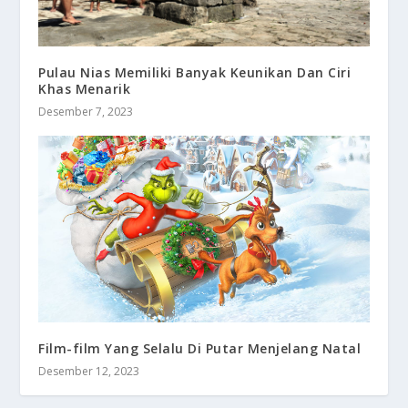
Pulau Nias Memiliki Banyak Keunikan Dan Ciri
Khas Menarik
Desember 7, 2023
Film-film Yang Selalu Di Putar Menjelang Natal
Desember 12, 2023