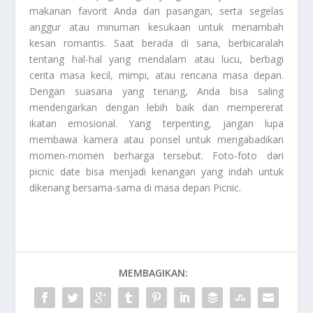
makanan favorit Anda dan pasangan, serta segelas
anggur atau minuman kesukaan untuk menambah
kesan romantis. Saat berada di sana, berbicaralah
tentang hal-hal yang mendalam atau lucu, berbagi
cerita masa kecil, mimpi, atau rencana masa depan.
Dengan suasana yang tenang, Anda bisa saling
mendengarkan dengan lebih baik dan mempererat
ikatan emosional. Yang terpenting, jangan lupa
membawa kamera atau ponsel untuk mengabadikan
momen-momen berharga tersebut. Foto-foto dari
picnic date bisa menjadi kenangan yang indah untuk
dikenang bersama-sama di masa depan
Picnic
.
MEMBAGIKAN: