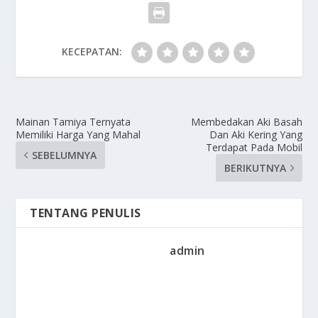
KECEPATAN:
Mainan Tamiya Ternyata
Membedakan Aki Basah
Memiliki Harga Yang Mahal
Dan Aki Kering Yang
Terdapat Pada Mobil
SEBELUMNYA
BERIKUTNYA
TENTANG PENULIS
admin