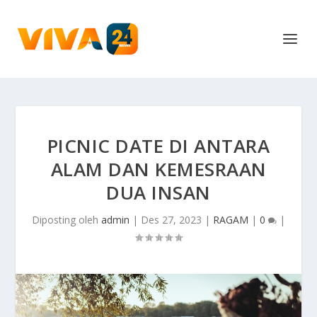
PICNIC DATE DI ANTARA
ALAM DAN KEMESRAAN
DUA INSAN
Diposting oleh
admin
|
Des 27, 2023
|
RAGAM
|
0
|