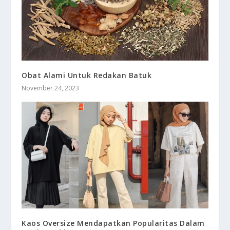
Obat Alami Untuk Redakan Batuk
November 24, 2023
Kaos Oversize Mendapatkan Popularitas Dalam