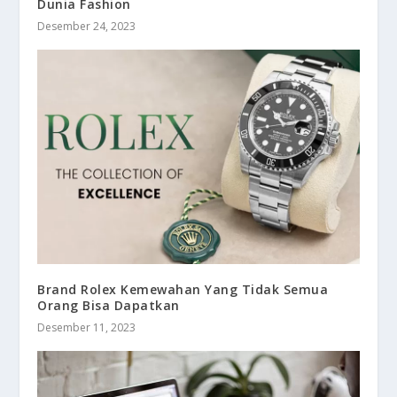
Dunia Fashion
Desember 24, 2023
Brand Rolex Kemewahan Yang Tidak Semua
Orang Bisa Dapatkan
Desember 11, 2023