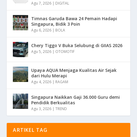
Agu 7, 2026
|
DIGITAL
Timnas Garuda Bawa 24 Pemain Hadapi
Singapura, Bidik 3 Poin
Agu 6, 2026
|
BOLA
Chery Tiggo V Buka Selubung di GIIAS 2026
Agu 5, 2026
|
OTOMOTIF
Upaya AQUA Menjaga Kualitas Air Sejak
dari Hulu Merapi
Agu 4, 2026
|
RAGAM
Singapura Naikkan Gaji 36.000 Guru demi
Pendidik Berkualitas
Agu 3, 2026
|
TREND
ARTIKEL TAG