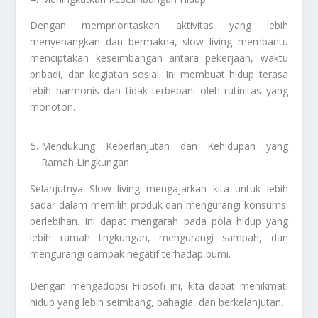
Dengan memprioritaskan aktivitas yang lebih
menyenangkan dan bermakna, slow living membantu
menciptakan keseimbangan antara pekerjaan, waktu
pribadi, dan kegiatan sosial. Ini membuat hidup terasa
lebih harmonis dan tidak terbebani oleh rutinitas yang
monoton.
Mendukung Keberlanjutan dan Kehidupan yang
Ramah Lingkungan
Selanjutnya Slow living mengajarkan kita untuk lebih
sadar dalam memilih produk dan mengurangi konsumsi
berlebihan. Ini dapat mengarah pada pola hidup yang
lebih ramah lingkungan, mengurangi sampah, dan
mengurangi dampak negatif terhadap bumi.
Dengan mengadopsi Filosofi ini, kita dapat menikmati
hidup yang lebih seimbang, bahagia, dan berkelanjutan.