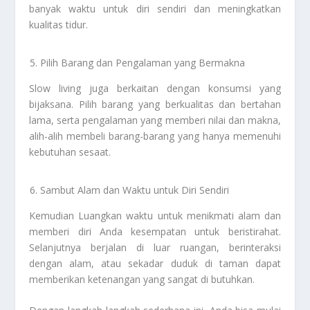
banyak waktu untuk diri sendiri dan meningkatkan
kualitas tidur.
Pilih Barang dan Pengalaman yang Bermakna
Slow living juga berkaitan dengan konsumsi yang
bijaksana. Pilih barang yang berkualitas dan bertahan
lama, serta pengalaman yang memberi nilai dan makna,
alih-alih membeli barang-barang yang hanya memenuhi
kebutuhan sesaat.
Sambut Alam dan Waktu untuk Diri Sendiri
Kemudian Luangkan waktu untuk menikmati alam dan
memberi diri Anda kesempatan untuk beristirahat.
Selanjutnya berjalan di luar ruangan, berinteraksi
dengan alam, atau sekadar duduk di taman dapat
memberikan ketenangan yang sangat di butuhkan.