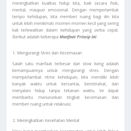
meningkatkan kualitas hidup kita, baik secara fisik,
mental, maupun emosional. Dengan memperlambat
tempo kehidupan, kita memberi ruang bagi diri kita
untuk lebih menikmati momen-momen kecil yang sering
kali terlewatkan dalam kehidupan yang serba cepat.
Berikut adalah beberapa
Manfaat Prinsip Ini
:
Mengurangi Stres dan Kecemasan
Salah satu manfaat terbesar dari slow living adalah
kemampuannya untuk mengurangi stres. Dengan
memperlambat ritme kehidupan, kita memiliki lebih
banyak waktu untuk bersantai, beristirahat, dan
menjalani hidup tanpa tekanan waktu. Ini dapat
membantu menurunkan tingkat kecemasan dan
memberi ruang untuk relaksasi.
Meningkatkan Kesehatan Mental