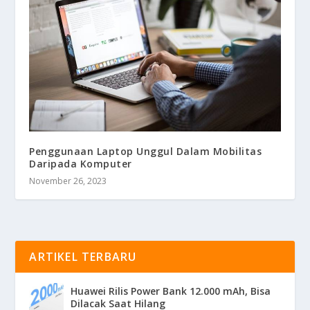
Penggunaan Laptop Unggul Dalam Mobilitas
Daripada Komputer
November 26, 2023
ARTIKEL TERBARU
Huawei Rilis Power Bank 12.000 mAh, Bisa
Dilacak Saat Hilang