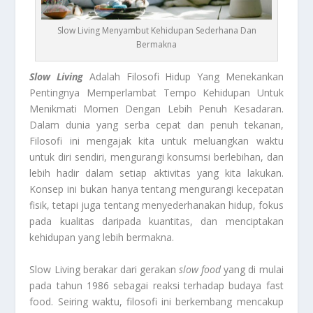
Slow Living Menyambut Kehidupan Sederhana Dan
Bermakna
Slow Living
Adalah Filosofi Hidup Yang Menekankan
Pentingnya Memperlambat Tempo Kehidupan Untuk
Menikmati Momen Dengan Lebih Penuh Kesadaran.
Dalam dunia yang serba cepat dan penuh tekanan,
Filosofi ini mengajak kita untuk meluangkan waktu
untuk diri sendiri, mengurangi konsumsi berlebihan, dan
lebih hadir dalam setiap aktivitas yang kita lakukan.
Konsep ini bukan hanya tentang mengurangi kecepatan
fisik, tetapi juga tentang menyederhanakan hidup, fokus
pada kualitas daripada kuantitas, dan menciptakan
kehidupan yang lebih bermakna.
Slow Living berakar dari gerakan
slow food
yang di mulai
pada tahun 1986 sebagai reaksi terhadap budaya fast
food. Seiring waktu, filosofi ini berkembang mencakup