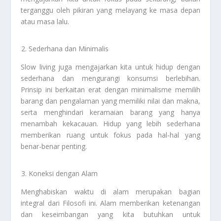
terganggu oleh pikiran yang melayang ke masa depan
atau masa lalu.
Sederhana dan Minimalis
Slow living juga mengajarkan kita untuk hidup dengan
sederhana dan mengurangi konsumsi berlebihan.
Prinsip ini berkaitan erat dengan minimalisme memilih
barang dan pengalaman yang memiliki nilai dan makna,
serta menghindari keramaian barang yang hanya
menambah kekacauan. Hidup yang lebih sederhana
memberikan ruang untuk fokus pada hal-hal yang
benar-benar penting.
Koneksi dengan Alam
Menghabiskan waktu di alam merupakan bagian
integral dari Filosofi ini. Alam memberikan ketenangan
dan keseimbangan yang kita butuhkan untuk