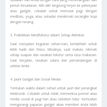
penuh kesadaran. Alih-alih langsung terjun ke pekerjaan
atau gadget, cobalah untuk memulai pagi dengan
meditasi, yoga, atau sekadar menikmati secangkir kopi
dengan tenang.
Praktikkan Mindfulness dalam Setiap Aktivitas
Saat menjalani kegiatan sehari-hari, berlatihlah untuk
lebih hadir dan fokus. Misalnya, saat makan, nikmati
setiap suapan dan rasakan tekstur serta rasa makanan.
Saat berjalan, rasakan udara dan pemandangan di
sekitar Anda.
Jauhi Gadget dan Sosial Media
Tentukan waktu dalam sehari untuk jauh dari perangkat
elektronik. Cobalah untuk tidak memeriksa ponsel atau
media sosial di pagi hari atau sebelum tidur. Kemudian
mengurangi paparan gadget akan memberi Anda lebih