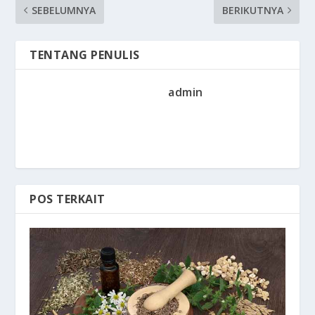
SEBELUMNYA
BERIKUTNYA
TENTANG PENULIS
admin
POS TERKAIT