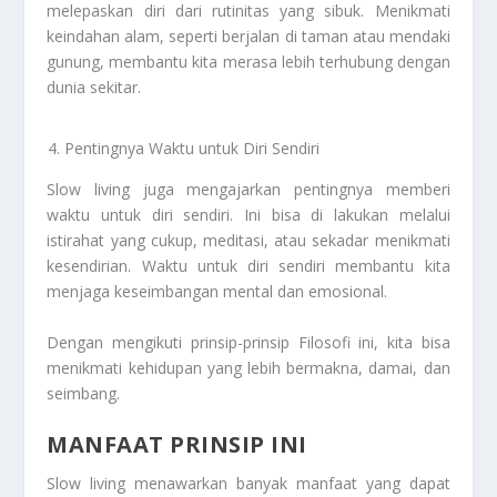
melepaskan diri dari rutinitas yang sibuk. Menikmati
keindahan alam, seperti berjalan di taman atau mendaki
gunung, membantu kita merasa lebih terhubung dengan
dunia sekitar.
Pentingnya Waktu untuk Diri Sendiri
Slow living juga mengajarkan pentingnya memberi
waktu untuk diri sendiri. Ini bisa di lakukan melalui
istirahat yang cukup, meditasi, atau sekadar menikmati
kesendirian. Waktu untuk diri sendiri membantu kita
menjaga keseimbangan mental dan emosional.
Dengan mengikuti prinsip-prinsip Filosofi ini, kita bisa
menikmati kehidupan yang lebih bermakna, damai, dan
seimbang.
MANFAAT PRINSIP INI
Slow living menawarkan banyak manfaat yang dapat