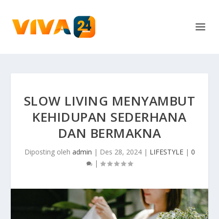
SLOW LIVING MENYAMBUT
KEHIDUPAN SEDERHANA
DAN BERMAKNA
Diposting oleh
admin
|
Des 28, 2024
|
LIFESTYLE
|
0
|