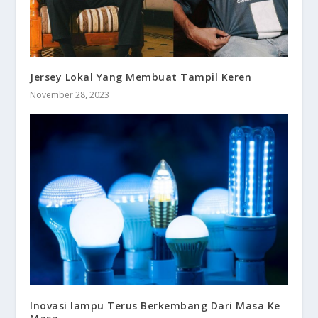
Jersey Lokal Yang Membuat Tampil Keren
November 28, 2023
Inovasi lampu Terus Berkembang Dari Masa Ke