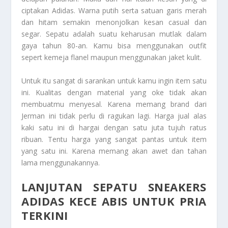
ciptakan Adidas. Warna putih serta satuan garis merah
dan hitam semakin menonjolkan kesan casual dan
segar. Sepatu adalah suatu keharusan mutlak dalam
gaya tahun 80-an. Kamu bisa menggunakan outfit
sepert kemeja flanel maupun menggunakan jaket kulit.
Untuk itu sangat di sarankan untuk kamu ingin item satu
ini. Kualitas dengan material yang oke tidak akan
membuatmu menyesal. Karena memang brand dari
Jerman ini tidak perlu di ragukan lagi. Harga jual alas
kaki satu ini di hargai dengan satu juta tujuh ratus
ribuan. Tentu harga yang sangat pantas untuk item
yang satu ini. Karena memang akan awet dan tahan
lama menggunakannya.
LANJUTAN SEPATU SNEAKERS
ADIDAS KECE ABIS UNTUK PRIA
TERKINI