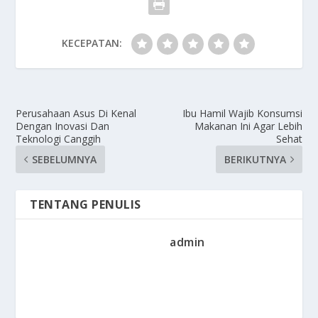
KECEPATAN:
Perusahaan Asus Di Kenal
Ibu Hamil Wajib Konsumsi
Dengan Inovasi Dan
Makanan Ini Agar Lebih
Teknologi Canggih
Sehat
SEBELUMNYA
BERIKUTNYA
TENTANG PENULIS
admin