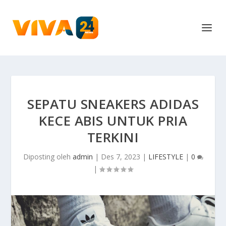
SEPATU SNEAKERS ADIDAS
KECE ABIS UNTUK PRIA
TERKINI
Diposting oleh
admin
|
Des 7, 2023
|
LIFESTYLE
|
0
|