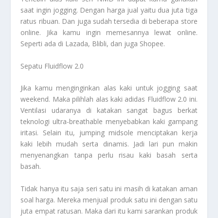
saat ingin jogging. Dengan harga jual yaitu dua juta tiga
ratus ribuan. Dan juga sudah tersedia di beberapa store
online. Jika kamu ingin memesannya lewat online.
Seperti ada di Lazada, Blibli, dan juga Shopee.
Sepatu Fluidflow 2.0
Jika kamu menginginkan alas kaki untuk jogging saat
weekend. Maka pilihlah alas kaki adidas Fluidflow 2.0 ini.
Ventilasi udaranya di katakan sangat bagus berkat
teknologi ultra-breathable menyebabkan kaki gampang
iritasi. Selain itu, jumping midsole menciptakan kerja
kaki lebih mudah serta dinamis. Jadi lari pun makin
menyenangkan tanpa perlu risau kaki basah serta
basah.
Tidak hanya itu saja seri satu ini masih di katakan aman
soal harga. Mereka menjual produk satu ini dengan satu
juta empat ratusan. Maka dari itu kami sarankan produk