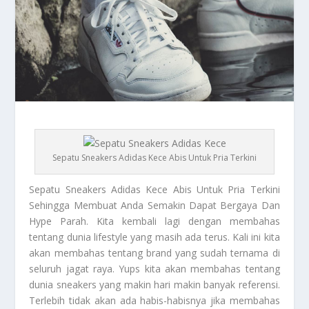
Sepatu Sneakers Adidas Kece Abis Untuk Pria Terkini
Sepatu Sneakers Adidas
Kece Abis Untuk Pria Terkini
Sehingga Membuat Anda Semakin Dapat Bergaya Dan
Hype Parah. Kita kembali lagi dengan membahas
tentang dunia lifestyle yang masih ada terus. Kali ini kita
akan membahas tentang brand yang sudah ternama di
seluruh jagat raya. Yups kita akan membahas tentang
dunia sneakers yang makin hari makin banyak referensi.
Terlebih tidak akan ada habis-habisnya jika membahas