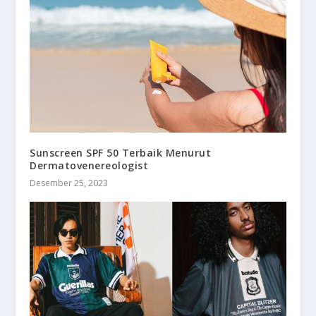
Sunscreen SPF 50 Terbaik Menurut
Dermatovenereologist
Desember 25, 2023