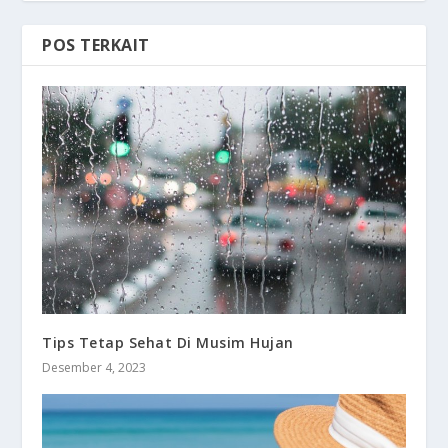
POS TERKAIT
Tips Tetap Sehat Di Musim Hujan
Desember 4, 2023