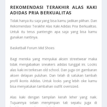
REKOMENDASI TERAKHIR ALAS KAKI
ADIDAS PRIA BERKUALITAS
Tidak hanya itu saja yang bisa kamu jadikan pilihan. Dan
Rekomendasi Terakhir Alas Kaki Adidas Pria Berkualitas
.
Untuk itu terus pantengin apa saja yang bisa kamu
gunakan nantinya.
Basketball Forum Mid Shoes
Bagi mereka yang menyukai aksen streetwear maka
tidak mengabaikan sneakers adidas tunggal ini. Looks
alas kaki ini terkesan old school. Dan juga ciri gambaran
aksen delapan puluhan. Dan telah di satukan tambah
profil ikonis Adidas. Untuk looks yang lebih oke kamu
bisa menyatukan tambahan outfit oversized.
Alas kaki dengan tampilan kerah leher yang naik.
Tujuannya selain menyimpan tali sepatu juga di