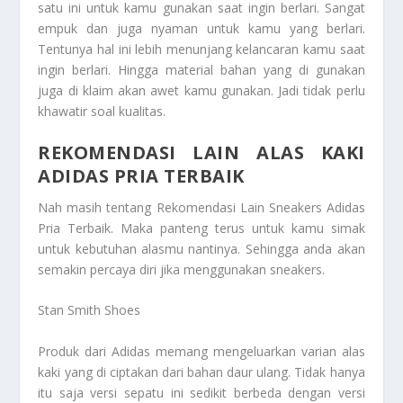
satu ini untuk kamu gunakan saat ingin berlari. Sangat
empuk dan juga nyaman untuk kamu yang berlari.
Tentunya hal ini lebih menunjang kelancaran kamu saat
ingin berlari. Hingga material bahan yang di gunakan
juga di klaim akan awet kamu gunakan. Jadi tidak perlu
khawatir soal kualitas.
REKOMENDASI LAIN ALAS KAKI
ADIDAS PRIA TERBAIK
Nah masih tentang
Rekomendasi Lain Sneakers Adidas
Pria Terbaik
. Maka panteng terus untuk kamu simak
untuk kebutuhan alasmu nantinya. Sehingga anda akan
semakin percaya diri jika menggunakan sneakers.
Stan Smith Shoes
Produk dari Adidas memang mengeluarkan varian alas
kaki yang di ciptakan dari bahan daur ulang. Tidak hanya
itu saja versi sepatu ini sedikit berbeda dengan versi