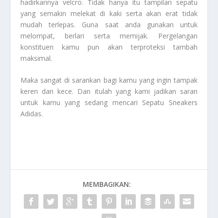
hadirkannya velcro. Tidak hanya itu tampilan sepatu
yang semakin melekat di kaki serta akan erat tidak
mudah terlepas. Guna saat anda gunakan untuk
melompat, berlari serta memijak. Pergelangan
konstituen kamu pun akan terproteksi tambah
maksimal.
Maka sangat di sarankan bagi kamu yang ingin tampak
keren dan kece. Dan itulah yang kami jadikan saran
untuk kamu yang sedang mencari
Sepatu Sneakers
Adidas
.
MEMBAGIKAN: