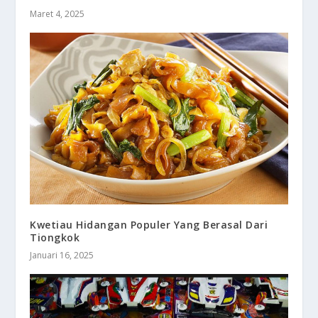
Maret 4, 2025
Kwetiau Hidangan Populer Yang Berasal Dari
Tiongkok
Januari 16, 2025