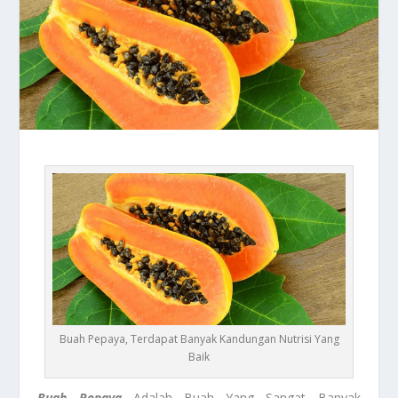
Buah Pepaya, Terdapat Banyak Kandungan Nutrisi Yang
Baik
Buah Pepaya
Adalah Buah Yang Sangat Banyak