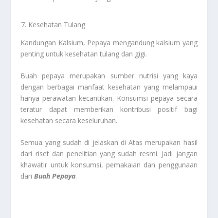
Kesehatan Tulang
Kandungan Kalsium, Pepaya mengandung kalsium yang
penting untuk kesehatan tulang dan gigi.
Buah pepaya merupakan sumber nutrisi yang kaya
dengan berbagai manfaat kesehatan yang melampaui
hanya perawatan kecantikan. Konsumsi pepaya secara
teratur dapat memberikan kontribusi positif bagi
kesehatan secara keseluruhan.
Semua yang sudah di jelaskan di Atas merupakan hasil
dari riset dan penelitian yang sudah resmi. Jadi jangan
khawatir untuk konsumsi, pemakaian dan penggunaan
dari
Buah Pepaya
.