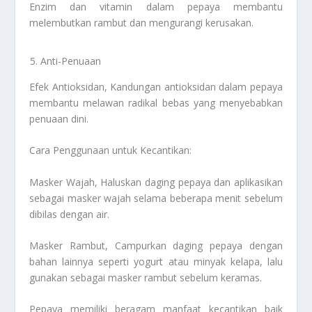
Enzim dan vitamin dalam pepaya membantu
melembutkan rambut dan mengurangi kerusakan.
Anti-Penuaan
Efek Antioksidan, Kandungan antioksidan dalam pepaya
membantu melawan radikal bebas yang menyebabkan
penuaan dini.
Cara Penggunaan untuk Kecantikan:
Masker Wajah, Haluskan daging pepaya dan aplikasikan
sebagai masker wajah selama beberapa menit sebelum
dibilas dengan air.
Masker Rambut, Campurkan daging pepaya dengan
bahan lainnya seperti yogurt atau minyak kelapa, lalu
gunakan sebagai masker rambut sebelum keramas.
Pepaya memiliki beragam manfaat kecantikan baik