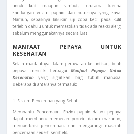
untuk kulit maupun rambut, terutama karena
kandungan enzim papain dan nutrisinya yang kaya.
Namun, sebaiknya lakukan uji coba kecil pada kulit
terlebih dahulu untuk memastikan tidak ada reaksi alergi
sebelum menggunakannya secara luas.
MANFAAT PEPAYA UNTUK
KESEHATAN
Selain manfaatnya dalam perawatan kecantikan, buah
pepaya memiliki berbagai
Manfaat Pepaya Untuk
Kesehatan
yang signifikan bagi tubuh manusia.
Beberapa di antaranya termasuk:
Sistem Pencernaan yang Sehat
Membantu Pencernaan, Enzim papain dalam pepaya
dapat membantu memecah protein dalam makanan,
memperbaiki pencernaan, dan mengurangi masalah
pencernaan seperti sembelit.