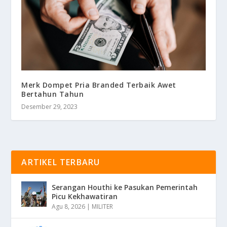
Merk Dompet Pria Branded Terbaik Awet
Bertahun Tahun
Desember 29, 2023
ARTIKEL TERBARU
Serangan Houthi ke Pasukan Pemerintah
Picu Kekhawatiran
Agu 8, 2026
|
MILITER