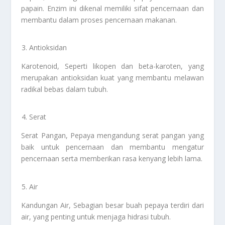
papain. Enzim ini dikenal memiliki sifat pencernaan dan
membantu dalam proses pencernaan makanan.
Antioksidan
Karotenoid, Seperti likopen dan beta-karoten, yang
merupakan antioksidan kuat yang membantu melawan
radikal bebas dalam tubuh.
Serat
Serat Pangan, Pepaya mengandung serat pangan yang
baik untuk pencernaan dan membantu mengatur
pencernaan serta memberikan rasa kenyang lebih lama.
Air
Kandungan Air, Sebagian besar buah pepaya terdiri dari
air, yang penting untuk menjaga hidrasi tubuh.