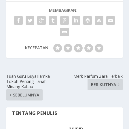
MEMBAGIKAN:
KECEPATAN:
Tuan Guru BuyaHamka
Merk Parfum Zara Terbaik
Tokoh Penting Tanah
BERIKUTNYA
Minang Kabau
SEBELUMNYA
TENTANG PENULIS
admin