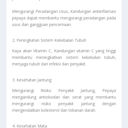
Mengurangi Peradangan Usus, Kandungan antiinflamasi
pepaya dapat membantu mengurangi peradangan pada
usus dan gangguan pencernaan.
Peningkatan Sistem Kekebalan Tubuh
Kaya akan Vitamin C, Kandungan vitamin C yang tinggi
membantu meningkatkan sistem kekebalan tubuh,
menjaga tubuh dari infeksi dan penyakit.
Kesehatan Jantung
Mengurangi Risiko Penyakit Jantung, Pepaya
mengandung antioksidan dan serat yang membantu
mengurangi risiko penyakit jantung dengan
mengendalikan kolesterol dan tekanan darah.
Kesehatan Mata