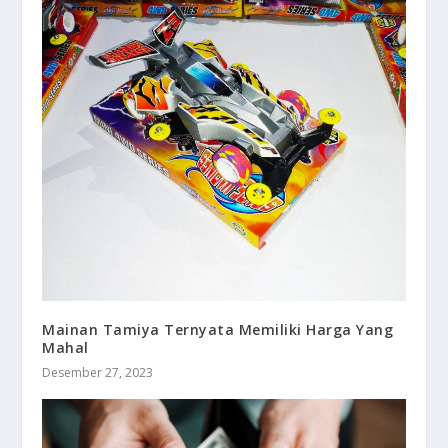
Mainan Tamiya Ternyata Memiliki Harga Yang
Mahal
Desember 27, 2023