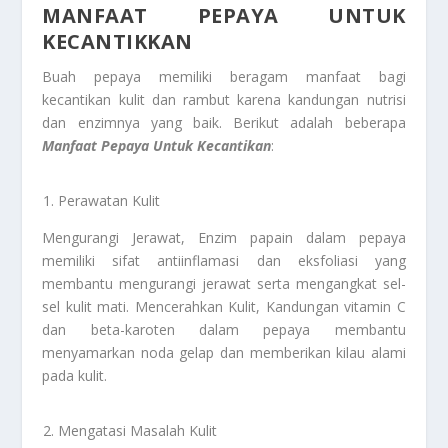
MANFAAT PEPAYA UNTUK
KECANTIKKAN
Buah pepaya memiliki beragam manfaat bagi
kecantikan kulit dan rambut karena kandungan nutrisi
dan enzimnya yang baik. Berikut adalah beberapa
Manfaat Pepaya Untuk Kecantikan
:
Perawatan Kulit
Mengurangi Jerawat, Enzim papain dalam pepaya
memiliki sifat antiinflamasi dan eksfoliasi yang
membantu mengurangi jerawat serta mengangkat sel-
sel kulit mati. Mencerahkan Kulit, Kandungan vitamin C
dan beta-karoten dalam pepaya membantu
menyamarkan noda gelap dan memberikan kilau alami
pada kulit.
Mengatasi Masalah Kulit