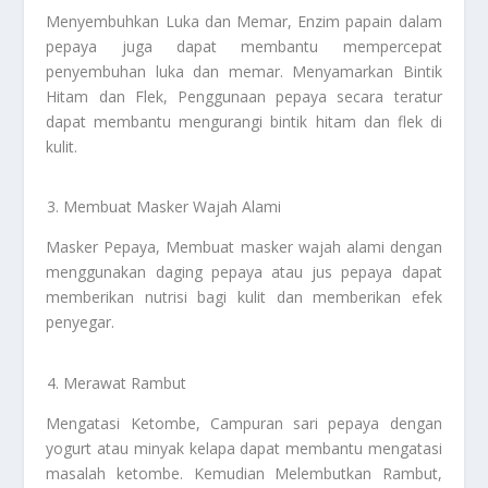
Menyembuhkan Luka dan Memar, Enzim papain dalam
pepaya juga dapat membantu mempercepat
penyembuhan luka dan memar. Menyamarkan Bintik
Hitam dan Flek, Penggunaan pepaya secara teratur
dapat membantu mengurangi bintik hitam dan flek di
kulit.
Membuat Masker Wajah Alami
Masker Pepaya, Membuat masker wajah alami dengan
menggunakan daging pepaya atau jus pepaya dapat
memberikan nutrisi bagi kulit dan memberikan efek
penyegar.
Merawat Rambut
Mengatasi Ketombe, Campuran sari pepaya dengan
yogurt atau minyak kelapa dapat membantu mengatasi
masalah ketombe. Kemudian Melembutkan Rambut,