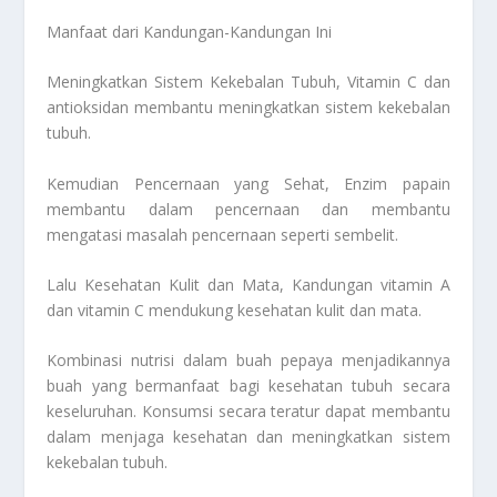
Manfaat dari Kandungan-Kandungan Ini
Meningkatkan Sistem Kekebalan Tubuh, Vitamin C dan
antioksidan membantu meningkatkan sistem kekebalan
tubuh.
Kemudian Pencernaan yang Sehat, Enzim papain
membantu dalam pencernaan dan membantu
mengatasi masalah pencernaan seperti sembelit.
Lalu Kesehatan Kulit dan Mata, Kandungan vitamin A
dan vitamin C mendukung kesehatan kulit dan mata.
Kombinasi nutrisi dalam buah pepaya menjadikannya
buah yang bermanfaat bagi kesehatan tubuh secara
keseluruhan. Konsumsi secara teratur dapat membantu
dalam menjaga kesehatan dan meningkatkan sistem
kekebalan tubuh.