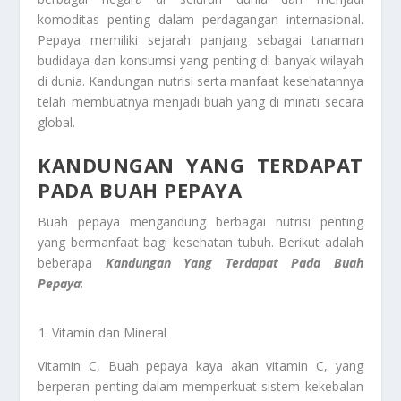
komoditas penting dalam perdagangan internasional.
Pepaya memiliki sejarah panjang sebagai tanaman
budidaya dan konsumsi yang penting di banyak wilayah
di dunia. Kandungan nutrisi serta manfaat kesehatannya
telah membuatnya menjadi buah yang di minati secara
global.
KANDUNGAN YANG TERDAPAT
PADA BUAH PEPAYA
Buah pepaya mengandung berbagai nutrisi penting
yang bermanfaat bagi kesehatan tubuh. Berikut adalah
beberapa
Kandungan Yang Terdapat Pada Buah
Pepaya
:
Vitamin dan Mineral
Vitamin C, Buah pepaya kaya akan vitamin C, yang
berperan penting dalam memperkuat sistem kekebalan