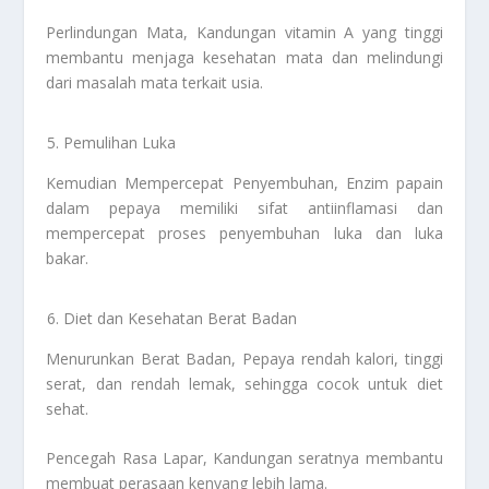
Perlindungan Mata, Kandungan vitamin A yang tinggi
membantu menjaga kesehatan mata dan melindungi
dari masalah mata terkait usia.
Pemulihan Luka
Kemudian Mempercepat Penyembuhan, Enzim papain
dalam pepaya memiliki sifat antiinflamasi dan
mempercepat proses penyembuhan luka dan luka
bakar.
Diet dan Kesehatan Berat Badan
Menurunkan Berat Badan, Pepaya rendah kalori, tinggi
serat, dan rendah lemak, sehingga cocok untuk diet
sehat.
Pencegah Rasa Lapar, Kandungan seratnya membantu
membuat perasaan kenyang lebih lama.