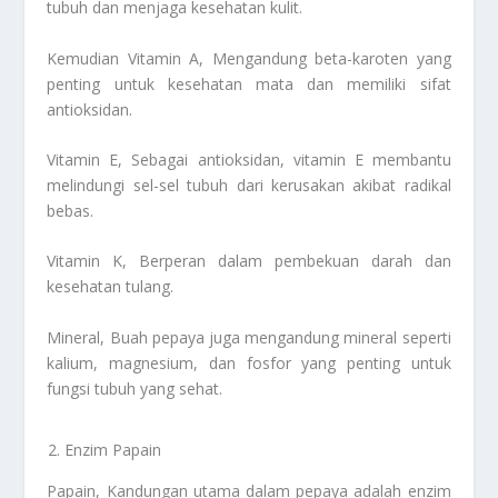
tubuh dan menjaga kesehatan kulit.
Kemudian Vitamin A, Mengandung beta-karoten yang
penting untuk kesehatan mata dan memiliki sifat
antioksidan.
Vitamin E, Sebagai antioksidan, vitamin E membantu
melindungi sel-sel tubuh dari kerusakan akibat radikal
bebas.
Vitamin K, Berperan dalam pembekuan darah dan
kesehatan tulang.
Mineral, Buah pepaya juga mengandung mineral seperti
kalium, magnesium, dan fosfor yang penting untuk
fungsi tubuh yang sehat.
Enzim Papain
Papain, Kandungan utama dalam pepaya adalah enzim