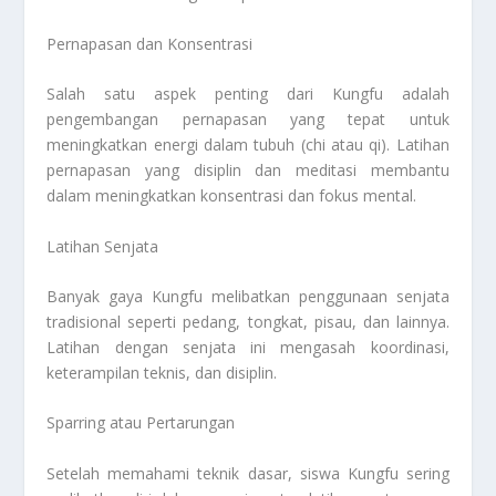
Pernapasan dan Konsentrasi
Salah satu aspek penting dari Kungfu adalah
pengembangan pernapasan yang tepat untuk
meningkatkan energi dalam tubuh (chi atau qi). Latihan
pernapasan yang disiplin dan meditasi membantu
dalam meningkatkan konsentrasi dan fokus mental.
Latihan Senjata
Banyak gaya Kungfu melibatkan penggunaan senjata
tradisional seperti pedang, tongkat, pisau, dan lainnya.
Latihan dengan senjata ini mengasah koordinasi,
keterampilan teknis, dan disiplin.
Sparring atau Pertarungan
Setelah memahami teknik dasar, siswa Kungfu sering