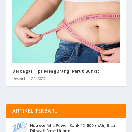
Berbagai Tips Mengurangi Perut Buncit
Desember 27, 2023
ARTIKEL TERBARU
Huawei Rilis Power Bank 12.000 mAh, Bisa
Dilacak Saat Hilang