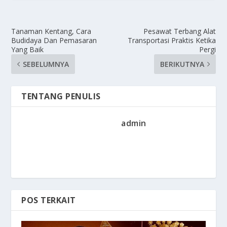
Tanaman Kentang, Cara
Pesawat Terbang Alat
Budidaya Dan Pemasaran
Transportasi Praktis Ketika
Yang Baik
Pergi
SEBELUMNYA
BERIKUTNYA
TENTANG PENULIS
admin
POS TERKAIT