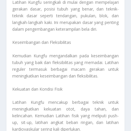
Latihan Kungfu seringkali di mulai dengan mempelajari
gerakan dasar, posisi tubuh yang benar, dan teknik-
teknik dasar seperti tendangan, pukulan, blok, dan
langkah-langkah kaki. Ini merupakan dasar yang penting
dalam pengembangan keterampilan bela diri.
Keseimbangan dan Fleksibilitas
Kemudian Kungfu mengandalkan pada keseimbangan
tubuh yang baik dan fleksibilitas yang memadai. Latihan
reguler termasuk berbagai macam gerakan untuk
meningkatkan keseimbangan dan fleksibilitas.
Kekuatan dan Kondisi Fisik
Latihan Kungfu mencakup berbagai teknik untuk
meningkatkan kekuatan otot, daya tahan, dan
kelincahan. Kemudian Latihan fisik yang meliputi push-
up, sit-up, latihan angkat beban ringan, dan latihan
kardiovaskular sering kali diperlukan.