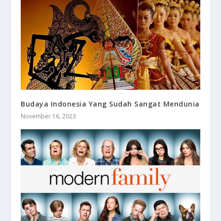
Budaya Indonesia Yang Sudah Sangat Mendunia
November 16, 2023