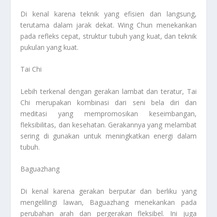
Di kenal karena teknik yang efisien dan langsung,
terutama dalam jarak dekat. Wing Chun menekankan
pada refleks cepat, struktur tubuh yang kuat, dan teknik
pukulan yang kuat.
Tai Chi
Lebih terkenal dengan gerakan lambat dan teratur, Tai
Chi merupakan kombinasi dari seni bela diri dan
meditasi yang mempromosikan keseimbangan,
fleksibilitas, dan kesehatan. Gerakannya yang melambat
sering di gunakan untuk meningkatkan energi dalam
tubuh.
Baguazhang
Di kenal karena gerakan berputar dan berliku yang
mengelilingi lawan, Baguazhang menekankan pada
perubahan arah dan pergerakan fleksibel. Ini juga