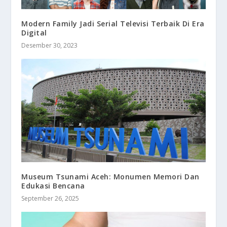
Modern Family Jadi Serial Televisi Terbaik Di Era
Digital
Desember 30, 2023
Museum Tsunami Aceh: Monumen Memori Dan
Edukasi Bencana
September 26, 2025