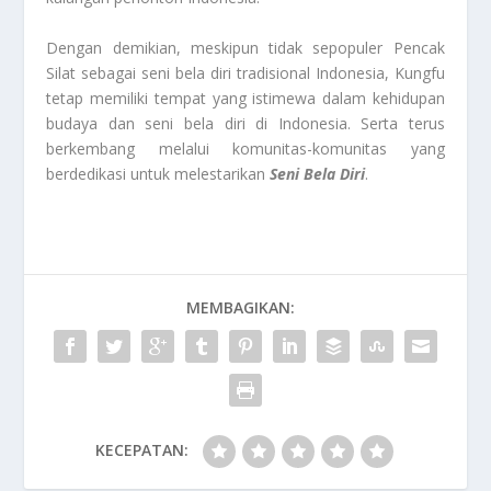
Dengan demikian, meskipun tidak sepopuler Pencak
Silat sebagai seni bela diri tradisional Indonesia, Kungfu
tetap memiliki tempat yang istimewa dalam kehidupan
budaya dan seni bela diri di Indonesia. Serta terus
berkembang melalui komunitas-komunitas yang
berdedikasi untuk melestarikan
Seni Bela Diri
.
MEMBAGIKAN:
KECEPATAN: