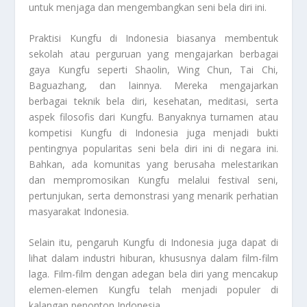
untuk menjaga dan mengembangkan seni bela diri ini.
Praktisi Kungfu di Indonesia biasanya membentuk
sekolah atau perguruan yang mengajarkan berbagai
gaya Kungfu seperti Shaolin, Wing Chun, Tai Chi,
Baguazhang, dan lainnya. Mereka mengajarkan
berbagai teknik bela diri, kesehatan, meditasi, serta
aspek filosofis dari Kungfu. Banyaknya turnamen atau
kompetisi Kungfu di Indonesia juga menjadi bukti
pentingnya popularitas seni bela diri ini di negara ini.
Bahkan, ada komunitas yang berusaha melestarikan
dan mempromosikan Kungfu melalui festival seni,
pertunjukan, serta demonstrasi yang menarik perhatian
masyarakat Indonesia.
Selain itu, pengaruh Kungfu di Indonesia juga dapat di
lihat dalam industri hiburan, khususnya dalam film-film
laga. Film-film dengan adegan bela diri yang mencakup
elemen-elemen Kungfu telah menjadi populer di
kalangan penonton Indonesia.