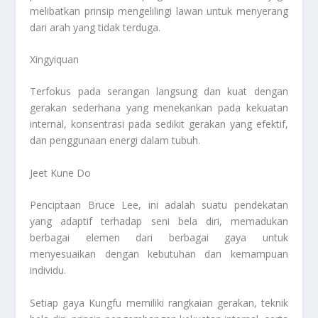
melibatkan prinsip mengelilingi lawan untuk menyerang
dari arah yang tidak terduga.
Xingyiquan
Terfokus pada serangan langsung dan kuat dengan
gerakan sederhana yang menekankan pada kekuatan
internal, konsentrasi pada sedikit gerakan yang efektif,
dan penggunaan energi dalam tubuh.
Jeet Kune Do
Penciptaan Bruce Lee, ini adalah suatu pendekatan
yang adaptif terhadap seni bela diri, memadukan
berbagai elemen dari berbagai gaya untuk
menyesuaikan dengan kebutuhan dan kemampuan
individu.
Setiap gaya Kungfu memiliki rangkaian gerakan, teknik