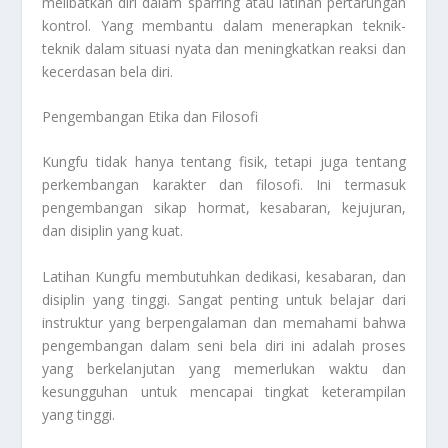
melibatkan diri dalam sparring atau latihan pertarungan
kontrol. Yang membantu dalam menerapkan teknik-
teknik dalam situasi nyata dan meningkatkan reaksi dan
kecerdasan bela diri.
Pengembangan Etika dan Filosofi
Kungfu tidak hanya tentang fisik, tetapi juga tentang
perkembangan karakter dan filosofi. Ini termasuk
pengembangan sikap hormat, kesabaran, kejujuran,
dan disiplin yang kuat.
Latihan Kungfu membutuhkan dedikasi, kesabaran, dan
disiplin yang tinggi. Sangat penting untuk belajar dari
instruktur yang berpengalaman dan memahami bahwa
pengembangan dalam seni bela diri ini adalah proses
yang berkelanjutan yang memerlukan waktu dan
kesungguhan untuk mencapai tingkat keterampilan
yang tinggi.