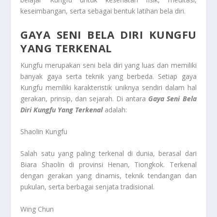
keseimbangan, serta sebagai bentuk latihan bela diri.
GAYA SENI BELA DIRI KUNGFU
YANG TERKENAL
Kungfu merupakan seni bela diri yang luas dan memiliki
banyak gaya serta teknik yang berbeda. Setiap gaya
Kungfu memiliki karakteristik uniknya sendiri dalam hal
gerakan, prinsip, dan sejarah. Di antara
Gaya Seni Bela
Diri Kungfu Yang Terkenal
adalah:
Shaolin Kungfu
Salah satu yang paling terkenal di dunia, berasal dari
Biara Shaolin di provinsi Henan, Tiongkok. Terkenal
dengan gerakan yang dinamis, teknik tendangan dan
pukulan, serta berbagai senjata tradisional.
Wing Chun