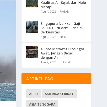
Kualitas Air Sejak dari Hulu
Merapi
Agu 4, 2026
|
RAGAM
Singapura Naikkan Gaji
36.000 Guru demi Pendidik
Berkualitas
Agu 3, 2026
|
TREND
4 Cara Merawat Ulos agar
Awet, Jangan Dicuci
dengan Air
Agu 2, 2026
|
LIFESTYLE
ARTIKEL TAG
ACEH
AMERIKA SERIKAT
ASIA TENGGARA