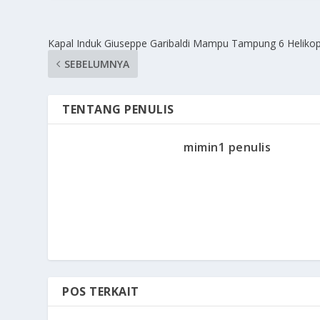
Kapal Induk Giuseppe Garibaldi Mampu Tampung 6 Helikop
SEBELUMNYA
TENTANG PENULIS
mimin1 penulis
POS TERKAIT