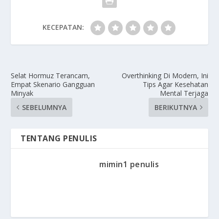
KECEPATAN:
Selat Hormuz Terancam,
Overthinking Di Modern, Ini
Empat Skenario Gangguan
Tips Agar Kesehatan
Minyak
Mental Terjaga
SEBELUMNYA
BERIKUTNYA
TENTANG PENULIS
mimin1 penulis