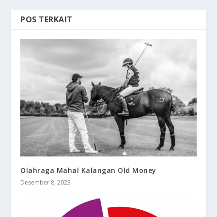
POS TERKAIT
Olahraga Mahal Kalangan Old Money
Desember 8, 2023