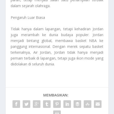
dalam sejarah olahraga.
Pengaruh Luar Biasa
Tidak hanya dalam lapangan, tetapi kehadiran Jordan
juga merambah ke dunia budaya populer. Jordan
menjadi bintang global, membawa basket NBA ke
panggung internasional. Dengan merek sepatu basket
terkenalnya, Air Jordan, Jordan tidak hanya menjadi
pemain terbaik di lapangan, tetapi juga ikon mode yang
diidolakan di seluruh dunia.
MEMBAGIKAN: