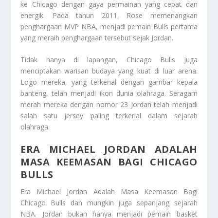
ke Chicago dengan gaya permainan yang cepat dan
energik. Pada tahun 2011, Rose memenangkan
penghargaan MVP NBA, menjadi pemain Bulls pertama
yang meraih penghargaan tersebut sejak Jordan.
Tidak hanya di lapangan,
Chicago Bulls
juga
menciptakan warisan budaya yang kuat di luar arena.
Logo mereka, yang terkenal dengan gambar kepala
banteng, telah menjadi ikon dunia olahraga. Seragam
merah mereka dengan nomor 23 Jordan telah menjadi
salah satu jersey paling terkenal dalam sejarah
olahraga.
ERA MICHAEL JORDAN ADALAH
MASA KEEMASAN BAGI CHICAGO
BULLS
Era Michael Jordan Adalah Masa Keemasan Bagi
Chicago Bulls
dan mungkin juga sepanjang sejarah
NBA. Jordan bukan hanya menjadi pemain basket