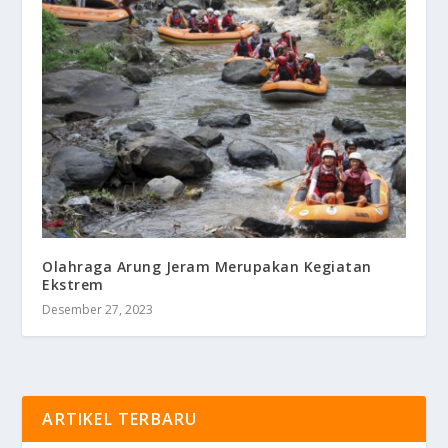
Olahraga Arung Jeram Merupakan Kegiatan
Ekstrem
Desember 27, 2023
ARTIKEL TERBARU