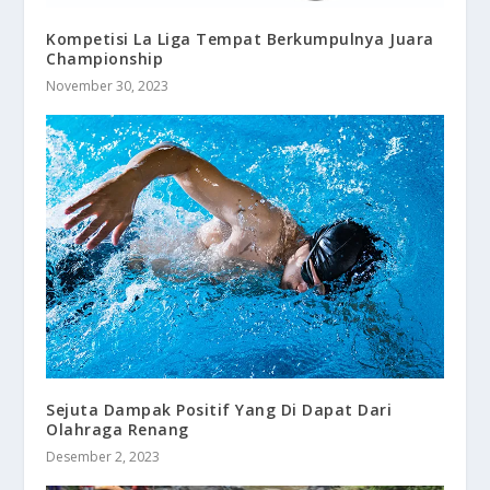
Kompetisi La Liga Tempat Berkumpulnya Juara
Championship
November 30, 2023
Sejuta Dampak Positif Yang Di Dapat Dari
Olahraga Renang
Desember 2, 2023