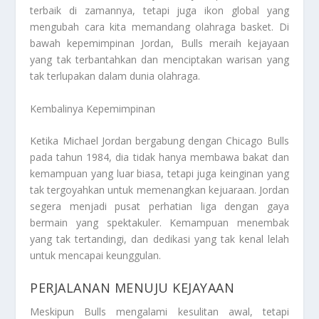
terbaik di zamannya, tetapi juga ikon global yang
mengubah cara kita memandang olahraga basket. Di
bawah kepemimpinan Jordan, Bulls meraih kejayaan
yang tak terbantahkan dan menciptakan warisan yang
tak terlupakan dalam dunia olahraga.
Kembalinya Kepemimpinan
Ketika Michael Jordan bergabung dengan Chicago Bulls
pada tahun 1984, dia tidak hanya membawa bakat dan
kemampuan yang luar biasa, tetapi juga keinginan yang
tak tergoyahkan untuk memenangkan kejuaraan. Jordan
segera menjadi pusat perhatian liga dengan gaya
bermain yang spektakuler. Kemampuan menembak
yang tak tertandingi, dan dedikasi yang tak kenal lelah
untuk mencapai keunggulan.
PERJALANAN MENUJU KEJAYAAN
Meskipun Bulls mengalami kesulitan awal, tetapi