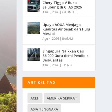
Chery Tiggo V Buka
Selubung di GIIAS 2026
Agu 5, 2026
|
OTOMOTIF
Upaya AQUA Menjaga
Kualitas Air Sejak dari Hulu
Merapi
Agu 4, 2026
|
RAGAM
Singapura Naikkan Gaji
36.000 Guru demi Pendidik
Berkualitas
Agu 3, 2026
|
TREND
ARTIKEL TAG
ACEH
AMERIKA SERIKAT
ASIA TENGGARA