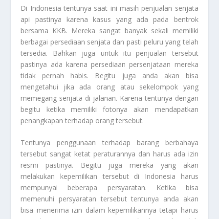
Di Indonesia tentunya saat ini masih penjualan senjata
api pastinya karena kasus yang ada pada bentrok
bersama KKB. Mereka sangat banyak sekali memiliki
berbagai persediaan senjata dan pasti peluru yang telah
tersedia. Bahkan juga untuk itu penjualan tersebut
pastinya ada karena persediaan persenjataan mereka
tidak pernah habis. Begitu juga anda akan bisa
mengetahui jika ada orang atau sekelompok yang
memegang senjata di jalanan. Karena tentunya dengan
begitu ketika memiliki fotonya akan mendapatkan
penangkapan terhadap orang tersebut.
Tentunya penggunaan terhadap barang berbahaya
tersebut sangat ketat peraturannya dan harus ada izin
resmi pastinya. Begitu juga mereka yang akan
melakukan kepemilikan tersebut di Indonesia harus
mempunyai beberapa persyaratan. Ketika bisa
memenuhi persyaratan tersebut tentunya anda akan
bisa menerima izin dalam kepemilikannya tetapi harus