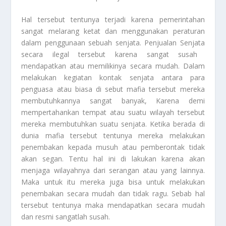
Hal tersebut tentunya terjadi karena pemerintahan
sangat melarang ketat dan menggunakan peraturan
dalam penggunaan sebuah senjata.
Penjualan Senjata
secara ilegal tersebut karena sangat susah
mendapatkan atau memilikinya secara mudah. Dalam
melakukan kegiatan kontak senjata antara para
penguasa atau biasa di sebut mafia tersebut mereka
membutuhkannya sangat banyak, Karena demi
mempertahankan tempat atau suatu wilayah tersebut
mereka membutuhkan suatu senjata. Ketika berada di
dunia mafia tersebut tentunya mereka melakukan
penembakan kepada musuh atau pemberontak tidak
akan segan. Tentu hal ini di lakukan karena akan
menjaga wilayahnya dari serangan atau yang lainnya.
Maka untuk itu mereka juga bisa untuk melakukan
penembakan secara mudah dan tidak ragu. Sebab hal
tersebut tentunya maka mendapatkan secara mudah
dan resmi sangatlah susah.