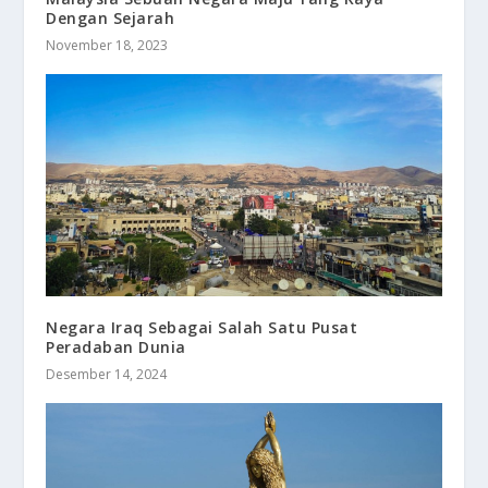
Dengan Sejarah
November 18, 2023
Negara Iraq Sebagai Salah Satu Pusat
Peradaban Dunia
Desember 14, 2024