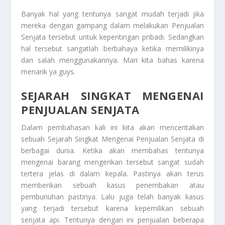
Banyak hal yang tentunya sangat mudah terjadi jika
mereka dengan gampang dalam melakukan
Penjualan
Senjata
tersebut untuk kepentingan pribadi. Sedangkan
hal tersebut sangatlah berbahaya ketika memilikinya
dan salah menggunakannya. Mari kita bahas karena
menarik ya guys.
SEJARAH SINGKAT MENGENAI
PENJUALAN SENJATA
Dalam pembahasan kali ini kita akan menceritakan
sebuah
Sejarah Singkat Mengenai Penjualan Senjata
di
berbagai dunia. Ketika akan membahas tentunya
mengenai barang mengerikan tersebut sangat sudah
tertera jelas di dalam kepala. Pastinya akan terus
memberikan sebuah kasus penembakan atau
pembunuhan pastinya. Lalu juga telah banyak kasus
yang terjadi tersebut karena kepemilikan sebuah
senjata api. Tentunya dengan ini penjualan beberapa