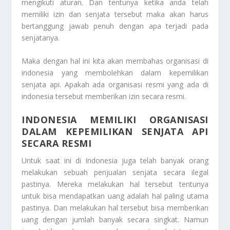
mengikuti aturan. Dan tentunya ketika anda telah
memiliki izin dan senjata tersebut maka akan harus
bertanggung jawab penuh dengan apa terjadi pada
senjatanya.
Maka dengan hal ini kita akan membahas organisasi di
indonesia yang membolehkan dalam kepemilikan
senjata api. Apakah ada organisasi resmi yang ada di
indonesia tersebut memberikan izin secara resmi.
INDONESIA MEMILIKI ORGANISASI
DALAM KEPEMILIKAN SENJATA API
SECARA RESMI
Untuk saat ini di Indonesia juga telah banyak orang
melakukan sebuah penjualan senjata secara ilegal
pastinya. Mereka melakukan hal tersebut tentunya
untuk bisa mendapatkan uang adalah hal paling utama
pastinya. Dan melakukan hal tersebut bisa memberikan
uang dengan jumlah banyak secara singkat. Namun