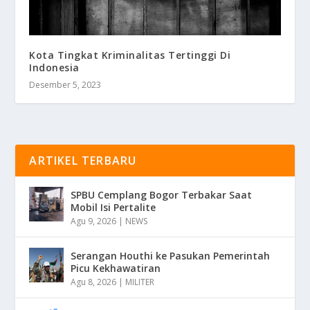
Kota Tingkat Kriminalitas Tertinggi Di
Indonesia
Desember 5, 2023
ARTIKEL TERBARU
SPBU Cemplang Bogor Terbakar Saat
Mobil Isi Pertalite
Agu 9, 2026
|
NEWS
Serangan Houthi ke Pasukan Pemerintah
Picu Kekhawatiran
Agu 8, 2026
|
MILITER