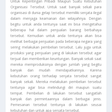
Untuk Kepentingan Pribadi Maupun Suatu Kebutuhan
Organisasi Tersebut. Untuk saat banyak sekali para
organisasi di dunia gelap tersebut memiliki senjata ilegal
dalam menjaga keamanan dan wilayahnya. Dengan
begitu untuk anda tentunya saat ini bisa mengetahui
beberapa hal dalam penjualan barang berbahaya
tersebut. Kemudian untuk anda tentunya akan bisa
melihat berbagai penjualan pada beberapa negara yang
sering melakukan pembelian tersebut. Lalu juga untuk
produksi yang penjualan yang di lakukan tersebut agar
terjual dan memberikan keuntungan. Banyak sekali saat
mereka memproduksinya dengan jumlah yang begitu
banyak dan mudah mendapatkannya. Karena
kebutuhan orang terhadap senjata tersebut sangat
banyak sekali. Mereka melakukan pembelian tersebut
tentunya agar bisa melindungi diri maupun suatu
tempat. Pembelian di lakukan tersebut sangatlah
banyak dan permintaannya dalam berbagai jenis.
Pemesanan tersebut tentunya di lakukan seusai
kebutuhan dan untuk apa senjata tersebut.