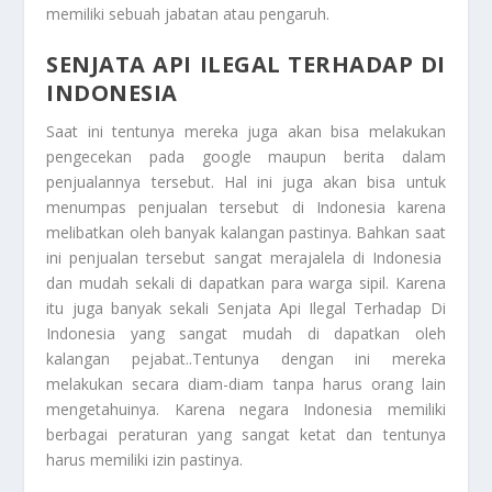
memiliki sebuah jabatan atau pengaruh.
SENJATA API ILEGAL TERHADAP DI
INDONESIA
Saat ini tentunya mereka juga akan bisa melakukan
pengecekan pada google maupun berita dalam
penjualannya tersebut. Hal ini juga akan bisa untuk
menumpas penjualan tersebut di Indonesia karena
melibatkan oleh banyak kalangan pastinya. Bahkan saat
ini penjualan tersebut sangat merajalela di Indonesia
dan mudah sekali di dapatkan para warga sipil. Karena
itu juga banyak sekali
Senjata Api Ilegal Terhadap Di
Indonesia
yang sangat mudah di dapatkan oleh
kalangan pejabat..Tentunya dengan ini mereka
melakukan secara diam-diam tanpa harus orang lain
mengetahuinya. Karena negara Indonesia memiliki
berbagai peraturan yang sangat ketat dan tentunya
harus memiliki izin pastinya.