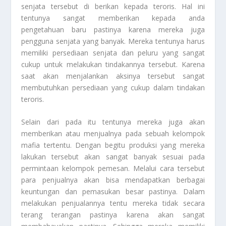
senjata tersebut di berikan kepada teroris. Hal ini
tentunya sangat memberikan kepada anda
pengetahuan baru pastinya karena mereka juga
pengguna senjata yang banyak. Mereka tentunya harus
memiliki persediaan senjata dan peluru yang sangat
cukup untuk melakukan tindakannya tersebut. Karena
saat akan menjalankan aksinya tersebut sangat
membutuhkan persediaan yang cukup dalam tindakan
teroris.
Selain dari pada itu tentunya mereka juga akan
memberikan atau menjualnya pada sebuah kelompok
mafia tertentu. Dengan begitu produksi yang mereka
lakukan tersebut akan sangat banyak sesuai pada
permintaan kelompok pemesan. Melalui cara tersebut
para penjualnya akan bisa mendapatkan berbagai
keuntungan dan pemasukan besar pastinya. Dalam
melakukan penjualannya tentu mereka tidak secara
terang terangan pastinya karena akan sangat