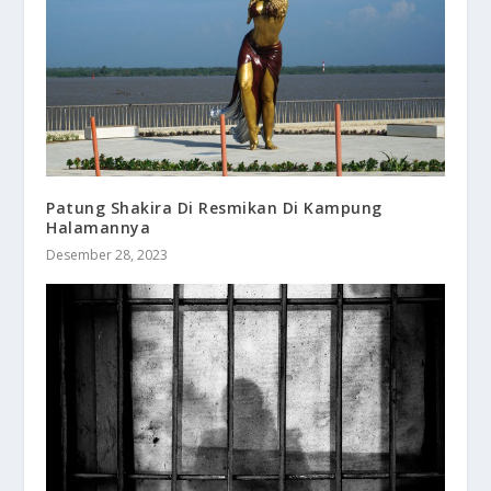
Patung Shakira Di Resmikan Di Kampung
Halamannya
Desember 28, 2023