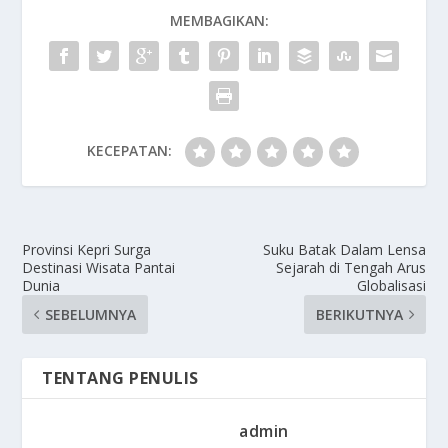
MEMBAGIKAN:
KECEPATAN:
Provinsi Kepri Surga
Suku Batak Dalam Lensa
Destinasi Wisata Pantai
Sejarah di Tengah Arus
Dunia
Globalisasi
SEBELUMNYA
BERIKUTNYA
TENTANG PENULIS
admin