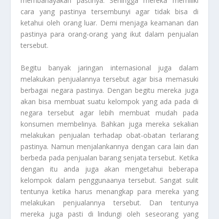
membahayakan pastinya. Sehingga mereka memiliki
cara yang pastinya tersembunyi agar tidak bisa di
ketahui oleh orang luar. Demi menjaga keamanan dan
pastinya para orang-orang yang ikut dalam penjualan
tersebut.
Begitu banyak jaringan internasional juga dalam
melakukan penjualannya tersebut agar bisa memasuki
berbagai negara pastinya. Dengan begitu mereka juga
akan bisa membuat suatu kelompok yang ada pada di
negara tersebut agar lebih membuat mudah pada
konsumen membelinya. Bahkan juga mereka sekalian
melakukan penjualan terhadap obat-obatan terlarang
pastinya. Namun menjalankannya dengan cara lain dan
berbeda pada penjualan barang senjata tersebut. Ketika
dengan itu anda juga akan mengetahui beberapa
kelompok dalam penggunaanya tersebut. Sangat sulit
tentunya ketika harus menangkap para mereka yang
melakukan penjualannya tersebut. Dan tentunya
mereka juga pasti di lindungi oleh seseorang yang