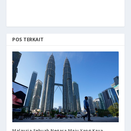
POS TERKAIT
Malaysia Sebuah Negara Maju Yang Kaya