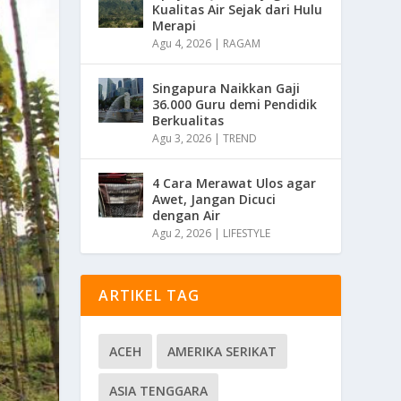
Kualitas Air Sejak dari Hulu
Merapi
Agu 4, 2026
|
RAGAM
Singapura Naikkan Gaji
36.000 Guru demi Pendidik
Berkualitas
Agu 3, 2026
|
TREND
4 Cara Merawat Ulos agar
Awet, Jangan Dicuci
dengan Air
Agu 2, 2026
|
LIFESTYLE
ARTIKEL TAG
ACEH
AMERIKA SERIKAT
ASIA TENGGARA