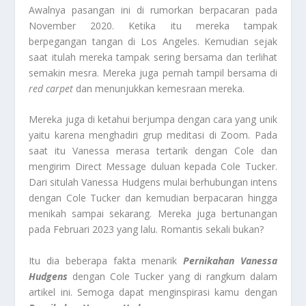
Awalnya pasangan ini di rumorkan berpacaran pada
November 2020. Ketika itu mereka tampak
berpegangan tangan di Los Angeles. Kemudian sejak
saat itulah mereka tampak sering bersama dan terlihat
semakin mesra. Mereka juga pernah tampil bersama di
red carpet
dan menunjukkan kemesraan mereka.
Mereka juga di ketahui berjumpa dengan cara yang unik
yaitu karena menghadiri grup meditasi di Zoom. Pada
saat itu Vanessa merasa tertarik dengan Cole dan
mengirim Direct Message duluan kepada Cole Tucker.
Dari situlah Vanessa Hudgens mulai berhubungan intens
dengan Cole Tucker dan kemudian berpacaran hingga
menikah sampai sekarang. Mereka juga bertunangan
pada Februari 2023 yang lalu. Romantis sekali bukan?
Itu dia beberapa fakta menarik
Pernikahan Vanessa
Hudgens
dengan Cole Tucker yang di rangkum dalam
artikel ini. Semoga dapat menginspirasi kamu dengan