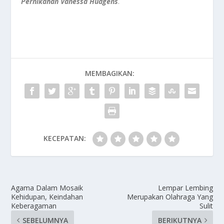
Pernikahan Vanessa Hudgens
.
MEMBAGIKAN:
KECEPATAN:
Agama Dalam Mosaik
Lempar Lembing
Kehidupan, Keindahan
Merupakan Olahraga Yang
Keberagaman
Sulit
SEBELUMNYA
BERIKUTNYA