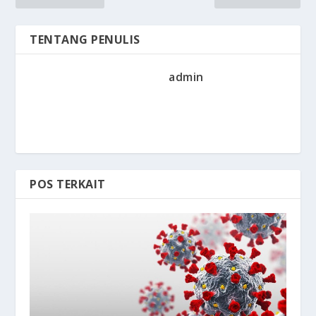
TENTANG PENULIS
admin
POS TERKAIT