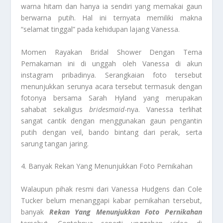
warna hitam dan hanya ia sendiri yang memakai gaun
berwarna putih. Hal ini ternyata memiliki makna
“selamat tinggal” pada kehidupan lajang Vanessa.
Momen Rayakan Bridal Shower Dengan Tema
Pemakaman ini di unggah oleh Vanessa di akun
instagram pribadinya. Serangkaian foto tersebut
menunjukkan serunya acara tersebut termasuk dengan
fotonya bersama Sarah Hyland yang merupakan
sahabat sekaligus
bridesmaid
-nya. Vanessa terlihat
sangat cantik dengan menggunakan gaun pengantin
putih dengan veil, bando bintang dari perak, serta
sarung tangan jaring.
4. Banyak Rekan Yang Menunjukkan Foto Pernikahan
Walaupun pihak resmi dari Vanessa Hudgens dan Cole
Tucker belum menanggapi kabar pernikahan tersebut,
banyak
Rekan Yang Menunjukkan Foto Pernikahan