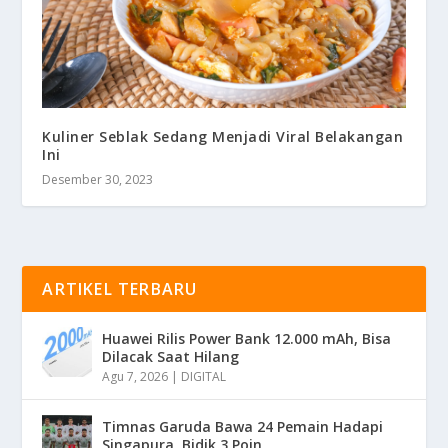
Kuliner Seblak Sedang Menjadi Viral Belakangan
Ini
Desember 30, 2023
ARTIKEL TERBARU
Huawei Rilis Power Bank 12.000 mAh, Bisa
Dilacak Saat Hilang
Agu 7, 2026
|
DIGITAL
Timnas Garuda Bawa 24 Pemain Hadapi
Singapura, Bidik 3 Poin