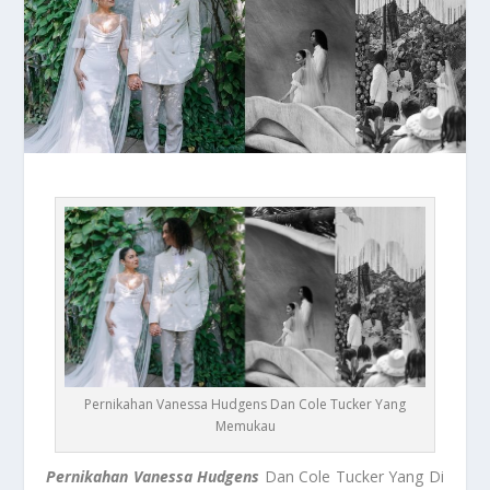
Pernikahan Vanessa Hudgens Dan Cole Tucker Yang
Memukau
Pernikahan Vanessa Hudgens
Dan Cole Tucker Yang Di