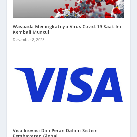
Waspada Meningkatnya Virus Covid-19 Saat Ini
Kembali Muncul
Desember 8, 2023
Visa Inovasi Dan Peran Dalam Sistem
Pembayaran Global