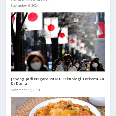
September 6, 2024
Jepang Jadi Negara Pusat Teknologi Terkemuka
Di Dunia
November 27, 2023