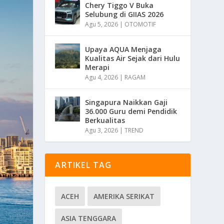
Chery Tiggo V Buka
Selubung di GIIAS 2026
Agu 5, 2026
|
OTOMOTIF
Upaya AQUA Menjaga
Kualitas Air Sejak dari Hulu
Merapi
Agu 4, 2026
|
RAGAM
Singapura Naikkan Gaji
36.000 Guru demi Pendidik
Berkualitas
Agu 3, 2026
|
TREND
ARTIKEL TAG
ACEH
AMERIKA SERIKAT
ASIA TENGGARA