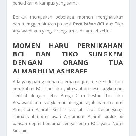
pendidikan di kampus yang sama.
Berikut merupakan beberapa momen mengharukan
dan menggembirakan prosesi
Pernikahan BCL
dan Tiko
Aryawardhana yang terangkum di dalam artikel ini.
MOMEN HARU PERNIKAHAN
BCL DAN TIKO SUNGKEM
DENGAN ORANG TUA
ALMARHUM ASHRAFF
Ada yang paling menarik perhatian para netizen di acara
pernikahan BCL dan Tiko yaitu saat prosesi sungkeman.
Terlihat dengan jelas Bunga Citra Lestari dan Tiko
Aryawardhana sungkeman dengan ayah dan ibu dari
Almarhum Ashraff Sinclair setelah akad berlangsung.
Tampak ibu dan ayah Almarhum Ashraff duduk di
barisan depan bersama dengan putra BCL yaitu Noah
Sinclair.