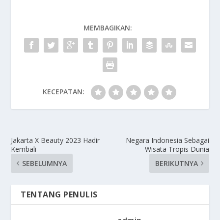
MEMBAGIKAN:
KECEPATAN:
Jakarta X Beauty 2023 Hadir
Negara Indonesia Sebagai
Kembali
Wisata Tropis Dunia
SEBELUMNYA
BERIKUTNYA
TENTANG PENULIS