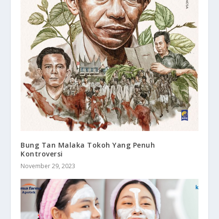
Bung Tan Malaka Tokoh Yang Penuh
Kontroversi
November 29, 2023