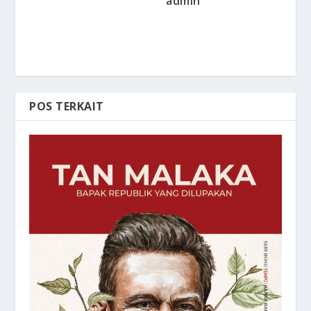
admin
POS TERKAIT