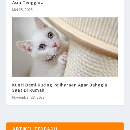
Asia Tenggara
Mei 25, 2025
Kunci Demi Kucing Peliharaan Agar Bahagia
Saat Di Rumah
November 23, 2023
ARTIKEL TERBARU