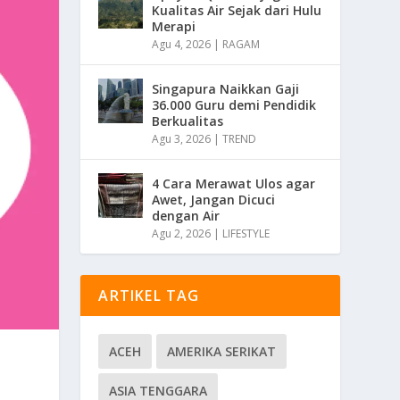
Kualitas Air Sejak dari Hulu
Merapi
Agu 4, 2026
|
RAGAM
Singapura Naikkan Gaji
36.000 Guru demi Pendidik
Berkualitas
Agu 3, 2026
|
TREND
4 Cara Merawat Ulos agar
Awet, Jangan Dicuci
dengan Air
Agu 2, 2026
|
LIFESTYLE
ARTIKEL TAG
ACEH
AMERIKA SERIKAT
ASIA TENGGARA